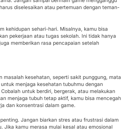
s utama. Jangan sampai bermain game mengganggu
g harus diselesaikan atau pertemuan dengan teman-
am kehidupan sehari-hari. Misalnya, kamu bisa
n pekerjaan atau tugas sekolah. Ini tidak hanya
 juga memberikan rasa pencapaian setelah
 masalah kesehatan, seperti sakit punggung, mata
ing untuk menjaga kesehatan tubuhmu dengan
 Cobalah untuk berdiri, bergerak, atau melakukan
an menjaga tubuh tetap aktif, kamu bisa mencegah
rja dan konsentrasi dalam game.
penting. Jangan biarkan stres atau frustrasi dalam
 Jika kamu merasa mulai kesal atau emosional