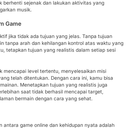
 berhenti sejenak dan lakukan aktivitas yang
garkan musik.
lam Game
if jika tidak ada tujuan yang jelas. Tanpa tujuan
n tanpa arah dan kehilangan kontrol atas waktu yang
tu, tetapkan tujuan yang realistis dalam setiap sesi
 mencapai level tertentu, menyelesaikan misi
ang telah ditentukan. Dengan cara ini, kamu bisa
rmainan. Menetapkan tujuan yang realistis juga
ebihan saat tidak berhasil mencapai target,
laman bermain dengan cara yang sehat.
n antara game online dan kehidupan nyata adalah