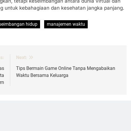
an, tetapi keseimbangan antara dunia virtual dan
ing untuk kebahagiaan dan kesehatan jangka panjang.
seimbangan hidup
manajemen waktu
s:
Next:
as
Tips Bermain Game Online Tanpa Mengabaikan
ta
Waktu Bersama Keluarga
rn