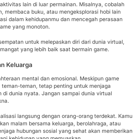
ivitas lain di luar permainan. Misalnya, cobalah
, membaca buku, atau mengeksplorasi hobi lain
riasi dalam kehidupanmu dan mencegah perasaan
n game yang monoton.
empatan untuk melepaskan diri dari dunia virtual,
mangat yang lebih baik saat bermain game.
an Keluarga
jahteraan mental dan emosional. Meskipun game
gan teman-teman, tetap penting untuk menjaga
i dunia nyata. Jangan sampai dunia virtual
kna.
alisasi langsung dengan orang-orang terdekat. Kamu
kan malam bersama keluarga, berolahraga, atau
njaga hubungan sosial yang sehat akan memberikan
lani kehidupan yang memuaskan.