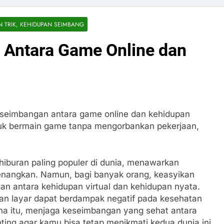
 TRIK, KEHIDUPAN SEIMBANG
Antara Game Online dan
eseimbangan antara game online dan kehidupan
untuk bermain game tanpa mengorbankan pekerjaan,
 hiburan paling populer di dunia, menawarkan
nangkan. Namun, bagi banyak orang, keasyikan
 antara kehidupan virtual dan kehidupan nyata.
pan layar dapat berdampak negatif pada kesehatan
rena itu, menjaga keseimbangan yang sehat antara
ing agar kamu bisa tetap menikmati kedua dunia ini