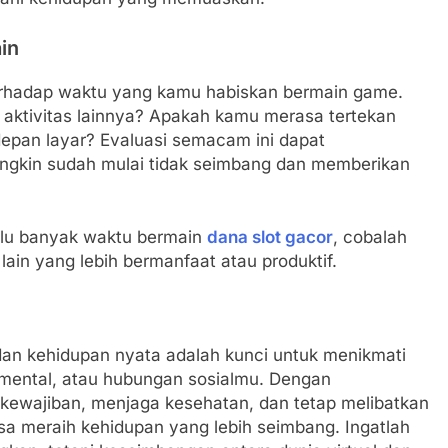
in
terhadap waktu yang kamu habiskan bermain game.
ktivitas lainnya? Apakah kamu merasa tertekan
depan layar? Evaluasi semacam ini dapat
gkin sudah mulai tidak seimbang dan memberikan
alu banyak waktu bermain
dana slot gacor
, cobalah
in yang lebih bermanfaat atau produktif.
an kehidupan nyata adalah kunci untuk menikmati
 mental, atau hubungan sosialmu. Dengan
ewajiban, menjaga kesehatan, dan tetap melibatkan
bisa meraih kehidupan yang lebih seimbang. Ingatlah