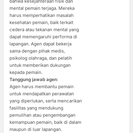
bahwa kesejahteraan fisik dan
mental pemain terjaga. Mereka
harus memperhatikan masalah
kesehatan pemain, baik terkait
cedera atau tekanan mental yang
dapat memengaruhi performa di
lapangan. Agen dapat bekerja
sama dengan pihak medis,
psikolog olahraga, dan pelatih
untuk memberikan dukungan
kepada pemain.
Tanggung jawab agen
:
Agen harus membantu pemain
untuk mendapatkan perawatan
yang diperlukan, serta mencarikan
fasilitas yang mendukung
pemulihan atau pengembangan
kemampuan pemain, baik di dalam
maupun di luar lapangan.