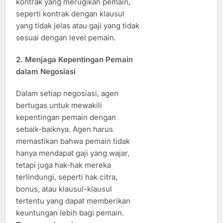
kontrak yang merugikan pemain,
seperti kontrak dengan klausul
yang tidak jelas atau gaji yang tidak
sesuai dengan level pemain.
2.
Menjaga Kepentingan Pemain
dalam Negosiasi
Dalam setiap negosiasi, agen
bertugas untuk mewakili
kepentingan pemain dengan
sebaik-baiknya. Agen harus
memastikan bahwa pemain tidak
hanya mendapat gaji yang wajar,
tetapi juga hak-hak mereka
terlindungi, seperti hak citra,
bonus, atau klausul-klausul
tertentu yang dapat memberikan
keuntungan lebih bagi pemain.