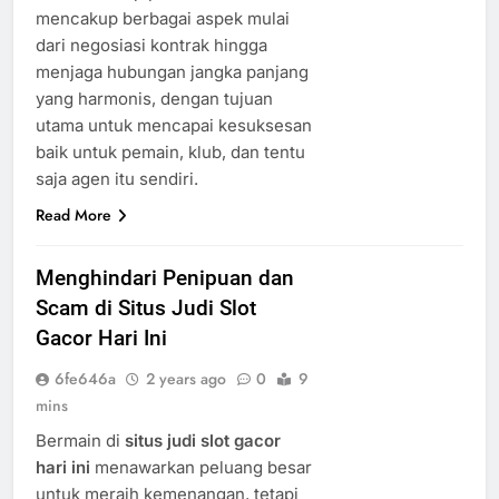
mencakup berbagai aspek mulai
dari negosiasi kontrak hingga
menjaga hubungan jangka panjang
yang harmonis, dengan tujuan
utama untuk mencapai kesuksesan
baik untuk pemain, klub, dan tentu
saja agen itu sendiri.
Read More
Menghindari Penipuan dan
Scam di Situs Judi Slot
Gacor Hari Ini
6fe646a
2 years ago
0
9
mins
Bermain di
situs judi slot gacor
hari ini
menawarkan peluang besar
untuk meraih kemenangan, tetapi