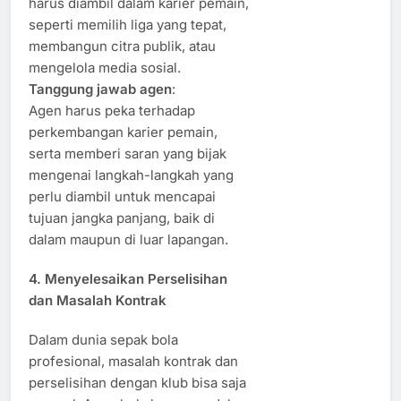
harus diambil dalam karier pemain,
seperti memilih liga yang tepat,
membangun citra publik, atau
mengelola media sosial.
Tanggung jawab agen
:
Agen harus peka terhadap
perkembangan karier pemain,
serta memberi saran yang bijak
mengenai langkah-langkah yang
perlu diambil untuk mencapai
tujuan jangka panjang, baik di
dalam maupun di luar lapangan.
4.
Menyelesaikan Perselisihan
dan Masalah Kontrak
Dalam dunia sepak bola
profesional, masalah kontrak dan
perselisihan dengan klub bisa saja