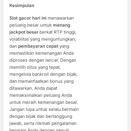
Kesimpulan
Slot gacor hari ini
menawarkan
peluang besar untuk
menang
jackpot besar
berkat RTP tinggi,
volatilitas yang menguntungkan,
dan
pembayaran cepat
yang
memastikan kemenangan Anda
diproses dengan lancar. Dengan
memilih situs yang tepat,
mengelola bankroll dengan bijak,
dan memanfaatkan bonus yang
ditawarkan, Anda dapat
memaksimalkan peluang Anda
untuk meraih kemenangan besar.
Jangan lupa untuk selalu bermain
dengan bijak dan bertanggung
jawab, serta nikmati pengalaman
bermain Anda dengan penuh