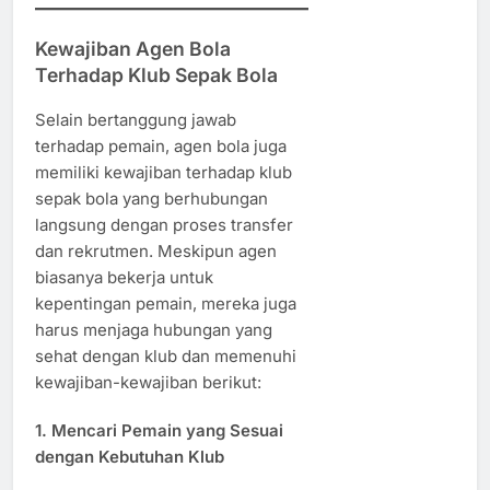
Kewajiban Agen Bola
Terhadap Klub Sepak Bola
Selain bertanggung jawab
terhadap pemain, agen bola juga
memiliki kewajiban terhadap klub
sepak bola yang berhubungan
langsung dengan proses transfer
dan rekrutmen. Meskipun agen
biasanya bekerja untuk
kepentingan pemain, mereka juga
harus menjaga hubungan yang
sehat dengan klub dan memenuhi
kewajiban-kewajiban berikut:
1.
Mencari Pemain yang Sesuai
dengan Kebutuhan Klub