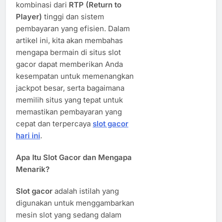
kombinasi dari
RTP (Return to
Player)
tinggi dan sistem
pembayaran yang efisien. Dalam
artikel ini, kita akan membahas
mengapa bermain di situs slot
gacor dapat memberikan Anda
kesempatan untuk memenangkan
jackpot besar, serta bagaimana
memilih situs yang tepat untuk
memastikan pembayaran yang
cepat dan terpercaya
slot gacor
hari ini
.
Apa Itu Slot Gacor dan Mengapa
Menarik?
Slot gacor
adalah istilah yang
digunakan untuk menggambarkan
mesin slot yang sedang dalam