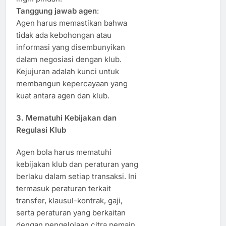
Tanggung jawab agen
:
Agen harus memastikan bahwa
tidak ada kebohongan atau
informasi yang disembunyikan
dalam negosiasi dengan klub.
Kejujuran adalah kunci untuk
membangun kepercayaan yang
kuat antara agen dan klub.
3.
Mematuhi Kebijakan dan
Regulasi Klub
Agen bola harus mematuhi
kebijakan klub dan peraturan yang
berlaku dalam setiap transaksi. Ini
termasuk peraturan terkait
transfer, klausul-kontrak, gaji,
serta peraturan yang berkaitan
dengan pengelolaan citra pemain.