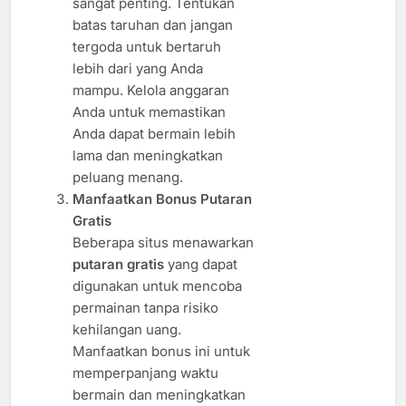
sangat penting. Tentukan
batas taruhan dan jangan
tergoda untuk bertaruh
lebih dari yang Anda
mampu. Kelola anggaran
Anda untuk memastikan
Anda dapat bermain lebih
lama dan meningkatkan
peluang menang.
Manfaatkan Bonus Putaran
Gratis
Beberapa situs menawarkan
putaran gratis
yang dapat
digunakan untuk mencoba
permainan tanpa risiko
kehilangan uang.
Manfaatkan bonus ini untuk
memperpanjang waktu
bermain dan meningkatkan