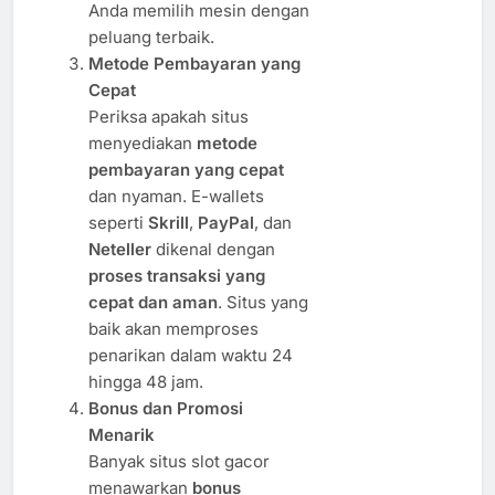
Anda memilih mesin dengan
peluang terbaik.
Metode Pembayaran yang
Cepat
Periksa apakah situs
menyediakan
metode
pembayaran yang cepat
dan nyaman. E-wallets
seperti
Skrill
,
PayPal
, dan
Neteller
dikenal dengan
proses transaksi yang
cepat dan aman
. Situs yang
baik akan memproses
penarikan dalam waktu 24
hingga 48 jam.
Bonus dan Promosi
Menarik
Banyak situs slot gacor
menawarkan
bonus