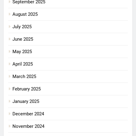
September 2025
August 2025
July 2025
June 2025
May 2025
April 2025
March 2025
February 2025
January 2025
December 2024
November 2024