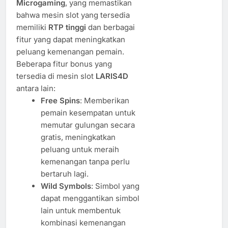
Microgaming
, yang memastikan
bahwa mesin slot yang tersedia
memiliki
RTP tinggi
dan berbagai
fitur yang dapat meningkatkan
peluang kemenangan pemain.
Beberapa fitur bonus yang
tersedia di mesin slot
LARIS4D
antara lain:
Free Spins
: Memberikan
pemain kesempatan untuk
memutar gulungan secara
gratis, meningkatkan
peluang untuk meraih
kemenangan tanpa perlu
bertaruh lagi.
Wild Symbols
: Simbol yang
dapat menggantikan simbol
lain untuk membentuk
kombinasi kemenangan