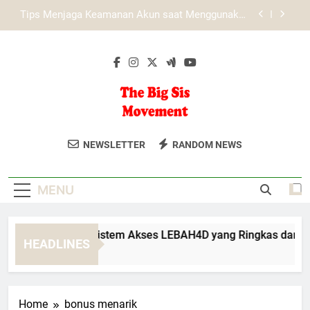
Skip
Cara Menggunakan Link Alternatif dengan Aman
to
content
EDWINSLOT Login Resmi dan Cara Mengenali
Jalur Akses yang Tepat
Cara Mengenali Sistem Akses LEBAH4D yang
Ringkas dan Efisien
Tips Menjaga Keamanan Akun saat Menggunakan
TIARA4D Login
The Big Sis
Bergabunglah Dengan Komunitas
Cara Menggunakan Link Alternatif dengan Aman
NEWSLETTER
RANDOM NEWS
Movement
Dukungan Dan Inspirasi Dari The Big Sis
EDWINSLOT Login Resmi dan Cara Mengenali
Movement. Empowerment Untuk Wanita
Jalur Akses yang Tepat
MENU
Dari Berbagai Latar Belakang.
ra Mengenali Sistem Akses LEBAH4D yang Ringkas dan Efisie
HEADLINES
Weeks Ago
Home
bonus menarik