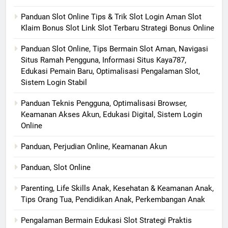
Panduan Slot Online Tips & Trik Slot Login Aman Slot
Klaim Bonus Slot Link Slot Terbaru Strategi Bonus Online
Panduan Slot Online, Tips Bermain Slot Aman, Navigasi
Situs Ramah Pengguna, Informasi Situs Kaya787,
Edukasi Pemain Baru, Optimalisasi Pengalaman Slot,
Sistem Login Stabil
Panduan Teknis Pengguna, Optimalisasi Browser,
Keamanan Akses Akun, Edukasi Digital, Sistem Login
Online
Panduan, Perjudian Online, Keamanan Akun
Panduan, Slot Online
Parenting, Life Skills Anak, Kesehatan & Keamanan Anak,
Tips Orang Tua, Pendidikan Anak, Perkembangan Anak
Pengalaman Bermain Edukasi Slot Strategi Praktis