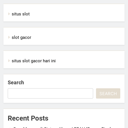
situs slot
slot gacor
situs slot gacor hari ini
Search
SEARCH
Recent Posts