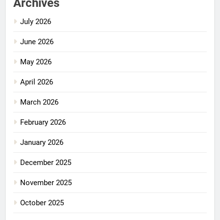
Archives
July 2026
June 2026
May 2026
April 2026
March 2026
February 2026
January 2026
December 2025
November 2025
October 2025