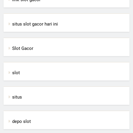
situs slot gacor hari ini
Slot Gacor
slot
situs
depo slot