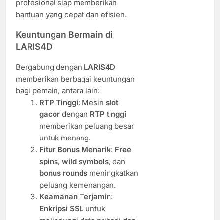
profesional siap memberikan
bantuan yang cepat dan efisien.
Keuntungan Bermain di
LARIS4D
Bergabung dengan
LARIS4D
memberikan berbagai keuntungan
bagi pemain, antara lain:
RTP Tinggi
: Mesin
slot
gacor
dengan
RTP tinggi
memberikan peluang besar
untuk menang.
Fitur Bonus Menarik
:
Free
spins
,
wild symbols
, dan
bonus rounds
meningkatkan
peluang kemenangan.
Keamanan Terjamin
:
Enkripsi SSL
untuk