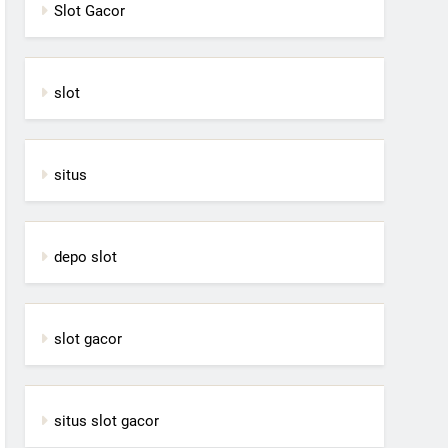
Slot Gacor
slot
situs
depo slot
slot gacor
situs slot gacor