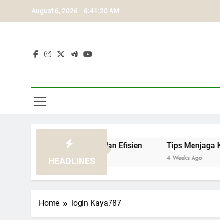
Skip
August 6, 2026
6:41:21 AM
to
content
The
Bergabung
D yang Ringkas dan Efisien
Tips Menjaga Keamanan A
4 Weeks Ago
HEADLINES
Home
login Kaya787