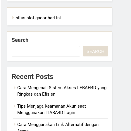
situs slot gacor hari ini
Search
SEARCH
Recent Posts
Cara Mengenali Sistem Akses LEBAH4D yang
Ringkas dan Efisien
Tips Menjaga Keamanan Akun saat
Menggunakan TIARA4D Login
Cara Menggunakan Link Alternatif dengan