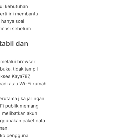
lui kebutuhan
perti ini membantu
hanya soal
ormasi sebelum
tabil dan
 melalui browser
buka, tidak tampil
akses Kaya787,
ibadi atau Wi-Fi rumah
terutama jika jaringan
-Fi publik memang
ng melibatkan akun
nggunakan paket data
man.
siko pengguna