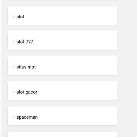
slot
slot 777
situs slot
slot gacor
spaceman