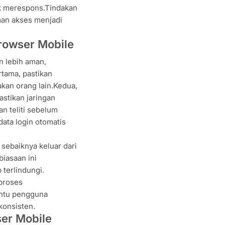
ak merespons.Tindakan
man akses menjadi
rowser Mobile
n lebih aman,
tama, pastikan
kan orang lain.Kedua,
astikan jaringan
an teliti sebelum
ata login otomatis
sebaiknya keluar dari
biasaan ini
 terlindungi.
proses
antu pengguna
konsisten.
ser Mobile