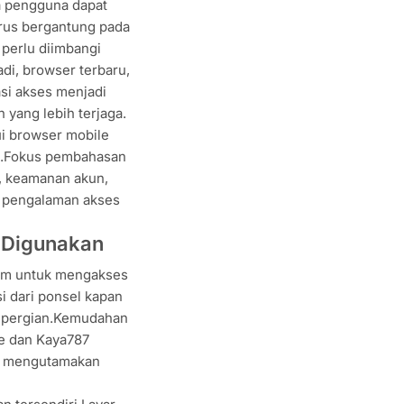
na pengguna dapat
rus bergantung pada
perlu diimbangi
di, browser terbaru,
asi akses menjadi
 yang lebih terjaga.
ui browser mobile
mi.Fokus pembahasan
, keamanan akun,
ga pengalaman akses
 Digunakan
mum untuk mengakses
 dari ponsel kapan
 bepergian.Kemudahan
le dan Kaya787
ng mengutamakan