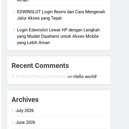
Aman
EDWINSLOT Login Resmi dan Cara Mengenali
Jalur Akses yang Tepat
Login Edwinslot Lewat HP dengan Langkah
yang Mudah Dipahami untuk Akses Mobile
yang Lebih Aman
Recent Comments
A WordPress Commenter
on
Hello world!
Archives
July 2026
June 2026