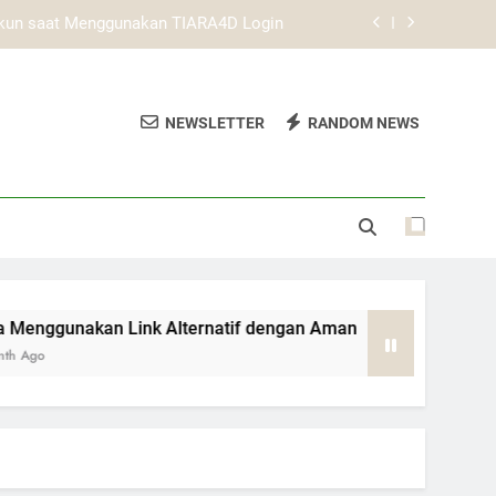
kun saat Menggunakan TIARA4D Login
ggunakan Link Alternatif dengan Aman
ra Mengenali Jalur Akses yang Tepat
NEWSLETTER
RANDOM NEWS
es LEBAH4D yang Ringkas dan Efisien
is Movement. Empowerment Untuk Wanita Dari Berbagai Latar
kun saat Menggunakan TIARA4D Login
ggunakan Link Alternatif dengan Aman
ra Mengenali Jalur Akses yang Tepat
an Link Alternatif dengan Aman
EDWINSLOT Login Resm
1 Month Ago