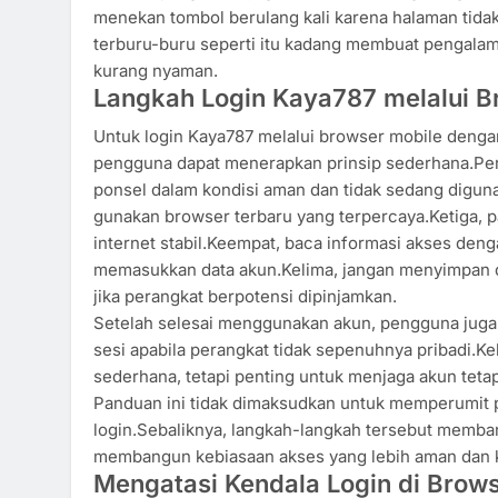
menekan tombol berulang kali karena halaman tid
terburu-buru seperti itu kadang membuat pengala
kurang nyaman.
Langkah Login Kaya787 melalui B
Untuk login Kaya787 melalui browser mobile denga
pengguna dapat menerapkan prinsip sederhana.Per
ponsel dalam kondisi aman dan tidak sedang diguna
gunakan browser terbaru yang terpercaya.Ketiga, p
internet stabil.Keempat, baca informasi akses deng
memasukkan data akun.Kelima, jangan menyimpan d
jika perangkat berpotensi dipinjamkan.
Setelah selesai menggunakan akun, pengguna juga 
sesi apabila perangkat tidak sepenuhnya pribadi.Ke
sederhana, tetapi penting untuk menjaga akun tetap
Panduan ini tidak dimaksudkan untuk memperumit 
login.Sebaliknya, langkah-langkah tersebut memb
membangun kebiasaan akses yang lebih aman dan 
Mengatasi Kendala Login di Brow