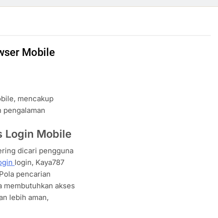
wser Mobile
obile, mencakup
an pengalaman
 Login Mobile
ering dicari pengguna
ogin
login, Kaya787
.Pola pencarian
ya membutuhkan akses
an lebih aman,