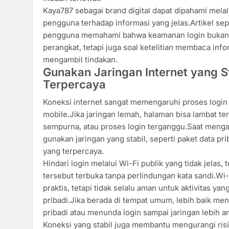
Kaya787 sebagai brand digital dapat dipahami mela
pengguna terhadap informasi yang jelas.Artikel se
pengguna memahami bahwa keamanan login bukan 
perangkat, tetapi juga soal ketelitian membaca inf
mengambil tindakan.
Gunakan Jaringan Internet yang S
Terpercaya
Koneksi internet sangat memengaruhi proses login
mobile.Jika jaringan lemah, halaman bisa lambat ter
sempurna, atau proses login terganggu.Saat meng
gunakan jaringan yang stabil, seperti paket data pr
yang terpercaya.
Hindari login melalui Wi-Fi publik yang tidak jelas, 
tersebut terbuka tanpa perlindungan kata sandi.Wi
praktis, tetapi tidak selalu aman untuk aktivitas ya
pribadi.Jika berada di tempat umum, lebih baik me
pribadi atau menunda login sampai jaringan lebih a
Koneksi yang stabil juga membantu mengurangi ri