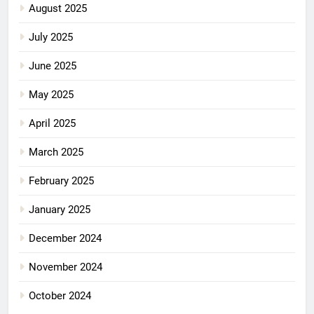
August 2025
July 2025
June 2025
May 2025
April 2025
March 2025
February 2025
January 2025
December 2024
November 2024
October 2024