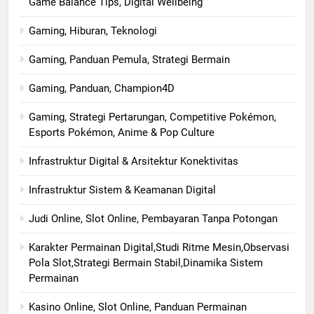
Game Balance Tips, Digital Wellbeing
Gaming, Hiburan, Teknologi
Gaming, Panduan Pemula, Strategi Bermain
Gaming, Panduan, Champion4D
Gaming, Strategi Pertarungan, Competitive Pokémon,
Esports Pokémon, Anime & Pop Culture
Infrastruktur Digital & Arsitektur Konektivitas
Infrastruktur Sistem & Keamanan Digital
Judi Online, Slot Online, Pembayaran Tanpa Potongan
Karakter Permainan Digital,Studi Ritme Mesin,Observasi
Pola Slot,Strategi Bermain Stabil,Dinamika Sistem
Permainan
Kasino Online, Slot Online, Panduan Permainan