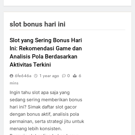
slot bonus hari ini
Slot yang Sering Bonus Hari
Ini: Rekomendasi Game dan
Analisis Pola Berdasarkan
Aktivitas Terkini
6fe646a
1 year ago
0
6
mins
Ingin tahu slot apa saja yang
sedang sering memberikan bonus
hari ini? Simak daftar slot gacor
dengan bonus aktif, analisis pola
permainan, serta strategi jitu untuk
menang lebih konsisten.