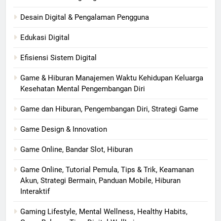
Desain Digital & Pengalaman Pengguna
Edukasi Digital
Efisiensi Sistem Digital
Game & Hiburan Manajemen Waktu Kehidupan Keluarga
Kesehatan Mental Pengembangan Diri
Game dan Hiburan, Pengembangan Diri, Strategi Game
Game Design & Innovation
Game Online, Bandar Slot, Hiburan
Game Online, Tutorial Pemula, Tips & Trik, Keamanan
Akun, Strategi Bermain, Panduan Mobile, Hiburan
Interaktif
Gaming Lifestyle, Mental Wellness, Healthy Habits,