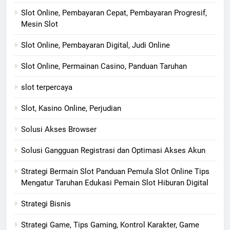
Slot Online, Pembayaran Cepat, Pembayaran Progresif,
Mesin Slot
Slot Online, Pembayaran Digital, Judi Online
Slot Online, Permainan Casino, Panduan Taruhan
slot terpercaya
Slot, Kasino Online, Perjudian
Solusi Akses Browser
Solusi Gangguan Registrasi dan Optimasi Akses Akun
Strategi Bermain Slot Panduan Pemula Slot Online Tips
Mengatur Taruhan Edukasi Pemain Slot Hiburan Digital
Strategi Bisnis
Strategi Game, Tips Gaming, Kontrol Karakter, Game