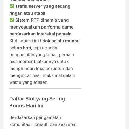
Trafik server yang sedang
ringan atau stabil
Sistem RTP dinamis yang
menyesuaikan performa game
berdasarkan interaksi pemain
Slot seperti ini
tidak selalu muncul
setiap hari
, tapi dengan
pengamatan yang tepat, pemain
bisa memanfaatkannya untuk
menghindari loss beruntun dan
mengincar hasil maksimal dalam
waktu yang efisien.
Daftar Slot yang Sering
Bonus Hari Ini
Berdasarkan pengamatan
komunitas Horas88 dan sesi spin