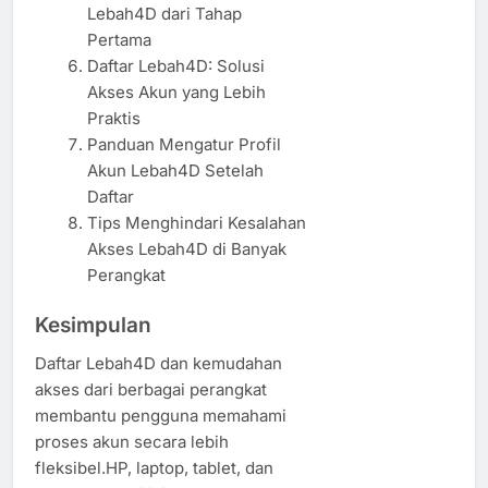
Lebah4D dari Tahap
Pertama
Daftar Lebah4D: Solusi
Akses Akun yang Lebih
Praktis
Panduan Mengatur Profil
Akun Lebah4D Setelah
Daftar
Tips Menghindari Kesalahan
Akses Lebah4D di Banyak
Perangkat
Kesimpulan
Daftar Lebah4D dan kemudahan
akses dari berbagai perangkat
membantu pengguna memahami
proses akun secara lebih
fleksibel.HP, laptop, tablet, dan