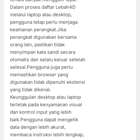
Dalam proses daftar Lebah4D
melalui laptop atau desktop,
pengguna tetap perlu menjaga
keamanan perangkat.Jika
perangkat digunakan bersama
orang lain, pastikan tidak
menyimpan kata sandi secara
otomatis dan selalu keluar setelah
selesai.Pengguna juga perlu
memastikan browser yang
digunakan tidak dipenuhi ekstensi
yang tidak dikenal.
Keunggulan desktop atau laptop
terletak pada kenyamanan visual
dan kontrol input yang lebih
baik.Pengguna dapat mengetik
data dengan lebih akurat,
membaca instruksi lebih lengkap,