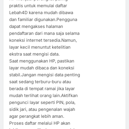
praktis untuk memulai daftar
Lebah4D karena mudah dibawa
dan familiar digunakan.Pengguna
dapat mengakses halaman
pendaftaran dari mana saja selama
koneksi internet tersedia.Namun,
layar kecil menuntut ketelitian
ekstra saat mengisi data.
Saat menggunakan HP, pastikan
layar mudah dibaca dan koneksi
stabil.Jangan mengisi data penting
saat sedang terburu-buru atau
berada di tempat ramai jika layar
mudah terlihat orang lain.Aktifkan
pengunci layar seperti PIN, pola,
sidik jari, atau pengenalan wajah
agar perangkat lebih aman.
Proses daftar melalui HP akan