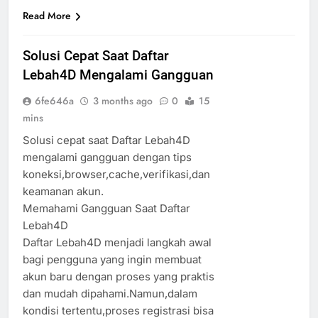
Read More
Solusi Cepat Saat Daftar
Lebah4D Mengalami Gangguan
6fe646a
3 months ago
0
15
mins
Solusi cepat saat Daftar Lebah4D
mengalami gangguan dengan tips
koneksi,browser,cache,verifikasi,dan
keamanan akun.
Memahami Gangguan Saat Daftar
Lebah4D
Daftar Lebah4D menjadi langkah awal
bagi pengguna yang ingin membuat
akun baru dengan proses yang praktis
dan mudah dipahami.Namun,dalam
kondisi tertentu,proses registrasi bisa