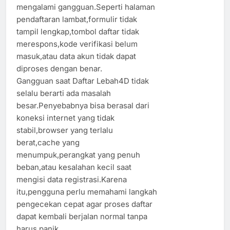
mengalami gangguan.Seperti halaman
pendaftaran lambat,formulir tidak
tampil lengkap,tombol daftar tidak
merespons,kode verifikasi belum
masuk,atau data akun tidak dapat
diproses dengan benar.
Gangguan saat Daftar Lebah4D tidak
selalu berarti ada masalah
besar.Penyebabnya bisa berasal dari
koneksi internet yang tidak
stabil,browser yang terlalu
berat,cache yang
menumpuk,perangkat yang penuh
beban,atau kesalahan kecil saat
mengisi data registrasi.Karena
itu,pengguna perlu memahami langkah
pengecekan cepat agar proses daftar
dapat kembali berjalan normal tanpa
harus panik.