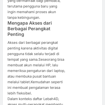
yang bermanfaat bagi pembaca,
terutama pengguna baru yang
ingin memahami proses akun
tanpa kebingungan.
Mengapa Akses dari
Berbagai Perangkat
Penting
Akses dari berbagai perangkat
penting karena aktivitas digital
pengguna tidak selalu terjadi di
tempat yang sama.Seseorang bisa
membuat akun melalui HP, lalu
memeriksa pengaturan dari laptop,
atau membuka pusat bantuan
melalui tablet.Kemudahan seperti
ini membuat pengalaman terasa
lebih fleksibel.
Dalam konteks daftar Lebah4D,
akses multi-perangkat membantu