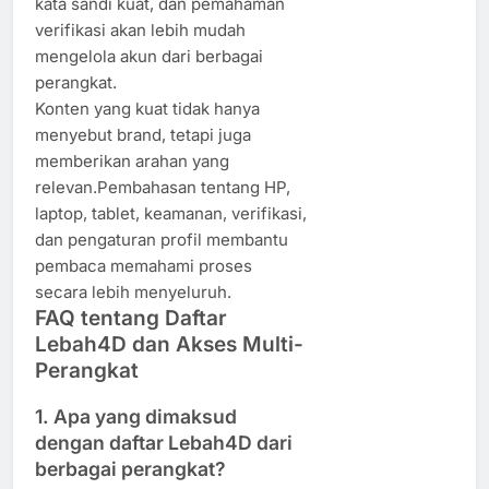
kata sandi kuat, dan pemahaman
verifikasi akan lebih mudah
mengelola akun dari berbagai
perangkat.
Konten yang kuat tidak hanya
menyebut brand, tetapi juga
memberikan arahan yang
relevan.Pembahasan tentang HP,
laptop, tablet, keamanan, verifikasi,
dan pengaturan profil membantu
pembaca memahami proses
secara lebih menyeluruh.
FAQ tentang Daftar
Lebah4D dan Akses Multi-
Perangkat
1. Apa yang dimaksud
dengan daftar Lebah4D dari
berbagai perangkat?