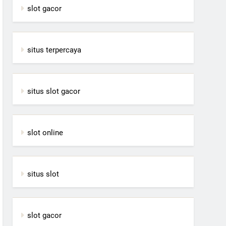
slot gacor
situs terpercaya
situs slot gacor
slot online
situs slot
slot gacor