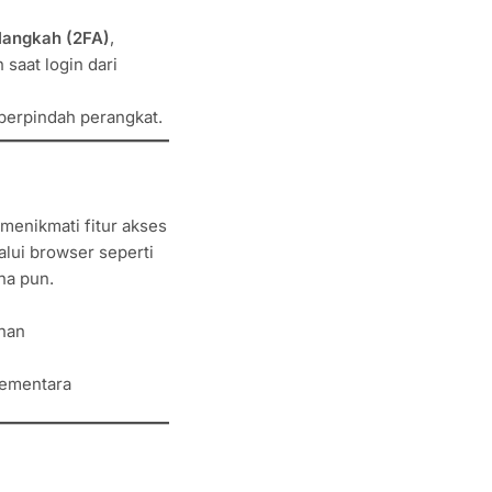
 langkah (2FA)
,
saat login dari
berpindah perangkat.
menikmati fitur akses
alui browser seperti
na pun.
nan
sementara