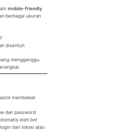
sain
mobile-friendly
an berbagai ukuran
f
ah disentuh
l yang mengganggu.
erangkat.
laslot membekali
me dan password
tomatis oleh bot
 login dari lokasi atau