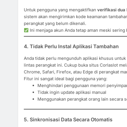
Untuk pengguna yang mengaktifkan
verifikasi dua
sistem akan mengirimkan kode keamanan tambahan 
perangkat yang belum dikenali.
Ini menjaga akun Anda tetap aman meski sering 
4. Tidak Perlu Instal Aplikasi Tambahan
Anda tidak perlu mengunduh aplikasi khusus untuk 
lintas perangkat ini. Cukup buka situs Corlaslot mel
Chrome, Safari, Firefox, atau Edge di perangkat ma
Fitur ini sangat ideal bagi pengguna yang:
Menghindari penggunaan memori penyimpa
Tidak ingin update aplikasi manual
Menggunakan perangkat orang lain secara 
5. Sinkronisasi Data Secara Otomatis