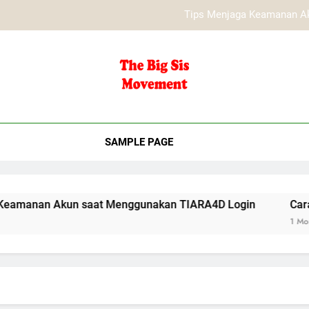
Tips Menjaga Keamanan A
Cara Men
EDWINSLOT Login Resmi dan Ca
 Big Sis Movement
Cara Mengenali Sistem Aks
lah Dengan Komunitas Dukungan Dan Inspirasi Dari The Big S
Belakang.
Tips Menjaga Keamanan A
SAMPLE PAGE
Cara Men
EDWINSLOT Login Resmi dan Ca
kun saat Menggunakan TIARA4D Login
Cara Menggunak
1 Month Ago