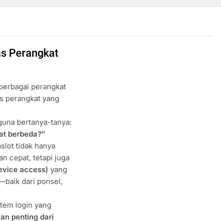
as Perangkat
i berbagai perangkat
as perangkat yang
guna bertanya-tanya:
kat berbeda?”
slot tidak hanya
 cepat, tetapi juga
evice access)
yang
—baik dari ponsel,
tem login yang
an penting dari