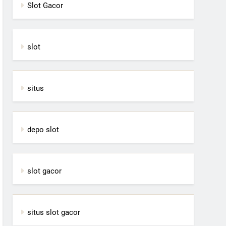
Slot Gacor
slot
situs
depo slot
slot gacor
situs slot gacor