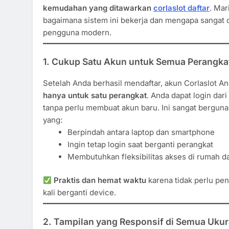
kemudahan yang ditawarkan
corlaslot daftar
. Mar
bagaimana sistem ini bekerja dan mengapa sangat d
pengguna modern.
1. Cukup Satu Akun untuk Semua Perangka
Setelah Anda berhasil mendaftar, akun Corlaslot A
hanya untuk satu perangkat
. Anda dapat login da
tanpa perlu membuat akun baru. Ini sangat bergun
yang:
Berpindah antara laptop dan smartphone
Ingin tetap login saat berganti perangkat
Membutuhkan fleksibilitas akses di rumah da
Praktis dan hemat waktu
karena tidak perlu pen
kali berganti device.
2. Tampilan yang Responsif di Semua Ukur