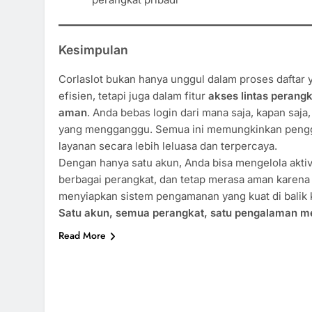
Kesimpulan
Corlaslot bukan hanya unggul dalam proses daftar 
efisien, tetapi juga dalam fitur
akses lintas perangk
aman
. Anda bebas login dari mana saja, kapan saja,
yang mengganggu. Semua ini memungkinkan peng
layanan secara lebih leluasa dan terpercaya.
Dengan hanya satu akun, Anda bisa mengelola aktiv
berbagai perangkat, dan tetap merasa aman karena 
menyiapkan sistem pengamanan yang kuat di balik
Satu akun, semua perangkat, satu pengalaman m
Read More