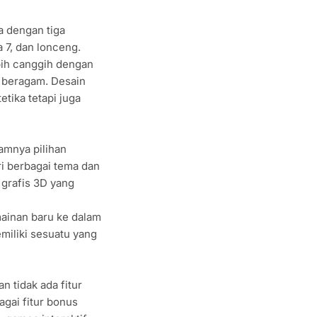
a dengan tiga
 7, dan lonceng.
bih canggih dengan
g beragam. Desain
tika tetapi juga
amnya pilihan
i berbagai tema dan
n grafis 3D yang
mainan baru ke dalam
miliki sesuatu yang
 tidak ada fitur
agai fitur bonus