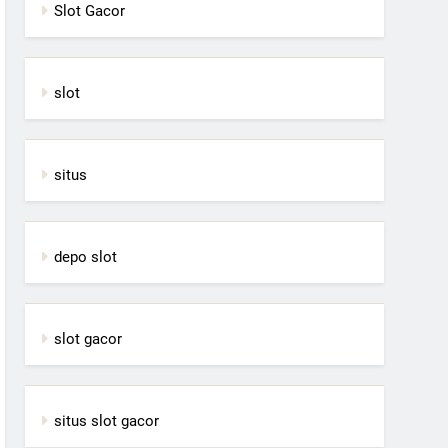
Slot Gacor
slot
situs
depo slot
slot gacor
situs slot gacor