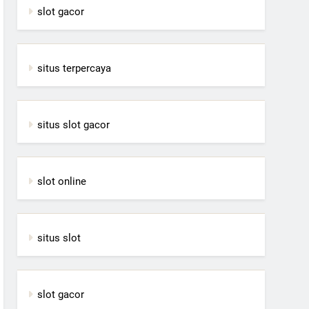
slot gacor
situs terpercaya
situs slot gacor
slot online
situs slot
slot gacor