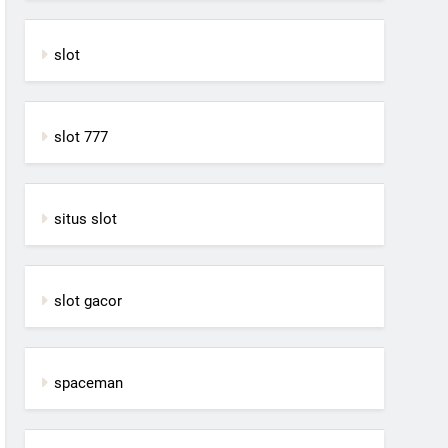
slot
slot 777
situs slot
slot gacor
spaceman