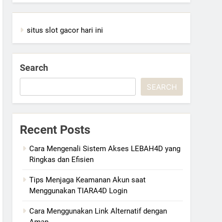
situs slot gacor hari ini
Search
SEARCH
Recent Posts
Cara Mengenali Sistem Akses LEBAH4D yang
Ringkas dan Efisien
Tips Menjaga Keamanan Akun saat
Menggunakan TIARA4D Login
Cara Menggunakan Link Alternatif dengan