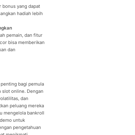
r bonus yang dapat
ngkan hadiah lebih
ngkan
ah pemain, dan fitur
gacor bisa memberikan
kan dan
 penting bagi pemula
slot online. Dengan
atilitas, dan
tkan peluang mereka
u mengelola bankroll
 demo untuk
Dengan pengetahuan
pat menikmati