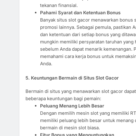
tekanan finansial.
Pahami Syarat dan Ketentuan Bonus
Banyak situs slot gacor menawarkan bonus 
promosi lainnya. Sebagai pemula, pastikan
dan ketentuan dari setiap bonus yang ditaw
mungkin memiliki persyaratan taruhan yang 
sebelum Anda dapat menarik kemenangan. P
memahami cara kerja bonus untuk memaksi
Anda.
5.
Keuntungan Bermain di Situs Slot Gacor
Bermain di situs yang menawarkan slot gacor dap
beberapa keuntungan bagi pemain:
Peluang Menang Lebih Besar
Dengan memilih mesin slot yang memiliki RT
memiliki peluang lebih besar untuk menang
bermain di mesin slot biasa.
Fitur Bonus yang Menguntungkan