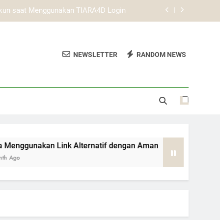
kun saat Menggunakan TIARA4D Login
ggunakan Link Alternatif dengan Aman
ra Mengenali Jalur Akses yang Tepat
NEWSLETTER
RANDOM NEWS
es LEBAH4D yang Ringkas dan Efisien
is Movement. Empowerment Untuk Wanita Dari Berbagai Latar
kun saat Menggunakan TIARA4D Login
ggunakan Link Alternatif dengan Aman
ra Mengenali Jalur Akses yang Tepat
n Link Alternatif dengan Aman
EDWINSLOT Login Resmi
1 Month Ago