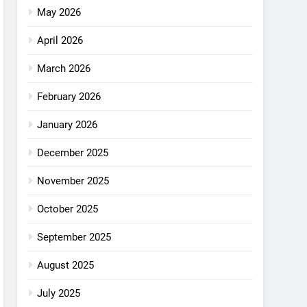
May 2026
April 2026
March 2026
February 2026
January 2026
December 2025
November 2025
October 2025
September 2025
August 2025
July 2025