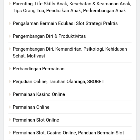
Parenting, Life Skills Anak, Kesehatan & Keamanan Anak,
Tips Orang Tua, Pendidikan Anak, Perkembangan Anak
Pengalaman Bermain Edukasi Slot Strategi Praktis
Pengembangan Diri & Produktivitas
Pengembangan Diri, Kemandirian, Psikologi, Kehidupan
Sehat, Motivasi
Perbandingan Permainan
Perjudian Online, Taruhan Olahraga, SBOBET
Permainan Kasino Online
Permainan Online
Permainan Slot Online
Permainan Slot, Casino Online, Panduan Bermain Slot