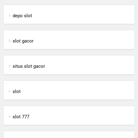
depo slot
slot gacor
situs slot gacor
slot
slot 777