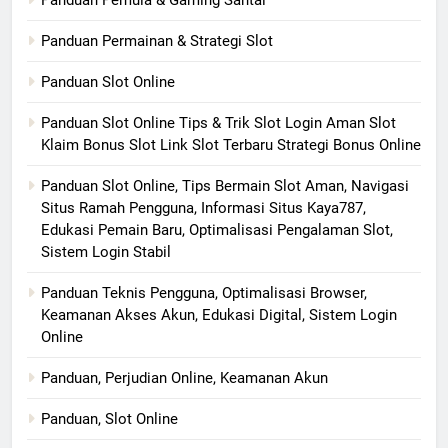
Panduan Pemula & Gaming Santai
Panduan Permainan & Strategi Slot
Panduan Slot Online
Panduan Slot Online Tips & Trik Slot Login Aman Slot
Klaim Bonus Slot Link Slot Terbaru Strategi Bonus Online
Panduan Slot Online, Tips Bermain Slot Aman, Navigasi
Situs Ramah Pengguna, Informasi Situs Kaya787,
Edukasi Pemain Baru, Optimalisasi Pengalaman Slot,
Sistem Login Stabil
Panduan Teknis Pengguna, Optimalisasi Browser,
Keamanan Akses Akun, Edukasi Digital, Sistem Login
Online
Panduan, Perjudian Online, Keamanan Akun
Panduan, Slot Online