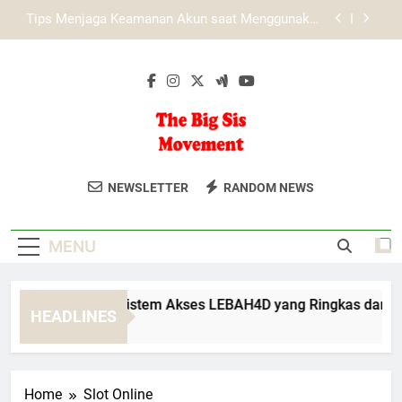
Skip
Cara Menggunakan Link Alternatif dengan Aman
to
content
EDWINSLOT Login Resmi dan Cara Mengenali
Jalur Akses yang Tepat
Cara Mengenali Sistem Akses LEBAH4D yang
Ringkas dan Efisien
Tips Menjaga Keamanan Akun saat Menggunakan
TIARA4D Login
The Big Sis
Bergabunglah Dengan Komunitas
Cara Menggunakan Link Alternatif dengan Aman
NEWSLETTER
RANDOM NEWS
Movement
Dukungan Dan Inspirasi Dari The Big Sis
EDWINSLOT Login Resmi dan Cara Mengenali
Movement. Empowerment Untuk Wanita
Jalur Akses yang Tepat
MENU
Dari Berbagai Latar Belakang.
ra Mengenali Sistem Akses LEBAH4D yang Ringkas dan Efisie
HEADLINES
Weeks Ago
Home
Slot Online