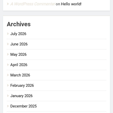
A WordPress Commenter
on
Hello world!
Archives
July 2026
June 2026
May 2026
April 2026
March 2026
February 2026
January 2026
December 2025