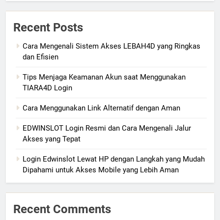
Recent Posts
Cara Mengenali Sistem Akses LEBAH4D yang Ringkas
dan Efisien
Tips Menjaga Keamanan Akun saat Menggunakan
TIARA4D Login
Cara Menggunakan Link Alternatif dengan Aman
EDWINSLOT Login Resmi dan Cara Mengenali Jalur
Akses yang Tepat
Login Edwinslot Lewat HP dengan Langkah yang Mudah
Dipahami untuk Akses Mobile yang Lebih Aman
Recent Comments