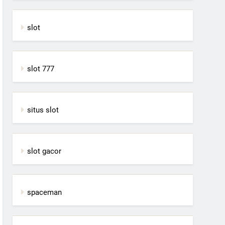
slot
slot 777
situs slot
slot gacor
spaceman