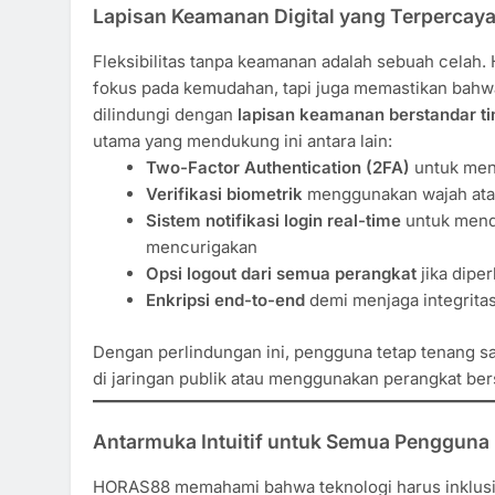
Lapisan Keamanan Digital yang Terpercay
Fleksibilitas tanpa keamanan adalah sebuah celah
fokus pada kemudahan, tapi juga memastikan bahwa
dilindungi dengan
lapisan keamanan berstandar ti
utama yang mendukung ini antara lain:
Two-Factor Authentication (2FA)
untuk menc
Verifikasi biometrik
menggunakan wajah atau 
Sistem notifikasi login real-time
untuk mende
mencurigakan
Opsi logout dari semua perangkat
jika diper
Enkripsi end-to-end
demi menjaga integrita
Dengan perlindungan ini, pengguna tetap tenang 
di jaringan publik atau menggunakan perangkat be
Antarmuka Intuitif untuk Semua Pengguna
HORAS88 memahami bahwa teknologi harus inklusif.