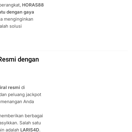
 perangkat,
HORAS88
atu dengan gaya
da menginginkan
alah solusi
 Resmi dengan
iral resmi
di
 dan peluang jackpot
kemenangan Anda
 memberikan berbagai
yikkan. Salah satu
ain adalah
LARIS4D
.