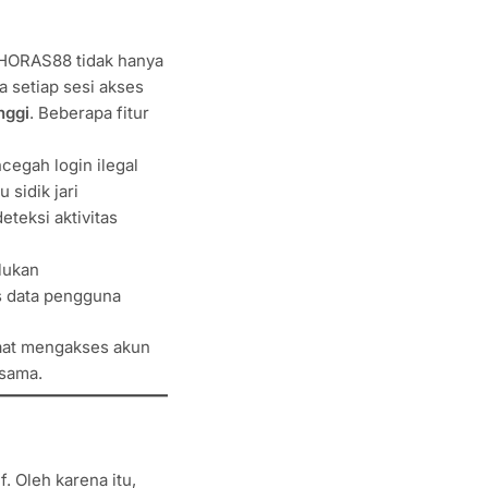
a
. HORAS88 tidak hanya
 setiap sesi akses
nggi
. Beberapa fitur
egah login ilegal
sidik jari
teksi aktivitas
lukan
s data pengguna
saat mengakses akun
rsama.
 Oleh karena itu,