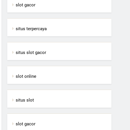
slot gacor
situs terpercaya
situs slot gacor
slot online
situs slot
slot gacor