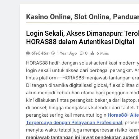
Kasino Online, Slot Online, Pandu
Login Sekali, Akses Dimanapun: Ter
HORAS88 dalam Autentikasi Digital
6fe646a
1 Year Ago
0
6 Mins
HORAS88 hadir dengan solusi autentikasi modern
login sekali untuk akses dari berbagai perangkat. A
lintas platform—HORAS88 menjawab tantangan era d
Di tengah dinamika digitalisasi global, fleksibilita
akun menjadi kebutuhan utama bagi pengguna modern
kini dilakukan lintas perangkat: bekerja dari laptop,
di ponsel, hingga mengakses kalender dari tablet. 
perangkat sering kali menuntut login
Horas88: Alter
Terpercaya dengan Pelayanan Profesional
, prose
menyita waktu tetapi juga memperbesar risiko ke
menjawab tantangan ini lewat pendekatan autentika