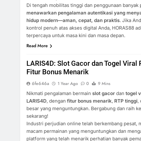
Di tengah mobilitas tinggi dan penggunaan banyak
menawarkan pengalaman autentikasi yang meny
hidup modern—aman, cepat, dan praktis
. Jika An
kontrol penuh atas akses digital Anda, HORAS88 ad
terpercaya untuk masa kini dan masa depan.
Read More
LARIS4D: Slot Gacor dan Togel Viral
Fitur Bonus Menarik
6fe646a
1 Year Ago
0
9 Mins
Nikmati pengalaman bermain
slot gacor
dan
togel v
LARIS4D
, dengan
fitur bonus menarik
,
RTP tinggi
,
besar yang menguntungkan. Bergabung dan raih 
sekarang!
Industri perjudian online telah berkembang pesat,
macam permainan yang menguntungkan dan mengas
platform yang telah menarik perhatian banyak pem