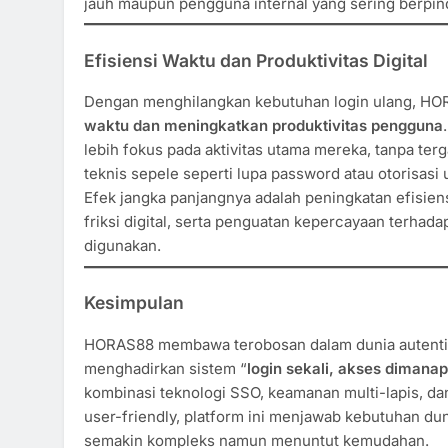
jauh maupun pengguna internal yang sering berpin
Efisiensi Waktu dan Produktivitas Digital
Dengan menghilangkan kebutuhan login ulang, H
waktu dan meningkatkan produktivitas pengguna
lebih fokus pada aktivitas utama mereka, tanpa ter
teknis sepele seperti lupa password atau otorisasi 
Efek jangka panjangnya adalah peningkatan efisien
friksi digital, serta penguatan kepercayaan terhadap
digunakan.
Kesimpulan
HORAS88 membawa terobosan dalam dunia autentik
menghadirkan sistem “
login sekali, akses dimana
kombinasi teknologi SSO, keamanan multi-lapis, d
user-friendly, platform ini menjawab kebutuhan dun
semakin kompleks namun menuntut kemudahan.