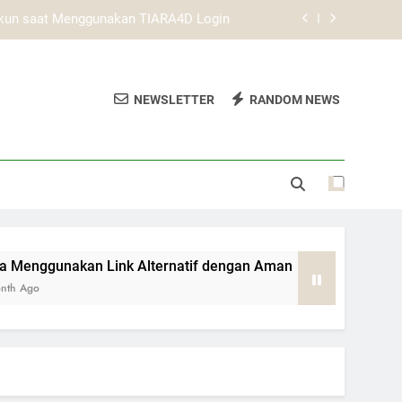
kun saat Menggunakan TIARA4D Login
ggunakan Link Alternatif dengan Aman
ra Mengenali Jalur Akses yang Tepat
NEWSLETTER
RANDOM NEWS
es LEBAH4D yang Ringkas dan Efisien
is Movement. Empowerment Untuk Wanita Dari Berbagai Latar
kun saat Menggunakan TIARA4D Login
ggunakan Link Alternatif dengan Aman
ra Mengenali Jalur Akses yang Tepat
an Link Alternatif dengan Aman
EDWINSLOT Login Resm
1 Month Ago