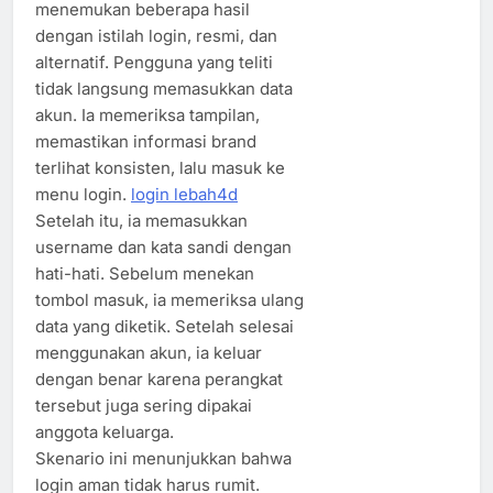
menemukan beberapa hasil
dengan istilah login, resmi, dan
alternatif. Pengguna yang teliti
tidak langsung memasukkan data
akun. Ia memeriksa tampilan,
memastikan informasi brand
terlihat konsisten, lalu masuk ke
menu login.
login lebah4d
Setelah itu, ia memasukkan
username dan kata sandi dengan
hati-hati. Sebelum menekan
tombol masuk, ia memeriksa ulang
data yang diketik. Setelah selesai
menggunakan akun, ia keluar
dengan benar karena perangkat
tersebut juga sering dipakai
anggota keluarga.
Skenario ini menunjukkan bahwa
login aman tidak harus rumit.