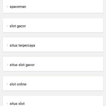
spaceman
slot gacor
situs terpercaya
situs slot gacor
slot online
situs slot