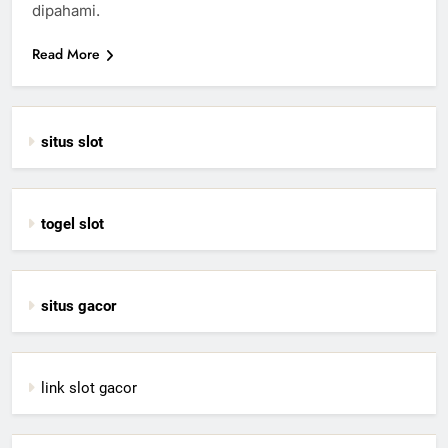
dipahami.
Read More
situs slot
togel slot
situs gacor
link slot gacor