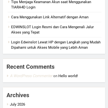
Tips Menjaga Keamanan Akun saat Menggunakan
TIARA4D Login
Cara Menggunakan Link Alternatif dengan Aman
EDWINSLOT Login Resmi dan Cara Mengenali Jalur
Akses yang Tepat
Login Edwinslot Lewat HP dengan Langkah yang Mudah
Dipahami untuk Akses Mobile yang Lebih Aman
Recent Comments
A WordPress Commenter
on
Hello world!
Archives
July 2026