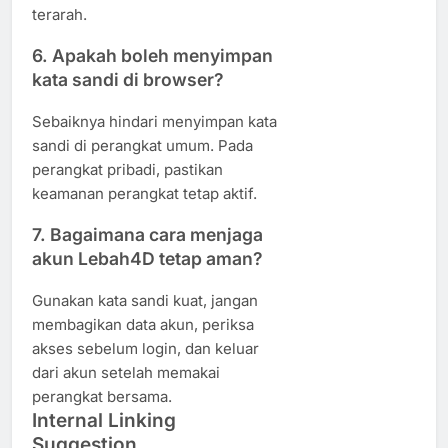
terarah.
6. Apakah boleh menyimpan
kata sandi di browser?
Sebaiknya hindari menyimpan kata
sandi di perangkat umum. Pada
perangkat pribadi, pastikan
keamanan perangkat tetap aktif.
7. Bagaimana cara menjaga
akun Lebah4D tetap aman?
Gunakan kata sandi kuat, jangan
membagikan data akun, periksa
akses sebelum login, dan keluar
dari akun setelah memakai
perangkat bersama.
Internal Linking
Suggestion