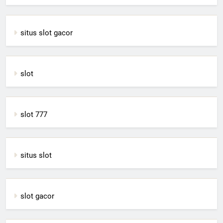
situs slot gacor
slot
slot 777
situs slot
slot gacor