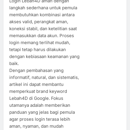
Login Lebah4D aman dengan
langkah sederhana untuk pemula
membutuhkan kombinasi antara
akses valid, perangkat aman,
koneksi stabil, dan ketelitian saat
memasukkan data akun. Proses
login memang terlihat mudah,
tetapi tetap harus dilakukan
dengan kebiasaan keamanan yang
baik.
Dengan pembahasan yang
informatif, natural, dan sistematis,
artikel ini dapat membantu
memperkuat brand keyword
Lebah4D di Google. Fokus
utamanya adalah memberikan
panduan yang jelas bagi pemula
agar proses login terasa lebih
aman, nyaman, dan mudah