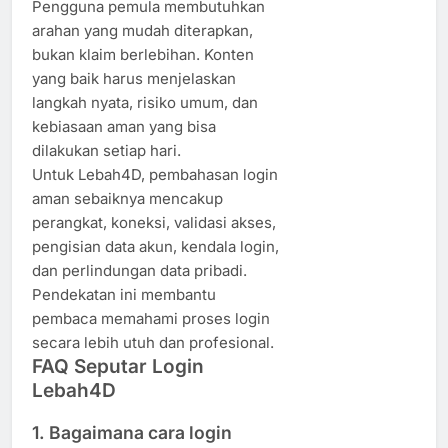
Pengguna pemula membutuhkan
arahan yang mudah diterapkan,
bukan klaim berlebihan. Konten
yang baik harus menjelaskan
langkah nyata, risiko umum, dan
kebiasaan aman yang bisa
dilakukan setiap hari.
Untuk Lebah4D, pembahasan login
aman sebaiknya mencakup
perangkat, koneksi, validasi akses,
pengisian data akun, kendala login,
dan perlindungan data pribadi.
Pendekatan ini membantu
pembaca memahami proses login
secara lebih utuh dan profesional.
FAQ Seputar Login
Lebah4D
1. Bagaimana cara login