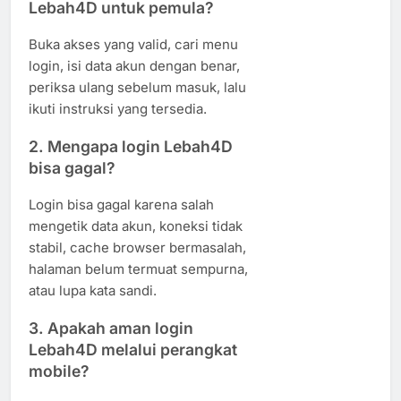
Lebah4D untuk pemula?
Buka akses yang valid, cari menu
login, isi data akun dengan benar,
periksa ulang sebelum masuk, lalu
ikuti instruksi yang tersedia.
2. Mengapa login Lebah4D
bisa gagal?
Login bisa gagal karena salah
mengetik data akun, koneksi tidak
stabil, cache browser bermasalah,
halaman belum termuat sempurna,
atau lupa kata sandi.
3. Apakah aman login
Lebah4D melalui perangkat
mobile?