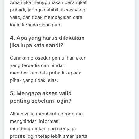
Aman jika menggunakan perangkat
pribadi, jaringan stabil, akses yang
valid, dan tidak membagikan data
login kepada siapa pun.
4. Apa yang harus dilakukan
jika lupa kata sandi?
Gunakan prosedur pemulihan akun
yang tersedia dan hindari
memberikan data pribadi kepada
pihak yang tidak jelas.
5. Mengapa akses valid
penting sebelum login?
Akses valid membantu pengguna
menghindari informasi
membingungkan dan menjaga
proses login tetap lebih aman serta