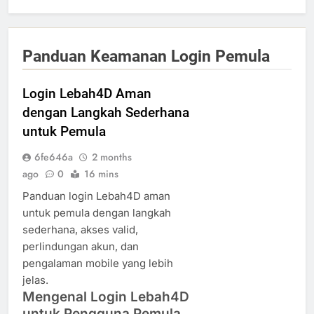
Panduan Keamanan Login Pemula
Login Lebah4D Aman
dengan Langkah Sederhana
untuk Pemula
6fe646a
2 months
ago
0
16 mins
Panduan login Lebah4D aman
untuk pemula dengan langkah
sederhana, akses valid,
perlindungan akun, dan
pengalaman mobile yang lebih
jelas.
Mengenal Login Lebah4D
untuk Pengguna Pemula