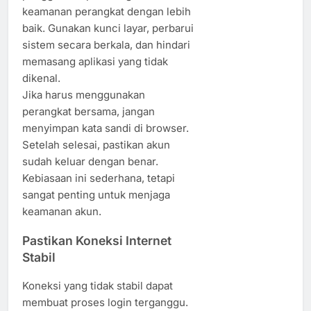
keamanan perangkat dengan lebih
baik. Gunakan kunci layar, perbarui
sistem secara berkala, dan hindari
memasang aplikasi yang tidak
dikenal.
Jika harus menggunakan
perangkat bersama, jangan
menyimpan kata sandi di browser.
Setelah selesai, pastikan akun
sudah keluar dengan benar.
Kebiasaan ini sederhana, tetapi
sangat penting untuk menjaga
keamanan akun.
Pastikan Koneksi Internet
Stabil
Koneksi yang tidak stabil dapat
membuat proses login terganggu.