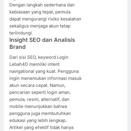
Dengan langkah sederhana dan
kebiasaan yang tepat, pemula
dapat mengurangi risiko kesalahan
sekaligus menjaga akun tetap
terlindungi.
Insight SEO dan Analisis
Brand
Dari sisi SEO, keyword Login
Lebah4D memiliki intent
navigational yang kuat. Pengguna
ingin menemukan informasi masuk
akun secara cepat. Namun,
pencarian seperti login aman,
pemula, resmi, alternatif, dan
mobile menunjukkan bahwa
pengguna juga membutuhkan
edukasi yang lebih lengkap.
Artikel yang efektif tidak hanya