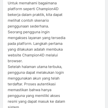
Untuk memahami bagaimana
platform seperti Champion4D
bekerja dalam praktik, kita dapat
melihat contoh skenario
penggunaan sederhana.
Seorang pengguna ingin
mengakses layanan yang tersedia
pada platform. Langkah pertama
yang dilakukan adalah membuka
website Champion4D melalui
browser.
Setelah halaman utama terbuka,
pengguna dapat melakukan login
menggunakan akun yang telah
terdaftar. Proses autentikasi
memastikan bahwa hanya
pengguna yang memiliki akses
resmi yang dapat masuk ke dalam
sistem.