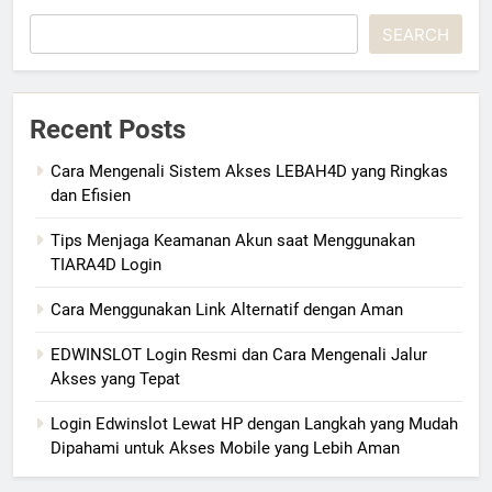
SEARCH
Recent Posts
Cara Mengenali Sistem Akses LEBAH4D yang Ringkas
dan Efisien
Tips Menjaga Keamanan Akun saat Menggunakan
TIARA4D Login
Cara Menggunakan Link Alternatif dengan Aman
EDWINSLOT Login Resmi dan Cara Mengenali Jalur
Akses yang Tepat
Login Edwinslot Lewat HP dengan Langkah yang Mudah
Dipahami untuk Akses Mobile yang Lebih Aman