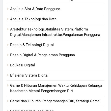
Analisis Slot & Data Pengguna
Analisis Teknologi dan Data
Arsitektur Teknologi,Stabilitas Sistem,Platform
Digital,Manajemen Infrastruktur,Pengalaman Pengguna
Desain & Teknologi Digital
Desain Digital & Pengalaman Pengguna
Edukasi Digital
Efisiensi Sistem Digital
Game & Hiburan Manajemen Waktu Kehidupan Keluarga
Kesehatan Mental Pengembangan Diri
Game dan Hiburan, Pengembangan Diri, Strategi Game