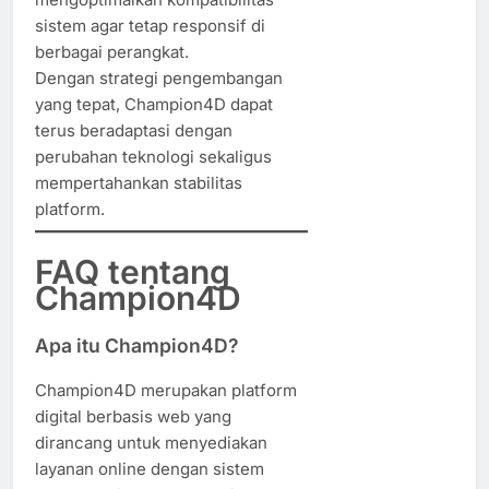
sistem agar tetap responsif di
berbagai perangkat.
Dengan strategi pengembangan
yang tepat, Champion4D dapat
terus beradaptasi dengan
perubahan teknologi sekaligus
mempertahankan stabilitas
platform.
FAQ tentang
Champion4D
Apa itu Champion4D?
Champion4D merupakan platform
digital berbasis web yang
dirancang untuk menyediakan
layanan online dengan sistem