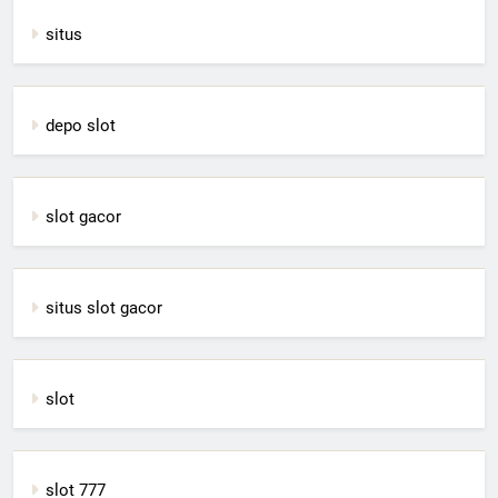
situs
depo slot
slot gacor
situs slot gacor
slot
slot 777