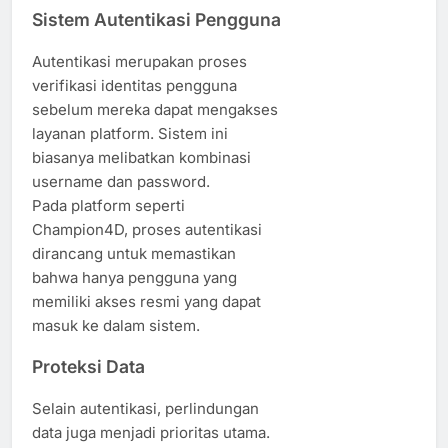
Sistem Autentikasi Pengguna
Autentikasi merupakan proses
verifikasi identitas pengguna
sebelum mereka dapat mengakses
layanan platform. Sistem ini
biasanya melibatkan kombinasi
username dan password.
Pada platform seperti
Champion4D, proses autentikasi
dirancang untuk memastikan
bahwa hanya pengguna yang
memiliki akses resmi yang dapat
masuk ke dalam sistem.
Proteksi Data
Selain autentikasi, perlindungan
data juga menjadi prioritas utama.