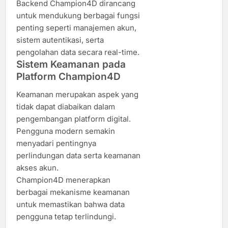
Backend Champion4D dirancang
untuk mendukung berbagai fungsi
penting seperti manajemen akun,
sistem autentikasi, serta
pengolahan data secara real-time.
Sistem Keamanan pada
Platform Champion4D
Keamanan merupakan aspek yang
tidak dapat diabaikan dalam
pengembangan platform digital.
Pengguna modern semakin
menyadari pentingnya
perlindungan data serta keamanan
akses akun.
Champion4D menerapkan
berbagai mekanisme keamanan
untuk memastikan bahwa data
pengguna tetap terlindungi.