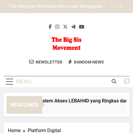
Skip
Cara Menggunakan Link Alternatif dengan Aman
to
content
EDWINSLOT Login Resmi dan Cara Mengenali
Jalur Akses yang Tepat
Cara Mengenali Sistem Akses LEBAH4D yang
Ringkas dan Efisien
Tips Menjaga Keamanan Akun saat Menggunakan
TIARA4D Login
The Big Sis
Bergabunglah Dengan Komunitas
Cara Menggunakan Link Alternatif dengan Aman
NEWSLETTER
RANDOM NEWS
Movement
Dukungan Dan Inspirasi Dari The Big Sis
EDWINSLOT Login Resmi dan Cara Mengenali
Movement. Empowerment Untuk Wanita
Jalur Akses yang Tepat
MENU
Dari Berbagai Latar Belakang.
ra Mengenali Sistem Akses LEBAH4D yang Ringkas dan Efisie
HEADLINES
eeks Ago
Home
Platform Digital