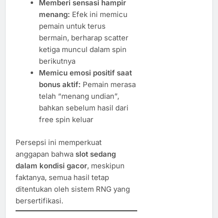
Memberi sensasi hampir
menang:
Efek ini memicu
pemain untuk terus
bermain, berharap scatter
ketiga muncul dalam spin
berikutnya
Memicu emosi positif saat
bonus aktif:
Pemain merasa
telah “menang undian”,
bahkan sebelum hasil dari
free spin keluar
Persepsi ini memperkuat
anggapan bahwa
slot sedang
dalam kondisi gacor
, meskipun
faktanya, semua hasil tetap
ditentukan oleh sistem RNG yang
bersertifikasi.