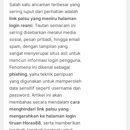
Salah satu ancaman terbesar yang
sering luput dari perhatian adalah
link palsu yang meniru halaman
login resmi
. Tautan semacam ini
sering disebarkan melalui media
sosial, pesan pribadi, hingga email
spam, dengan tampilan yang
sangat menyerupai situs asli untuk
mencuri informasi login pengguna.
Fenomena ini dikenal sebagai
phishing
, yaitu teknik penipuan
yang digunakan untuk memperoleh
data sensitif seperti username dan
password. Artikel ini akan
membahas secara mendalam
cara
menghindari link palsu yang
mengarahkan ke halaman login
tiruan Horas88
, serta memberikan
langkah-langkah konkret untuk