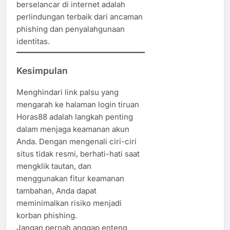
berselancar di internet adalah
perlindungan terbaik dari ancaman
phishing dan penyalahgunaan
identitas.
Kesimpulan
Menghindari link palsu yang
mengarah ke halaman login tiruan
Horas88 adalah langkah penting
dalam menjaga keamanan akun
Anda. Dengan mengenali ciri-ciri
situs tidak resmi, berhati-hati saat
mengklik tautan, dan
menggunakan fitur keamanan
tambahan, Anda dapat
meminimalkan risiko menjadi
korban phishing.
Jangan pernah anggap enteng