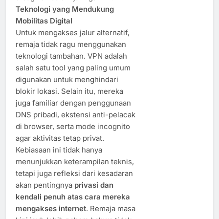
Teknologi yang Mendukung
Mobilitas Digital
Untuk mengakses jalur alternatif,
remaja tidak ragu menggunakan
teknologi tambahan. VPN adalah
salah satu tool yang paling umum
digunakan untuk menghindari
blokir lokasi. Selain itu, mereka
juga familiar dengan penggunaan
DNS pribadi, ekstensi anti-pelacak
di browser, serta mode incognito
agar aktivitas tetap privat.
Kebiasaan ini tidak hanya
menunjukkan keterampilan teknis,
tetapi juga refleksi dari kesadaran
akan pentingnya
privasi dan
kendali penuh atas cara mereka
mengakses internet
. Remaja masa