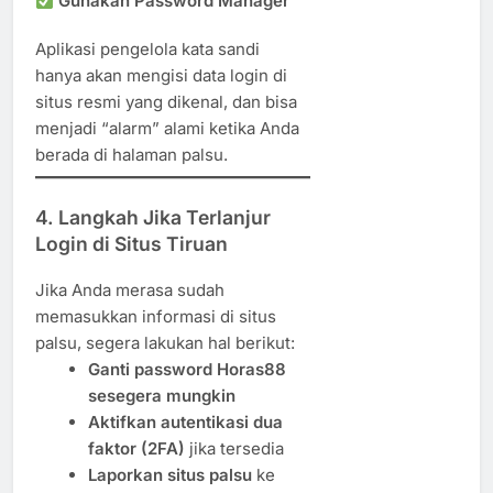
Gunakan Password Manager
Aplikasi pengelola kata sandi
hanya akan mengisi data login di
situs resmi yang dikenal, dan bisa
menjadi “alarm” alami ketika Anda
berada di halaman palsu.
4.
Langkah Jika Terlanjur
Login di Situs Tiruan
Jika Anda merasa sudah
memasukkan informasi di situs
palsu, segera lakukan hal berikut:
Ganti password Horas88
sesegera mungkin
Aktifkan autentikasi dua
faktor (2FA)
jika tersedia
Laporkan situs palsu
ke