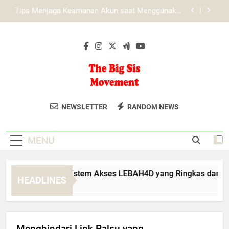
Skip
Cara Menggunakan Link Alternatif dengan Aman
to
content
EDWINSLOT Login Resmi dan Cara Mengenali
Jalur Akses yang Tepat
Cara Mengenali Sistem Akses LEBAH4D yang
Ringkas dan Efisien
Tips Menjaga Keamanan Akun saat Menggunakan
TIARA4D Login
The Big Sis
Bergabunglah Dengan Komunitas
Cara Menggunakan Link Alternatif dengan Aman
NEWSLETTER
RANDOM NEWS
Movement
Dukungan Dan Inspirasi Dari The Big Sis
EDWINSLOT Login Resmi dan Cara Mengenali
Movement. Empowerment Untuk Wanita
Jalur Akses yang Tepat
MENU
Dari Berbagai Latar Belakang.
ra Mengenali Sistem Akses LEBAH4D yang Ringkas dan Efisie
HEADLINES
Weeks Ago
Menghindari Link Palsu yang