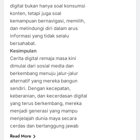
digital bukan hanya soal konsumsi
konten, tetapi juga soal
kemampuan bernavigasi, memilih,
dan melindungi diri dalam arus
informasi yang tidak selalu
bersahabat.
Kesimpulan
Cerita digital remaja masa kini
dimulai dari sosial media dan
berkembang menuju jalur-jalur
alternatif yang mereka bangun
sendiri. Dengan kecepatan,
keberanian, dan kecerdasan digital
yang terus berkembang, mereka
menjadi generasi yang mampu
menjelajah dunia maya secara
cerdas dan bertanggung jawab
Read More