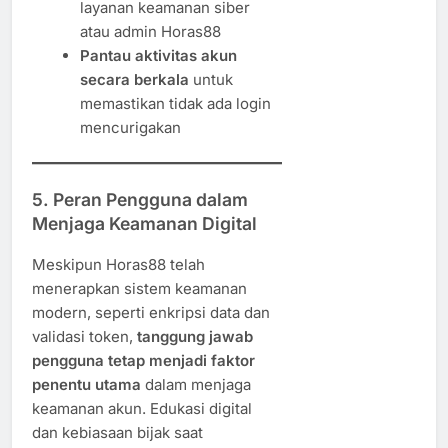
layanan keamanan siber
atau admin Horas88
Pantau aktivitas akun
secara berkala
untuk
memastikan tidak ada login
mencurigakan
5.
Peran Pengguna dalam
Menjaga Keamanan Digital
Meskipun Horas88 telah
menerapkan sistem keamanan
modern, seperti enkripsi data dan
validasi token,
tanggung jawab
pengguna tetap menjadi faktor
penentu utama
dalam menjaga
keamanan akun. Edukasi digital
dan kebiasaan bijak saat