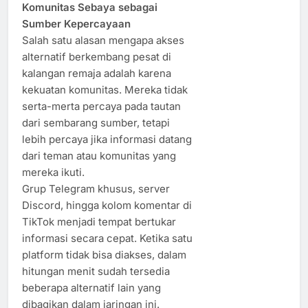
Komunitas Sebaya sebagai
Sumber Kepercayaan
Salah satu alasan mengapa akses
alternatif berkembang pesat di
kalangan remaja adalah karena
kekuatan komunitas. Mereka tidak
serta-merta percaya pada tautan
dari sembarang sumber, tetapi
lebih percaya jika informasi datang
dari teman atau komunitas yang
mereka ikuti.
Grup Telegram khusus, server
Discord, hingga kolom komentar di
TikTok menjadi tempat bertukar
informasi secara cepat. Ketika satu
platform tidak bisa diakses, dalam
hitungan menit sudah tersedia
beberapa alternatif lain yang
dibagikan dalam jaringan ini.