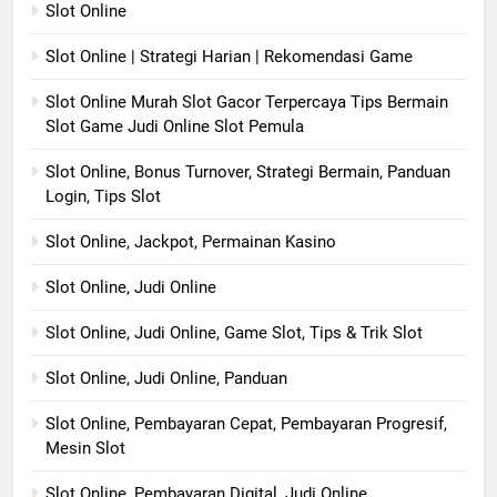
Slot Online
Slot Online | Strategi Harian | Rekomendasi Game
Slot Online Murah Slot Gacor Terpercaya Tips Bermain
Slot Game Judi Online Slot Pemula
Slot Online, Bonus Turnover, Strategi Bermain, Panduan
Login, Tips Slot
Slot Online, Jackpot, Permainan Kasino
Slot Online, Judi Online
Slot Online, Judi Online, Game Slot, Tips & Trik Slot
Slot Online, Judi Online, Panduan
Slot Online, Pembayaran Cepat, Pembayaran Progresif,
Mesin Slot
Slot Online, Pembayaran Digital, Judi Online