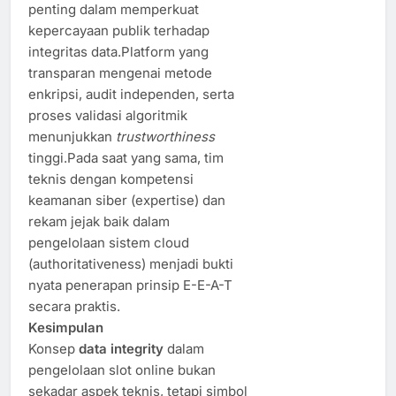
penting dalam memperkuat
kepercayaan publik terhadap
integritas data.Platform yang
transparan mengenai metode
enkripsi, audit independen, serta
proses validasi algoritmik
menunjukkan
trustworthiness
tinggi.Pada saat yang sama, tim
teknis dengan kompetensi
keamanan siber (expertise) dan
rekam jejak baik dalam
pengelolaan sistem cloud
(authoritativeness) menjadi bukti
nyata penerapan prinsip E-E-A-T
secara praktis.
Kesimpulan
Konsep
data integrity
dalam
pengelolaan slot online bukan
sekadar aspek teknis, tetapi simbol