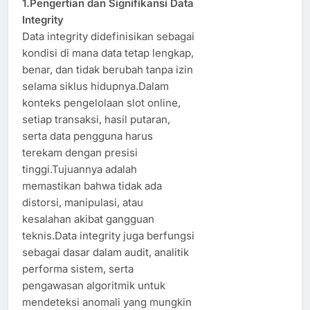
1.Pengertian dan Signifikansi Data
Integrity
Data integrity didefinisikan sebagai
kondisi di mana data tetap lengkap,
benar, dan tidak berubah tanpa izin
selama siklus hidupnya.Dalam
konteks pengelolaan slot online,
setiap transaksi, hasil putaran,
serta data pengguna harus
terekam dengan presisi
tinggi.Tujuannya adalah
memastikan bahwa tidak ada
distorsi, manipulasi, atau
kesalahan akibat gangguan
teknis.Data integrity juga berfungsi
sebagai dasar dalam audit, analitik
performa sistem, serta
pengawasan algoritmik untuk
mendeteksi anomali yang mungkin