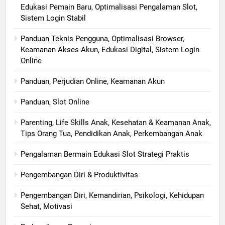
Edukasi Pemain Baru, Optimalisasi Pengalaman Slot,
Sistem Login Stabil
Panduan Teknis Pengguna, Optimalisasi Browser,
Keamanan Akses Akun, Edukasi Digital, Sistem Login
Online
Panduan, Perjudian Online, Keamanan Akun
Panduan, Slot Online
Parenting, Life Skills Anak, Kesehatan & Keamanan Anak,
Tips Orang Tua, Pendidikan Anak, Perkembangan Anak
Pengalaman Bermain Edukasi Slot Strategi Praktis
Pengembangan Diri & Produktivitas
Pengembangan Diri, Kemandirian, Psikologi, Kehidupan
Sehat, Motivasi