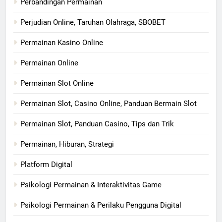
Perbandingan Permainan
Perjudian Online, Taruhan Olahraga, SBOBET
Permainan Kasino Online
Permainan Online
Permainan Slot Online
Permainan Slot, Casino Online, Panduan Bermain Slot
Permainan Slot, Panduan Casino, Tips dan Trik
Permainan, Hiburan, Strategi
Platform Digital
Psikologi Permainan & Interaktivitas Game
Psikologi Permainan & Perilaku Pengguna Digital