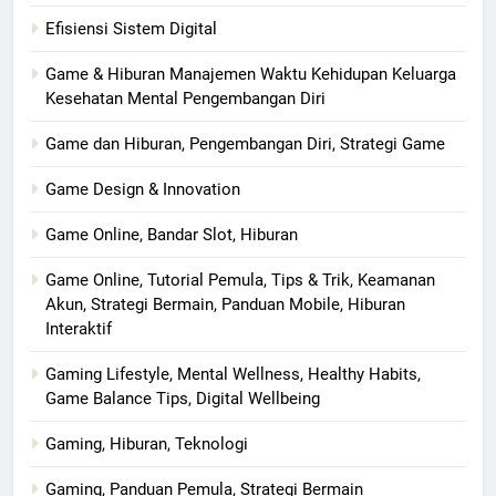
Efisiensi Sistem Digital
Game & Hiburan Manajemen Waktu Kehidupan Keluarga
Kesehatan Mental Pengembangan Diri
Game dan Hiburan, Pengembangan Diri, Strategi Game
Game Design & Innovation
Game Online, Bandar Slot, Hiburan
Game Online, Tutorial Pemula, Tips & Trik, Keamanan
Akun, Strategi Bermain, Panduan Mobile, Hiburan
Interaktif
Gaming Lifestyle, Mental Wellness, Healthy Habits,
Game Balance Tips, Digital Wellbeing
Gaming, Hiburan, Teknologi
Gaming, Panduan Pemula, Strategi Bermain