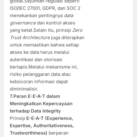
global.Sejumlah regulasi seperti
ISO/IEC 27001, GDPR, dan SOC 2
menekankan pentingnya
data
governance
dan kontrol akses
yang ketat.Selain itu, prinsip
Zero
Trust Architecture
juga diterapkan
untuk memastikan bahwa setiap
akses ke data harus melalui
autentikasi dan otorisasi
berlapis.Melalui mekanisme ini,
risiko pelanggaran data atau
kebocoran informasi dapat
diminimalisir.
7.Peran E-E-A-T dalam
Meningkatkan Kepercayaan
terhadap Data Integrity
Prinsip
E-E-A-T (Experience,
Expertise, Authoritativeness,
Trustworthiness)
berperan