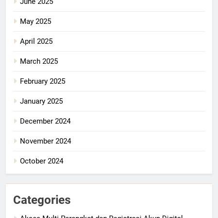
June 2025
May 2025
April 2025
March 2025
February 2025
January 2025
December 2024
November 2024
October 2024
Categories