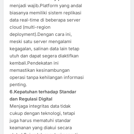
menjadi wajib.Platform yang andal
biasanya memiliki sistem replikasi
data real-time di beberapa server
cloud (multi-region
deployment).Dengan cara ini,
meski satu server mengalami
kegagalan, salinan data lain tetap
utuh dan dapat segera diaktifkan
kembali.Pendekatan ini
memastikan kesinambungan
operasi tanpa kehilangan informasi
penting.
6.Kepatuhan terhadap Standar
dan Regulasi Digital
Menjaga integritas data tidak
cukup dengan teknologi, tetapi
juga harus mematuhi standar
keamanan yang diakui secara