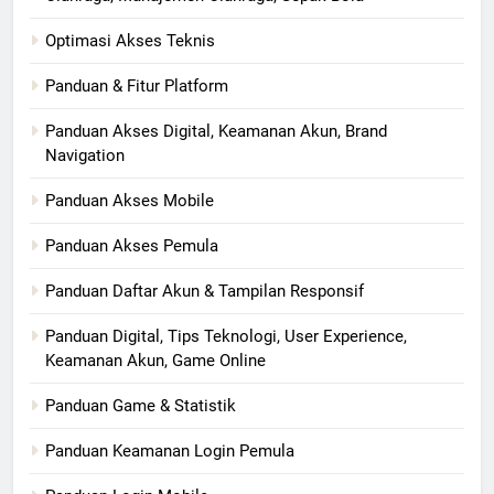
Optimasi Akses Teknis
Panduan & Fitur Platform
Panduan Akses Digital, Keamanan Akun, Brand
Navigation
Panduan Akses Mobile
Panduan Akses Pemula
Panduan Daftar Akun & Tampilan Responsif
Panduan Digital, Tips Teknologi, User Experience,
Keamanan Akun, Game Online
Panduan Game & Statistik
Panduan Keamanan Login Pemula