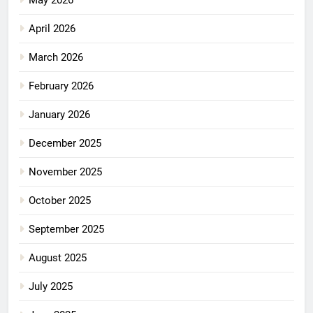
May 2026
April 2026
March 2026
February 2026
January 2026
December 2025
November 2025
October 2025
September 2025
August 2025
July 2025