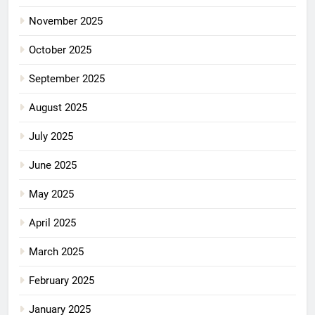
November 2025
October 2025
September 2025
August 2025
July 2025
June 2025
May 2025
April 2025
March 2025
February 2025
January 2025