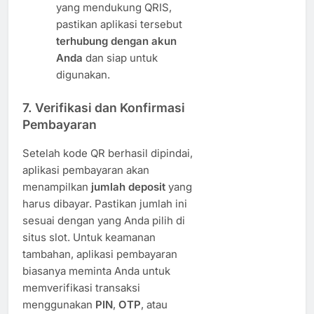
yang mendukung QRIS,
pastikan aplikasi tersebut
terhubung dengan akun
Anda
dan siap untuk
digunakan.
7.
Verifikasi dan Konfirmasi
Pembayaran
Setelah kode QR berhasil dipindai,
aplikasi pembayaran akan
menampilkan
jumlah deposit
yang
harus dibayar. Pastikan jumlah ini
sesuai dengan yang Anda pilih di
situs slot. Untuk keamanan
tambahan, aplikasi pembayaran
biasanya meminta Anda untuk
memverifikasi transaksi
menggunakan
PIN
,
OTP
, atau