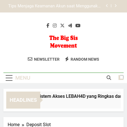
Skip
Cara Menggunakan Link Alternatif dengan Aman
to
content
EDWINSLOT Login Resmi dan Cara Mengenali
Jalur Akses yang Tepat
Cara Mengenali Sistem Akses LEBAH4D yang
Ringkas dan Efisien
Tips Menjaga Keamanan Akun saat Menggunakan
TIARA4D Login
The Big Sis
Bergabunglah Dengan Komunitas
Cara Menggunakan Link Alternatif dengan Aman
NEWSLETTER
RANDOM NEWS
Movement
Dukungan Dan Inspirasi Dari The Big Sis
EDWINSLOT Login Resmi dan Cara Mengenali
Movement. Empowerment Untuk Wanita
Jalur Akses yang Tepat
MENU
Dari Berbagai Latar Belakang.
ra Mengenali Sistem Akses LEBAH4D yang Ringkas dan Efisie
HEADLINES
Weeks Ago
Home
Deposit Slot