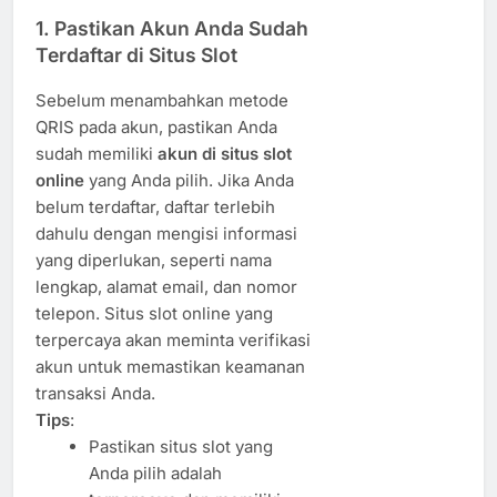
1.
Pastikan Akun Anda Sudah
Terdaftar di Situs Slot
Sebelum menambahkan metode
QRIS pada akun, pastikan Anda
sudah memiliki
akun di situs slot
online
yang Anda pilih. Jika Anda
belum terdaftar, daftar terlebih
dahulu dengan mengisi informasi
yang diperlukan, seperti nama
lengkap, alamat email, dan nomor
telepon. Situs slot online yang
terpercaya akan meminta verifikasi
akun untuk memastikan keamanan
transaksi Anda.
Tips
:
Pastikan situs slot yang
Anda pilih adalah