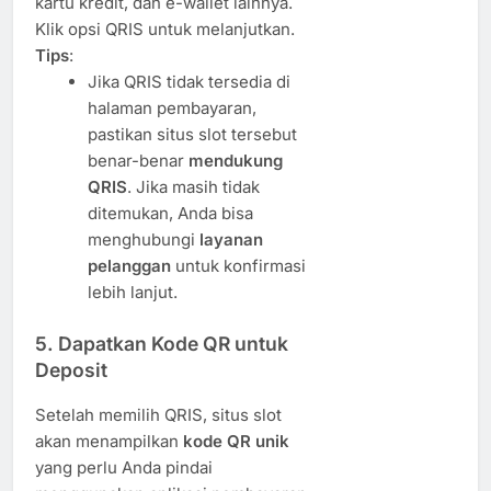
kartu kredit, dan e-wallet lainnya.
Klik opsi QRIS untuk melanjutkan.
Tips
:
Jika QRIS tidak tersedia di
halaman pembayaran,
pastikan situs slot tersebut
benar-benar
mendukung
QRIS
. Jika masih tidak
ditemukan, Anda bisa
menghubungi
layanan
pelanggan
untuk konfirmasi
lebih lanjut.
5.
Dapatkan Kode QR untuk
Deposit
Setelah memilih QRIS, situs slot
akan menampilkan
kode QR unik
yang perlu Anda pindai