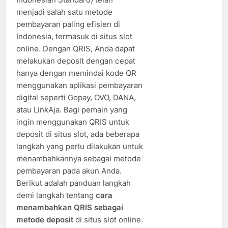
menjadi salah satu metode
pembayaran paling efisien di
Indonesia, termasuk di situs slot
online. Dengan QRIS, Anda dapat
melakukan deposit dengan cepat
hanya dengan memindai kode QR
menggunakan aplikasi pembayaran
digital seperti Gopay, OVO, DANA,
atau LinkAja. Bagi pemain yang
ingin menggunakan QRIS untuk
deposit di situs slot, ada beberapa
langkah yang perlu dilakukan untuk
menambahkannya sebagai metode
pembayaran pada akun Anda.
Berikut adalah panduan langkah
demi langkah tentang
cara
menambahkan QRIS sebagai
metode deposit
di situs slot online.