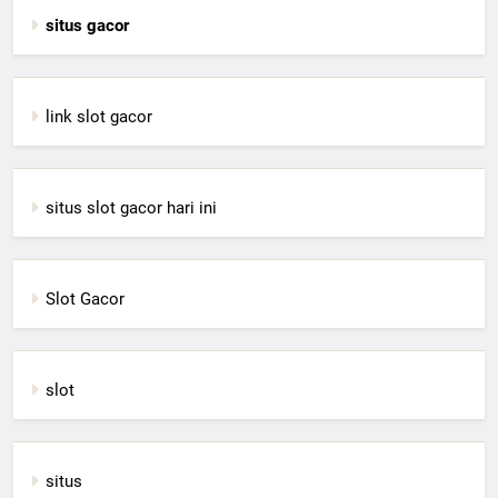
situs gacor
link slot gacor
situs slot gacor hari ini
Slot Gacor
slot
situs