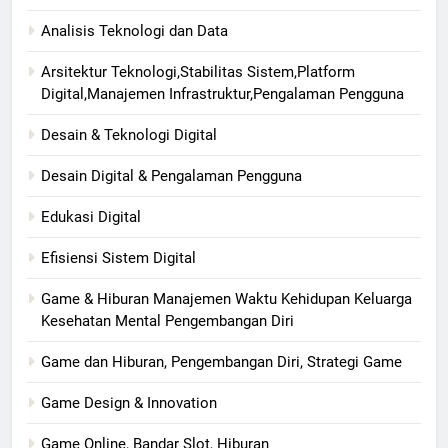
Analisis Teknologi dan Data
Arsitektur Teknologi,Stabilitas Sistem,Platform
Digital,Manajemen Infrastruktur,Pengalaman Pengguna
Desain & Teknologi Digital
Desain Digital & Pengalaman Pengguna
Edukasi Digital
Efisiensi Sistem Digital
Game & Hiburan Manajemen Waktu Kehidupan Keluarga
Kesehatan Mental Pengembangan Diri
Game dan Hiburan, Pengembangan Diri, Strategi Game
Game Design & Innovation
Game Online, Bandar Slot, Hiburan