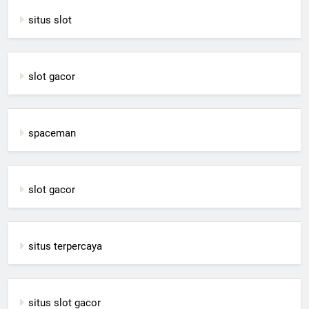
situs slot
slot gacor
spaceman
slot gacor
situs terpercaya
situs slot gacor