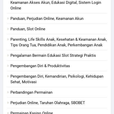
Keamanan Akses Akun, Edukasi Digital, Sistem Login
Online
Panduan, Perjudian Online, Keamanan Akun
Panduan, Slot Online
Parenting, Life Skills Anak, Kesehatan & Keamanan Anak,
Tips Orang Tua, Pendidikan Anak, Perkembangan Anak
Pengalaman Bermain Edukasi Slot Strategi Praktis
Pengembangan Diri & Produktivitas
Pengembangan Diri, Kemandirian, Psikologi, Kehidupan
Sehat, Motivasi
Perbandingan Permainan
Perjudian Online, Taruhan Olahraga, SBOBET
Permainan Kasino Online