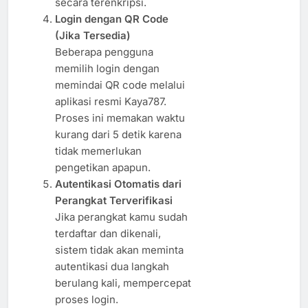
secara terenkripsi.
Login dengan QR Code
(Jika Tersedia)
Beberapa pengguna
memilih login dengan
memindai QR code melalui
aplikasi resmi Kaya787.
Proses ini memakan waktu
kurang dari 5 detik karena
tidak memerlukan
pengetikan apapun.
Autentikasi Otomatis dari
Perangkat Terverifikasi
Jika perangkat kamu sudah
terdaftar dan dikenali,
sistem tidak akan meminta
autentikasi dua langkah
berulang kali, mempercepat
proses login.