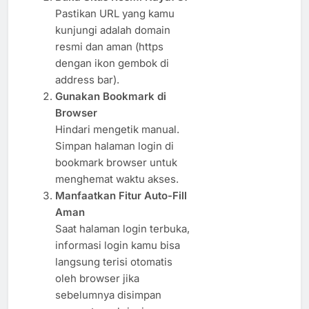
Pastikan URL yang kamu
kunjungi adalah domain
resmi dan aman (https
dengan ikon gembok di
address bar).
Gunakan Bookmark di
Browser
Hindari mengetik manual.
Simpan halaman login di
bookmark browser untuk
menghemat waktu akses.
Manfaatkan Fitur Auto-Fill
Aman
Saat halaman login terbuka,
informasi login kamu bisa
langsung terisi otomatis
oleh browser jika
sebelumnya disimpan