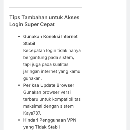
Tips Tambahan untuk Akses
Login Super Cepat
Gunakan Koneksi Internet
Stabil
Kecepatan login tidak hanya
bergantung pada sistem,
tapi juga pada kualitas
jaringan internet yang kamu
gunakan.
Periksa Update Browser
Gunakan browser versi
terbaru untuk kompatibilitas
maksimal dengan sistem
Kaya787.
Hindari Penggunaan VPN
yang Tidak Stabil