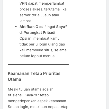
VPN dapat memperlambat
proses akses, terutama jika
server terlalu jauh atau
lambat.
Aktifkan Opsi “Ingat Saya”
di Perangkat Pribadi
Opsi ini membuat kamu
tidak perlu login ulang tiap
kali membuka situs, selama
belum logout manual.
Keamanan Tetap Prioritas
Utama
Meski tujuan utama adalah
efisiensi, Kaya787 tetap
mengedepankan aspek keamanan.
Setiap login, meskipun cepat, tetap