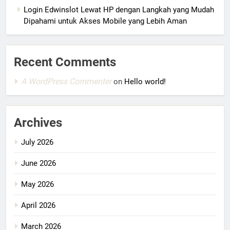
Login Edwinslot Lewat HP dengan Langkah yang Mudah
Dipahami untuk Akses Mobile yang Lebih Aman
Recent Comments
A WordPress Commenter
on
Hello world!
Archives
July 2026
June 2026
May 2026
April 2026
March 2026