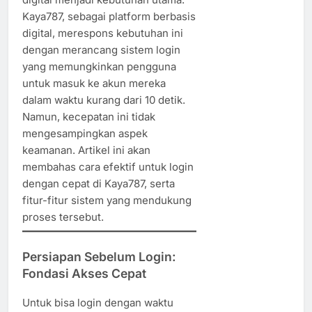
Kaya787, sebagai platform berbasis
digital, merespons kebutuhan ini
dengan merancang sistem login
yang memungkinkan pengguna
untuk masuk ke akun mereka
dalam waktu kurang dari 10 detik.
Namun, kecepatan ini tidak
mengesampingkan aspek
keamanan. Artikel ini akan
membahas cara efektif untuk login
dengan cepat di Kaya787, serta
fitur-fitur sistem yang mendukung
proses tersebut.
Persiapan Sebelum Login:
Fondasi Akses Cepat
Untuk bisa login dengan waktu