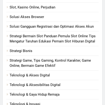
Slot, Kasino Online, Perjudian
Solusi Akses Browser
Solusi Gangguan Registrasi dan Optimasi Akses Akun
Strategi Bermain Slot Panduan Pemula Slot Online Tips
Mengatur Taruhan Edukasi Pemain Slot Hiburan Digital
Strategi Bisnis
Strategi Game, Tips Gaming, Kontrol Karakter, Game
Online, Bermain Game Efektif
Teknologi & Akses Digital
Teknologi & Aksesibilitas Digital
Teknologi & Gaya Hidup Remaja
Teknologi & Inovasi