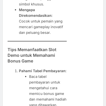
simbol khusus.
Mengapa
Direkomendasikan:
Cocok untuk pemain yang
mencari gameplay inovatif
dan peluang besar.
Tips Memanfaatkan Slot
Demo untuk Memahami
Bonus Game
Pahami Tabel Pembayaran:
Baca tabel
pembayaran untuk
mengetahui cara
memicu bonus game
dan memahami hadiah
yang ditawarkan.