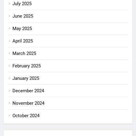
July 2025
June 2025
May 2025
April 2025
March 2025
February 2025
January 2025
December 2024
November 2024
October 2024