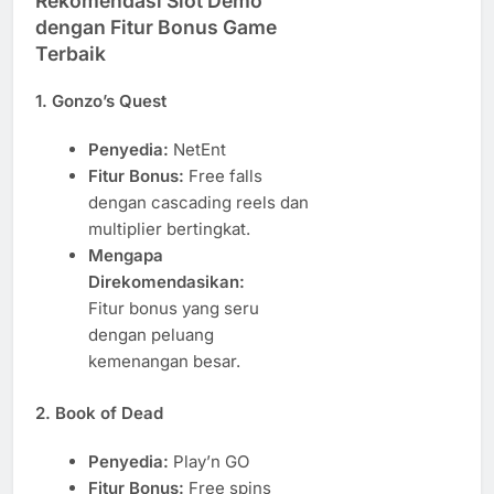
Rekomendasi Slot Demo
dengan Fitur Bonus Game
Terbaik
1. Gonzo’s Quest
Penyedia:
NetEnt
Fitur Bonus:
Free falls
dengan cascading reels dan
multiplier bertingkat.
Mengapa
Direkomendasikan:
Fitur bonus yang seru
dengan peluang
kemenangan besar.
2. Book of Dead
Penyedia:
Play’n GO
Fitur Bonus:
Free spins