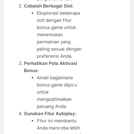
Cobalah Berbagai Slot:
Eksplorasi beberapa
slot dengan fitur
bonus game untuk
menemukan
permainan yang
paling sesuai dengan
preferensi Anda.
Perhatikan Pola Aktivasi
Bonus:
Amati bagaimana
bonus game dipicu
untuk
mengoptimalkan
peluang Anda.
Gunakan Fitur Autoplay:
Fitur ini membantu
Anda mencoba lebih