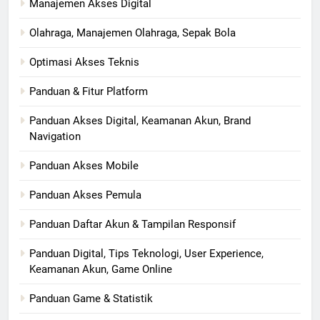
Manajemen Akses Digital
Olahraga, Manajemen Olahraga, Sepak Bola
Optimasi Akses Teknis
Panduan & Fitur Platform
Panduan Akses Digital, Keamanan Akun, Brand
Navigation
Panduan Akses Mobile
Panduan Akses Pemula
Panduan Daftar Akun & Tampilan Responsif
Panduan Digital, Tips Teknologi, User Experience,
Keamanan Akun, Game Online
Panduan Game & Statistik