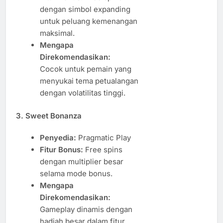
dengan simbol expanding
untuk peluang kemenangan
maksimal.
Mengapa
Direkomendasikan:
Cocok untuk pemain yang
menyukai tema petualangan
dengan volatilitas tinggi.
3. Sweet Bonanza
Penyedia:
Pragmatic Play
Fitur Bonus:
Free spins
dengan multiplier besar
selama mode bonus.
Mengapa
Direkomendasikan:
Gameplay dinamis dengan
hadiah besar dalam fitur