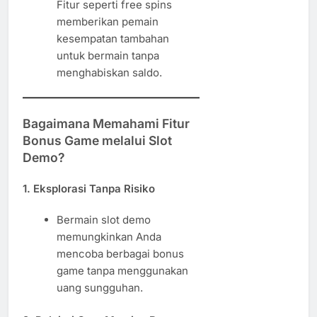
Fitur seperti free spins
memberikan pemain
kesempatan tambahan
untuk bermain tanpa
menghabiskan saldo.
Bagaimana Memahami Fitur
Bonus Game melalui Slot
Demo?
1. Eksplorasi Tanpa Risiko
Bermain slot demo
memungkinkan Anda
mencoba berbagai bonus
game tanpa menggunakan
uang sungguhan.