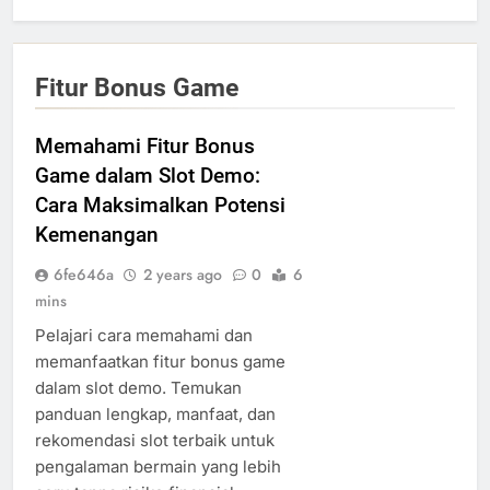
Fitur Bonus Game
Memahami Fitur Bonus
Game dalam Slot Demo:
Cara Maksimalkan Potensi
Kemenangan
6fe646a
2 years ago
0
6
mins
Pelajari cara memahami dan
memanfaatkan fitur bonus game
dalam slot demo. Temukan
panduan lengkap, manfaat, dan
rekomendasi slot terbaik untuk
pengalaman bermain yang lebih