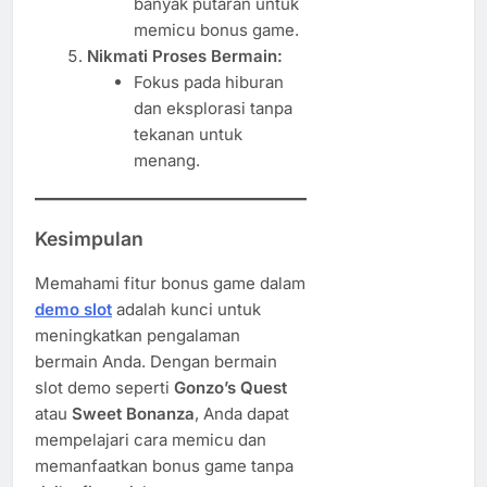
banyak putaran untuk
memicu bonus game.
Nikmati Proses Bermain:
Fokus pada hiburan
dan eksplorasi tanpa
tekanan untuk
menang.
Kesimpulan
Memahami fitur bonus game dalam
demo slot
adalah kunci untuk
meningkatkan pengalaman
bermain Anda. Dengan bermain
slot demo seperti
Gonzo’s Quest
atau
Sweet Bonanza
, Anda dapat
mempelajari cara memicu dan
memanfaatkan bonus game tanpa