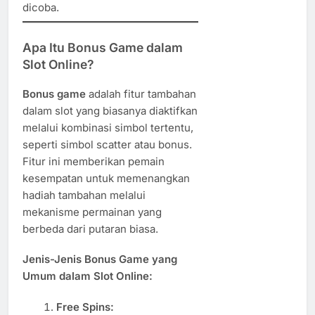
dicoba.
Apa Itu Bonus Game dalam
Slot Online?
Bonus game
adalah fitur tambahan
dalam slot yang biasanya diaktifkan
melalui kombinasi simbol tertentu,
seperti simbol scatter atau bonus.
Fitur ini memberikan pemain
kesempatan untuk memenangkan
hadiah tambahan melalui
mekanisme permainan yang
berbeda dari putaran biasa.
Jenis-Jenis Bonus Game yang
Umum dalam Slot Online:
Free Spins: