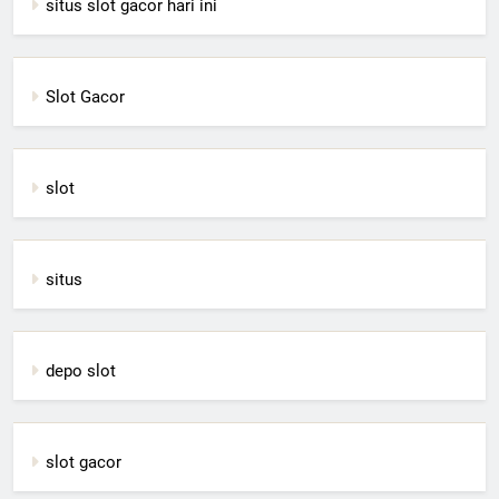
situs slot gacor hari ini
Slot Gacor
slot
situs
depo slot
slot gacor