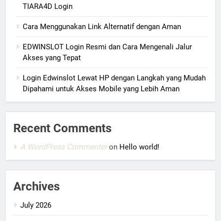
TIARA4D Login
Cara Menggunakan Link Alternatif dengan Aman
EDWINSLOT Login Resmi dan Cara Mengenali Jalur
Akses yang Tepat
Login Edwinslot Lewat HP dengan Langkah yang Mudah
Dipahami untuk Akses Mobile yang Lebih Aman
Recent Comments
A WordPress Commenter
on
Hello world!
Archives
July 2026