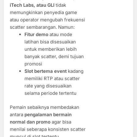
iTech Labs, atau GLI
tidak
memungkinkan penyedia game
atau operator mengubah frekuensi
scatter sembarangan. Namun:
Fitur demo
atau mode
latihan bisa disesuaikan
untuk memberikan lebih
banyak scatter, demi tujuan
promosi
Slot bertema event
kadang
memiliki RTP atau scatter
rate yang disesuaikan
selama periode tertentu
Pemain sebaiknya membedakan
antara
pengalaman bermain
normal dan promo
agar bisa
menilai seberapa konsisten scatter
muncul di slot tertentu.