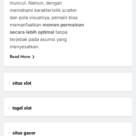
muncul. Namun, dengan
memahami karakteristik scatter
dan pola visualnya, pemain bisa
memanfaatkan
momen permainan
secara lebih optimal
tanpa
terjebak pada asumsi yang
menyesatkan.
Read More
situs slot
togel slot
situs gacor