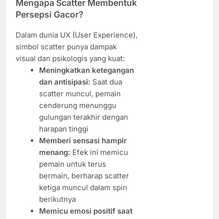
Mengapa Scatter Membentuk
Persepsi Gacor?
Dalam dunia UX (User Experience),
simbol scatter punya dampak
visual dan psikologis yang kuat:
Meningkatkan ketegangan
dan antisipasi:
Saat dua
scatter muncul, pemain
cenderung menunggu
gulungan terakhir dengan
harapan tinggi
Memberi sensasi hampir
menang:
Efek ini memicu
pemain untuk terus
bermain, berharap scatter
ketiga muncul dalam spin
berikutnya
Memicu emosi positif saat