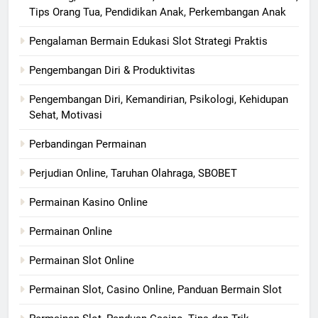
Tips Orang Tua, Pendidikan Anak, Perkembangan Anak
Pengalaman Bermain Edukasi Slot Strategi Praktis
Pengembangan Diri & Produktivitas
Pengembangan Diri, Kemandirian, Psikologi, Kehidupan
Sehat, Motivasi
Perbandingan Permainan
Perjudian Online, Taruhan Olahraga, SBOBET
Permainan Kasino Online
Permainan Online
Permainan Slot Online
Permainan Slot, Casino Online, Panduan Bermain Slot