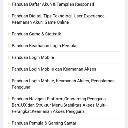
Panduan Daftar Akun & Tampilan Responsif
Panduan Digital, Tips Teknologi, User Experience,
Keamanan Akun, Game Online
Panduan Game & Statistik
Panduan Keamanan Login Pemula
Panduan Login Mobile
Panduan Login Mobile dan Keamanan Akses
Panduan Login Mobile, Keamanan Akses, Pengalaman
Pengguna
Panduan Navigasi Platform,Onboarding Pengguna
Baru,UX dan Struktur Menu,Stabilitas Akses Multi-
Perangkat,Keamanan Akses Pengguna
Panduan Pemula & Gaming Santai