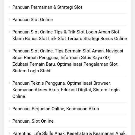
Panduan Permainan & Strategi Slot
Panduan Slot Online
Panduan Slot Online Tips & Trik Slot Login Aman Slot
Klaim Bonus Slot Link Slot Terbaru Strategi Bonus Online
Panduan Slot Online, Tips Bermain Slot Aman, Navigasi
Situs Ramah Pengguna, Informasi Situs Kaya787,
Edukasi Pemain Baru, Optimalisasi Pengalaman Slot,
Sistem Login Stabil
Panduan Teknis Pengguna, Optimalisasi Browser,
Keamanan Akses Akun, Edukasi Digital, Sistem Login
Online
Panduan, Perjudian Online, Keamanan Akun
Panduan, Slot Online
Parenting, Life Skills Anak, Kesehatan & Keamanan Anak,