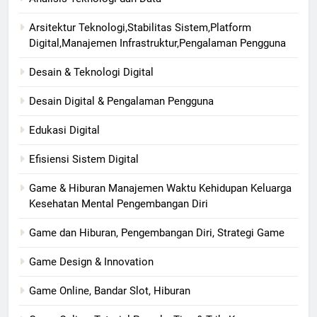
Arsitektur Teknologi,Stabilitas Sistem,Platform
Digital,Manajemen Infrastruktur,Pengalaman Pengguna
Desain & Teknologi Digital
Desain Digital & Pengalaman Pengguna
Edukasi Digital
Efisiensi Sistem Digital
Game & Hiburan Manajemen Waktu Kehidupan Keluarga
Kesehatan Mental Pengembangan Diri
Game dan Hiburan, Pengembangan Diri, Strategi Game
Game Design & Innovation
Game Online, Bandar Slot, Hiburan