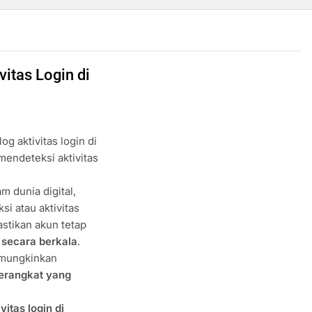
itas Login di
g aktivitas login di
mendeteksi aktivitas
 dunia digital,
si atau aktivitas
astikan akun tetap
 secara berkala
.
mungkinkan
 perangkat yang
itas login di