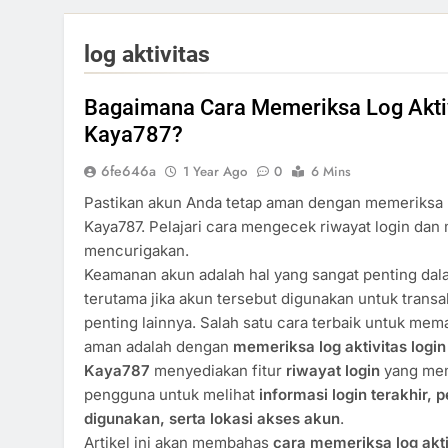
log aktivitas
Bagaimana Cara Memeriksa Log Aktiv
Kaya787?
6fe646a
1 Year Ago
0
6 Mins
Pastikan akun Anda tetap aman dengan memeriksa lo
Kaya787. Pelajari cara mengecek riwayat login dan 
mencurigakan.
Keamanan akun adalah hal yang sangat penting dalam
terutama jika akun tersebut digunakan untuk transak
penting lainnya. Salah satu cara terbaik untuk mem
aman adalah dengan
memeriksa log aktivitas login
Kaya787
menyediakan fitur
riwayat login
yang me
pengguna untuk melihat
informasi login terakhir,
digunakan, serta lokasi akses akun
.
Artikel ini akan membahas
cara memeriksa log aktiv