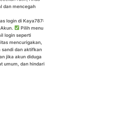
wal dan mencegah
as login di Kaya787:
 Akun.
Pilih menu
il login seperti
vitas mencurigakan,
 sandi dan aktifkan
an jika akun diduga
at umum, dan hindari