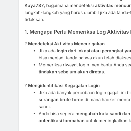
Kaya787
, bagaimana mendeteksi
aktivitas mencu
langkah-langkah yang harus diambil jika ada tanda
tidak sah.
1. Mengapa Perlu Memeriksa Log Aktivitas
?
Mendeteksi Aktivitas Mencurigakan
Jika ada
login dari lokasi atau perangkat ya
bisa menjadi tanda bahwa akun telah diakses 
Memeriksa riwayat login membantu Anda s
tindakan sebelum akun diretas
.
?
Mengidentifikasi Kegagalan Login
Jika ada banyak percobaan login gagal, ini bi
serangan brute force
di mana hacker menco
sandi.
Anda bisa segera
mengubah kata sandi dan
autentikasi tambahan
untuk meningkatkan 