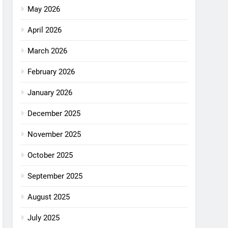
May 2026
April 2026
March 2026
February 2026
January 2026
December 2025
November 2025
October 2025
September 2025
August 2025
July 2025