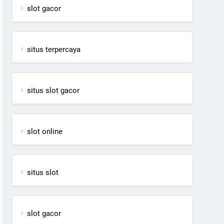
slot gacor
situs terpercaya
situs slot gacor
slot online
situs slot
slot gacor