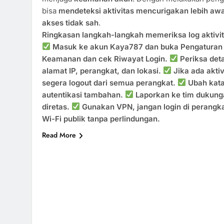
bisa
mendeteksi aktivitas mencurigakan lebih a
akses tidak sah
.
Ringkasan langkah-langkah memeriksa log aktivit
Masuk ke akun Kaya787 dan buka Pengaturan
Keamanan dan cek Riwayat Login.
Periksa deta
alamat IP, perangkat, dan lokasi.
Jika ada akti
segera logout dari semua perangkat.
Ubah kata
autentikasi tambahan.
Laporkan ke tim dukung
diretas.
Gunakan VPN, jangan login di perangk
Wi-Fi publik tanpa perlindungan.
Read More