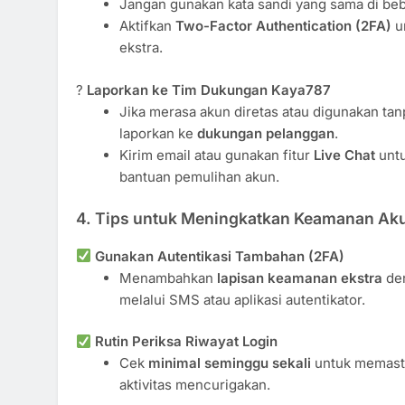
Jangan gunakan kata sandi yang sama di be
Aktifkan
Two-Factor Authentication (2FA)
u
ekstra.
?
Laporkan ke Tim Dukungan Kaya787
Jika merasa akun diretas atau digunakan tanp
laporkan ke
dukungan pelanggan
.
Kirim email atau gunakan fitur
Live Chat
unt
bantuan pemulihan akun.
4. Tips untuk Meningkatkan Keamanan Ak
Gunakan Autentikasi Tambahan (2FA)
Menambahkan
lapisan keamanan ekstra
de
melalui SMS atau aplikasi autentikator.
Rutin Periksa Riwayat Login
Cek
minimal seminggu sekali
untuk memasti
aktivitas mencurigakan.