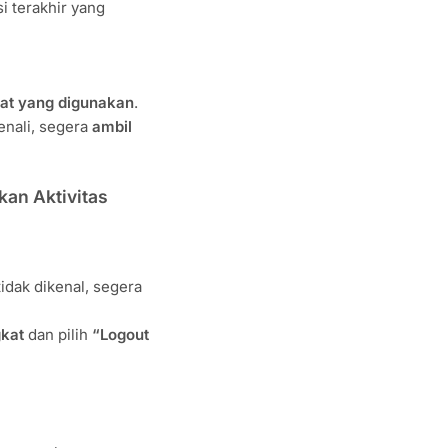
i terakhir yang
kat yang digunakan
.
kenali, segera
ambil
an Aktivitas
tidak dikenal, segera
kat
dan pilih
“Logout