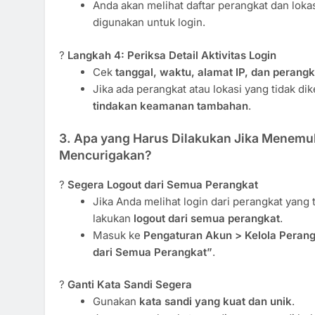
Anda akan melihat daftar perangkat dan lokas
digunakan untuk login.
?
Langkah 4: Periksa Detail Aktivitas Login
Cek
tanggal, waktu, alamat IP, dan perang
Jika ada perangkat atau lokasi yang tidak di
tindakan keamanan tambahan
.
3. Apa yang Harus Dilakukan Jika Menemuk
Mencurigakan?
?
Segera Logout dari Semua Perangkat
Jika Anda melihat login dari perangkat yang 
lakukan
logout dari semua perangkat
.
Masuk ke
Pengaturan Akun > Kelola Perang
dari Semua Perangkat”
.
?
Ganti Kata Sandi Segera
Gunakan
kata sandi yang kuat dan unik
.