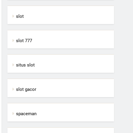
slot
slot 777
situs slot
slot gacor
spaceman