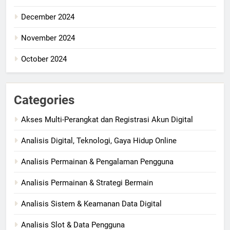
December 2024
November 2024
October 2024
Categories
Akses Multi-Perangkat dan Registrasi Akun Digital
Analisis Digital, Teknologi, Gaya Hidup Online
Analisis Permainan & Pengalaman Pengguna
Analisis Permainan & Strategi Bermain
Analisis Sistem & Keamanan Data Digital
Analisis Slot & Data Pengguna