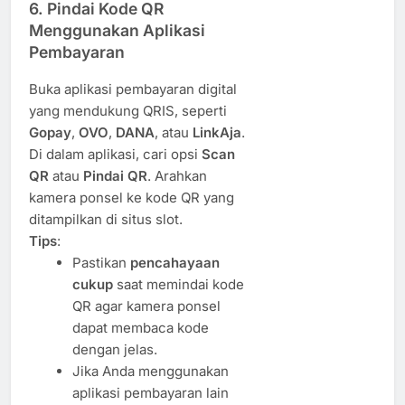
6.
Pindai Kode QR
Menggunakan Aplikasi
Pembayaran
Buka aplikasi pembayaran digital
yang mendukung QRIS, seperti
Gopay
,
OVO
,
DANA
, atau
LinkAja
.
Di dalam aplikasi, cari opsi
Scan
QR
atau
Pindai QR
. Arahkan
kamera ponsel ke kode QR yang
ditampilkan di situs slot.
Tips
:
Pastikan
pencahayaan
cukup
saat memindai kode
QR agar kamera ponsel
dapat membaca kode
dengan jelas.
Jika Anda menggunakan
aplikasi pembayaran lain