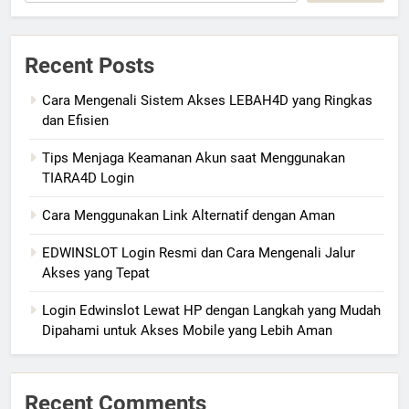
Recent Posts
Cara Mengenali Sistem Akses LEBAH4D yang Ringkas
dan Efisien
Tips Menjaga Keamanan Akun saat Menggunakan
TIARA4D Login
Cara Menggunakan Link Alternatif dengan Aman
EDWINSLOT Login Resmi dan Cara Mengenali Jalur
Akses yang Tepat
Login Edwinslot Lewat HP dengan Langkah yang Mudah
Dipahami untuk Akses Mobile yang Lebih Aman
Recent Comments