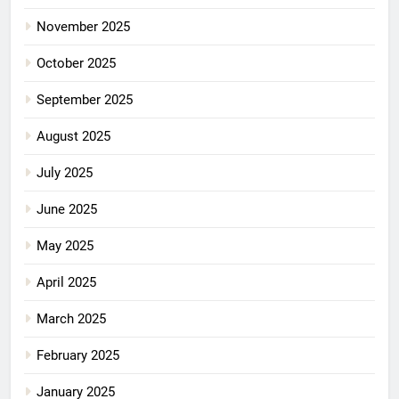
November 2025
October 2025
September 2025
August 2025
July 2025
June 2025
May 2025
April 2025
March 2025
February 2025
January 2025