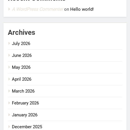
A WordPress Commenter
on
Hello world!
Archives
July 2026
June 2026
May 2026
April 2026
March 2026
February 2026
January 2026
December 2025