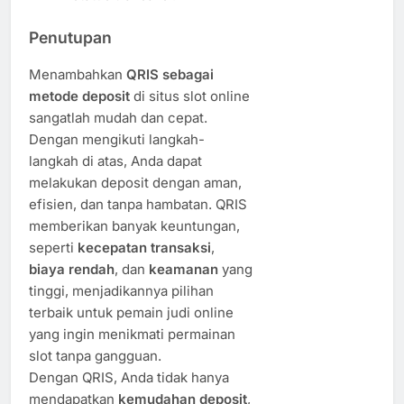
Penutupan
Menambahkan
QRIS sebagai
metode deposit
di situs slot online
sangatlah mudah dan cepat.
Dengan mengikuti langkah-
langkah di atas, Anda dapat
melakukan deposit dengan aman,
efisien, dan tanpa hambatan. QRIS
memberikan banyak keuntungan,
seperti
kecepatan transaksi
,
biaya rendah
, dan
keamanan
yang
tinggi, menjadikannya pilihan
terbaik untuk pemain judi online
yang ingin menikmati permainan
slot tanpa gangguan.
Dengan QRIS, Anda tidak hanya
mendapatkan
kemudahan deposit
,