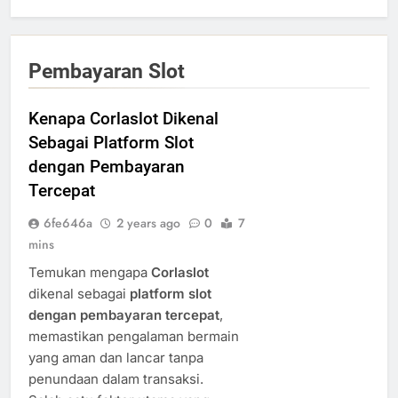
Pembayaran Slot
Kenapa Corlaslot Dikenal
Sebagai Platform Slot
dengan Pembayaran
Tercepat
6fe646a
2 years ago
0
7
mins
Temukan mengapa
Corlaslot
dikenal sebagai
platform slot
dengan pembayaran tercepat
,
memastikan pengalaman bermain
yang aman dan lancar tanpa
penundaan dalam transaksi.