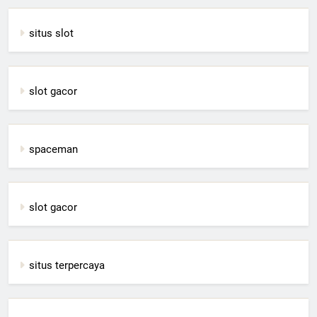
situs slot
slot gacor
spaceman
slot gacor
situs terpercaya