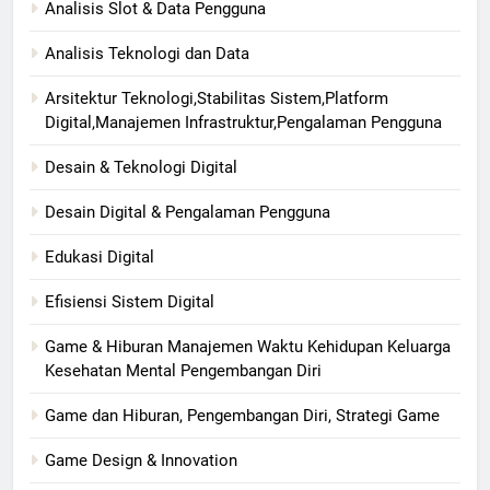
Analisis Slot & Data Pengguna
Analisis Teknologi dan Data
Arsitektur Teknologi,Stabilitas Sistem,Platform
Digital,Manajemen Infrastruktur,Pengalaman Pengguna
Desain & Teknologi Digital
Desain Digital & Pengalaman Pengguna
Edukasi Digital
Efisiensi Sistem Digital
Game & Hiburan Manajemen Waktu Kehidupan Keluarga
Kesehatan Mental Pengembangan Diri
Game dan Hiburan, Pengembangan Diri, Strategi Game
Game Design & Innovation