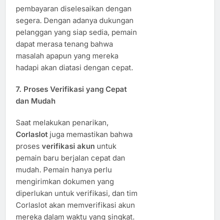
pembayaran diselesaikan dengan
segera. Dengan adanya dukungan
pelanggan yang siap sedia, pemain
dapat merasa tenang bahwa
masalah apapun yang mereka
hadapi akan diatasi dengan cepat.
7.
Proses Verifikasi yang Cepat
dan Mudah
Saat melakukan penarikan,
Corlaslot
juga memastikan bahwa
proses
verifikasi akun
untuk
pemain baru berjalan cepat dan
mudah. Pemain hanya perlu
mengirimkan dokumen yang
diperlukan untuk verifikasi, dan tim
Corlaslot akan memverifikasi akun
mereka dalam waktu yang singkat.