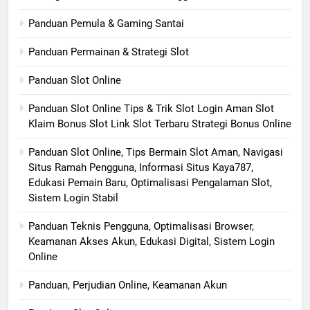
Panduan Pemula & Gaming Santai
Panduan Permainan & Strategi Slot
Panduan Slot Online
Panduan Slot Online Tips & Trik Slot Login Aman Slot
Klaim Bonus Slot Link Slot Terbaru Strategi Bonus Online
Panduan Slot Online, Tips Bermain Slot Aman, Navigasi
Situs Ramah Pengguna, Informasi Situs Kaya787,
Edukasi Pemain Baru, Optimalisasi Pengalaman Slot,
Sistem Login Stabil
Panduan Teknis Pengguna, Optimalisasi Browser,
Keamanan Akses Akun, Edukasi Digital, Sistem Login
Online
Panduan, Perjudian Online, Keamanan Akun