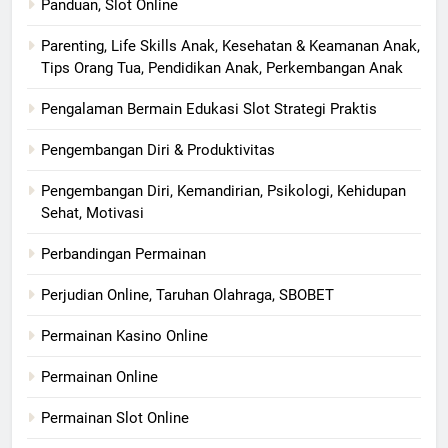
Panduan, Slot Online
Parenting, Life Skills Anak, Kesehatan & Keamanan Anak,
Tips Orang Tua, Pendidikan Anak, Perkembangan Anak
Pengalaman Bermain Edukasi Slot Strategi Praktis
Pengembangan Diri & Produktivitas
Pengembangan Diri, Kemandirian, Psikologi, Kehidupan
Sehat, Motivasi
Perbandingan Permainan
Perjudian Online, Taruhan Olahraga, SBOBET
Permainan Kasino Online
Permainan Online
Permainan Slot Online