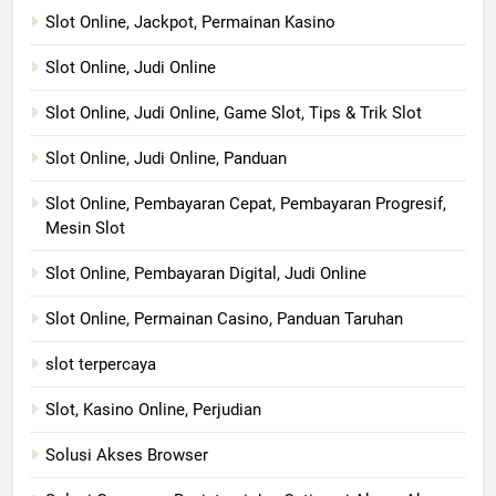
Slot Online, Jackpot, Permainan Kasino
Slot Online, Judi Online
Slot Online, Judi Online, Game Slot, Tips & Trik Slot
Slot Online, Judi Online, Panduan
Slot Online, Pembayaran Cepat, Pembayaran Progresif,
Mesin Slot
Slot Online, Pembayaran Digital, Judi Online
Slot Online, Permainan Casino, Panduan Taruhan
slot terpercaya
Slot, Kasino Online, Perjudian
Solusi Akses Browser