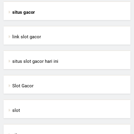
situs gacor
link slot gacor
situs slot gacor hari ini
Slot Gacor
slot