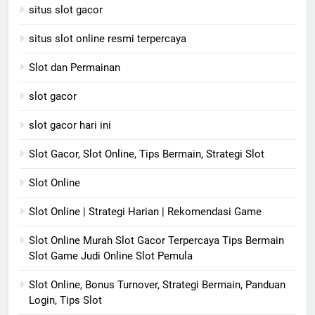
situs slot gacor
situs slot online resmi terpercaya
Slot dan Permainan
slot gacor
slot gacor hari ini
Slot Gacor, Slot Online, Tips Bermain, Strategi Slot
Slot Online
Slot Online | Strategi Harian | Rekomendasi Game
Slot Online Murah Slot Gacor Terpercaya Tips Bermain
Slot Game Judi Online Slot Pemula
Slot Online, Bonus Turnover, Strategi Bermain, Panduan
Login, Tips Slot