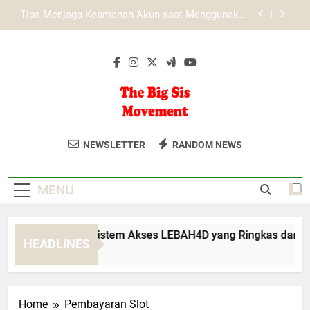
Skip
Cara Menggunakan Link Alternatif dengan Aman
to
content
EDWINSLOT Login Resmi dan Cara Mengenali
Jalur Akses yang Tepat
Cara Mengenali Sistem Akses LEBAH4D yang
Ringkas dan Efisien
Tips Menjaga Keamanan Akun saat Menggunakan
TIARA4D Login
The Big Sis
Bergabunglah Dengan Komunitas
Cara Menggunakan Link Alternatif dengan Aman
NEWSLETTER
RANDOM NEWS
Movement
Dukungan Dan Inspirasi Dari The Big Sis
EDWINSLOT Login Resmi dan Cara Mengenali
Movement. Empowerment Untuk Wanita
Jalur Akses yang Tepat
MENU
Dari Berbagai Latar Belakang.
ra Mengenali Sistem Akses LEBAH4D yang Ringkas dan Efisie
HEADLINES
Weeks Ago
Home
Pembayaran Slot