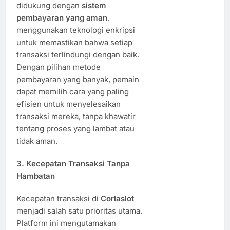
didukung dengan
sistem
pembayaran yang aman
,
menggunakan teknologi enkripsi
untuk memastikan bahwa setiap
transaksi terlindungi dengan baik.
Dengan pilihan metode
pembayaran yang banyak, pemain
dapat memilih cara yang paling
efisien untuk menyelesaikan
transaksi mereka, tanpa khawatir
tentang proses yang lambat atau
tidak aman.
3.
Kecepatan Transaksi Tanpa
Hambatan
Kecepatan transaksi di
Corlaslot
menjadi salah satu prioritas utama.
Platform ini mengutamakan