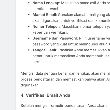
Nama Lengkap
: Masukkan nama asli Anda s
identitas resmi.
Alamat Email
: Gunakan alamat email yang akt
akan digunakan untuk verifikasi dan komunika
Nomor Telepon
: Masukkan nomor telepon ya
keperluan verifikasi.
Username dan Password
: Pilih username y
password yang kuat untuk melindungi akun 
Tanggal Lahir
: Pastikan Anda memasukkan ta
benar untuk memastikan Anda memenuhi per
bermain.
Mengisi data dengan benar dan lengkap akan me
proses pendaftaran dan memastikan bahwa akun An
digunakan.
4.
Verifikasi Email Anda
Setelah mengisi formulir pendaftaran, Anda akan 