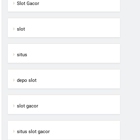
Slot Gacor
slot
situs
depo slot
slot gacor
situs slot gacor