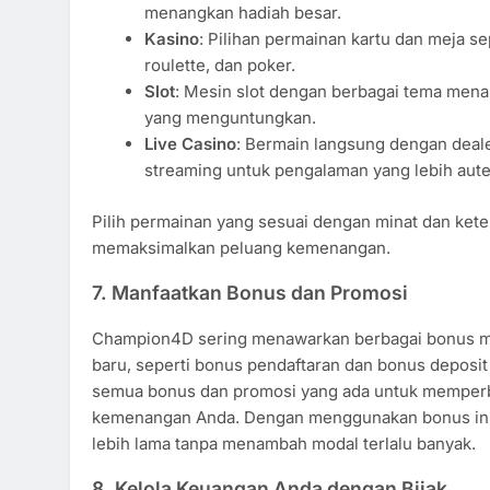
menangkan hadiah besar.
Kasino
: Pilihan permainan kartu dan meja se
roulette, dan poker.
Slot
: Mesin slot dengan berbagai tema menar
yang menguntungkan.
Live Casino
: Bermain langsung dengan deale
streaming untuk pengalaman yang lebih aute
Pilih permainan yang sesuai dengan minat dan ket
memaksimalkan peluang kemenangan.
7.
Manfaatkan Bonus dan Promosi
Champion4D sering menawarkan berbagai bonus m
baru, seperti bonus pendaftaran dan bonus deposi
semua bonus dan promosi yang ada untuk memper
kemenangan Anda. Dengan menggunakan bonus ini
lebih lama tanpa menambah modal terlalu banyak.
8.
Kelola Keuangan Anda dengan Bijak