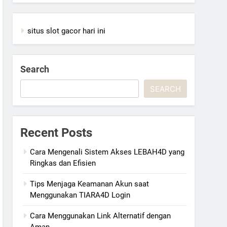
situs slot gacor hari ini
Search
SEARCH
Recent Posts
Cara Mengenali Sistem Akses LEBAH4D yang
Ringkas dan Efisien
Tips Menjaga Keamanan Akun saat
Menggunakan TIARA4D Login
Cara Menggunakan Link Alternatif dengan