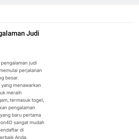
galaman Judi
 pengalaman judi
 memulai perjalanan
g besar.
ka yang menawarkan
tuk meraih
am, termasuk togel,
ikan pengalaman
 yang baru pertama
pion4D sangat mudah
endaftar di
erbaik Anda.