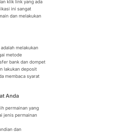
an klik link yang ada
kasi ini sangat
rmain dan melakukan
a adalah melakukan
gai metode
sfer bank dan dompet
an lakukan deposit
nda membaca syarat
nat Anda
lih permainan yang
i jenis permainan
undian dan