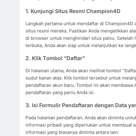
1.
Kunjungi Situs Resmi Champion4D
Langkah pertama untuk mendaftar di Champion4D 
situs resmi mereka. Pastikan Anda mengetikkan al
di browser untuk menghindari situs palsu. Setelah
terbuka, Anda akan siap untuk melanjutkan ke langk
2.
Klik Tombol “Daftar”
Di halaman utama, Anda akan melihat tombol “Daftar
sudut kanan atas. Klik tombol tersebut untuk mela
pendaftaran akun baru. Tombol ini akan membawa A
pendaftaran yang perlu Anda isi.
3.
Isi Formulir Pendaftaran dengan Data ya
Pada halaman pendaftaran, Anda akan diminta untu
informasi pribadi yang diperlukan untuk membuat 
informasi yang biasanya diminta antara lain: