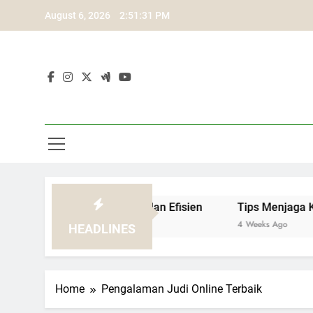
Skip
August 6, 2026
2:51:32 PM
to
content
The
Bergabung
D yang Ringkas dan Efisien
Tips Menjaga Keamanan A
4 Weeks Ago
HEADLINES
Home
Pengalaman Judi Online Terbaik