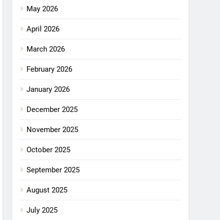
May 2026
April 2026
March 2026
February 2026
January 2026
December 2025
November 2025
October 2025
September 2025
August 2025
July 2025