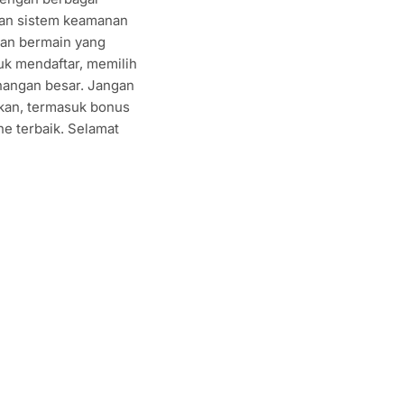
an sistem keamanan
an bermain yang
uk mendaftar, memilih
nangan besar. Jangan
kan, termasuk bonus
ne terbaik. Selamat