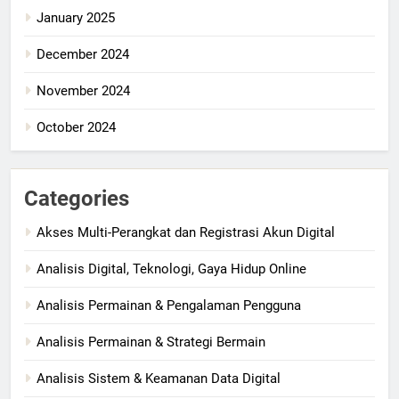
January 2025
December 2024
November 2024
October 2024
Categories
Akses Multi-Perangkat dan Registrasi Akun Digital
Analisis Digital, Teknologi, Gaya Hidup Online
Analisis Permainan & Pengalaman Pengguna
Analisis Permainan & Strategi Bermain
Analisis Sistem & Keamanan Data Digital