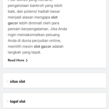
pengelolaan bankroll yang lebih
baik, dan potensi hadiah besar
menjadi alasan mengapa
slot
gacor
lebih diminati oleh para
pemain berpengalaman. Jika Anda
ingin memaksimalkan peluang
Anda di dunia perjudian online,
memilih mesin
slot gacor
adalah
langkah yang tepat.
Read More
situs slot
togel slot