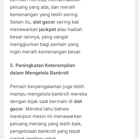
peluang yang ada, dan meraih
kemenangan yang lebih sering.
Selain itu,
slot gacor
sering kali
menawarkan
jackpot
atau hadiah
besar lainnya, yang sangat
menggiurkan bagi pemain yang
ingin meraih kemenangan besar.
5.
Peningkatan Keterampilan
dalam Mengelola Bankroll
Pemain berpengalaman juga lebih
mampu mengelola bankroll mereka
dengan bijak saat bermain di
slot
gacor
. Mereka tahu bahwa
meskipun mesin ini menawarkan
peluang menang yang lebih baik,
pengelolaan bankroll yang tepat
sangat penting untuk