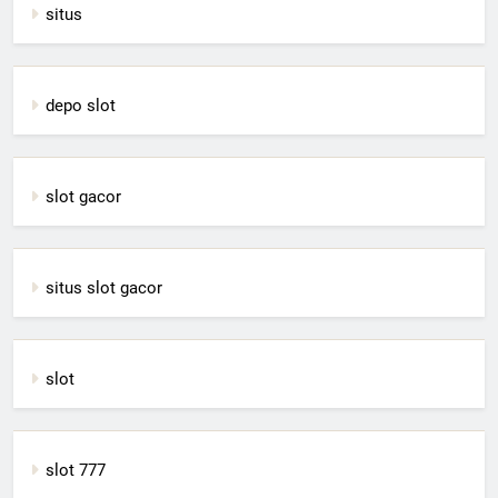
situs
depo slot
slot gacor
situs slot gacor
slot
slot 777