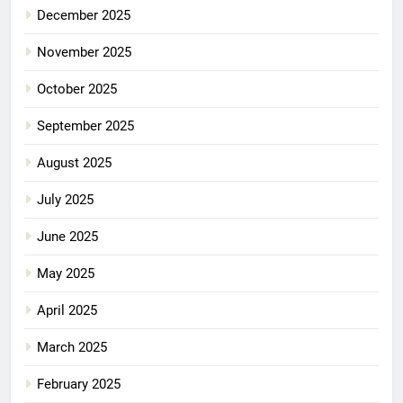
December 2025
November 2025
October 2025
September 2025
August 2025
July 2025
June 2025
May 2025
April 2025
March 2025
February 2025