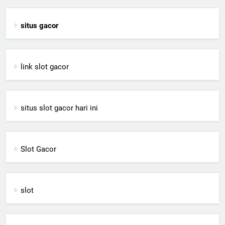
situs gacor
link slot gacor
situs slot gacor hari ini
Slot Gacor
slot