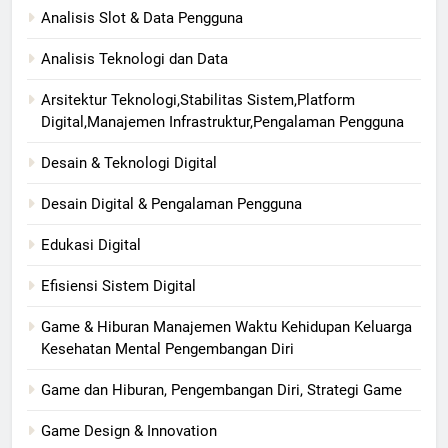
Analisis Slot & Data Pengguna
Analisis Teknologi dan Data
Arsitektur Teknologi,Stabilitas Sistem,Platform
Digital,Manajemen Infrastruktur,Pengalaman Pengguna
Desain & Teknologi Digital
Desain Digital & Pengalaman Pengguna
Edukasi Digital
Efisiensi Sistem Digital
Game & Hiburan Manajemen Waktu Kehidupan Keluarga
Kesehatan Mental Pengembangan Diri
Game dan Hiburan, Pengembangan Diri, Strategi Game
Game Design & Innovation