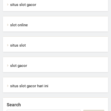
situs slot gacor
slot online
situs slot
slot gacor
situs slot gacor hari ini
Search