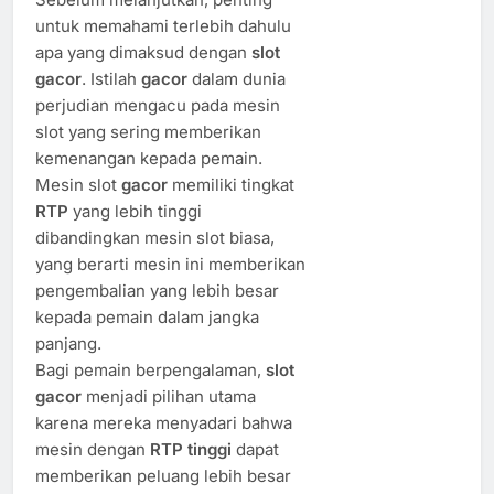
untuk memahami terlebih dahulu
apa yang dimaksud dengan
slot
gacor
. Istilah
gacor
dalam dunia
perjudian mengacu pada mesin
slot yang sering memberikan
kemenangan kepada pemain.
Mesin slot
gacor
memiliki tingkat
RTP
yang lebih tinggi
dibandingkan mesin slot biasa,
yang berarti mesin ini memberikan
pengembalian yang lebih besar
kepada pemain dalam jangka
panjang.
Bagi pemain berpengalaman,
slot
gacor
menjadi pilihan utama
karena mereka menyadari bahwa
mesin dengan
RTP tinggi
dapat
memberikan peluang lebih besar