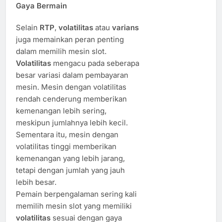
Gaya Bermain
Selain
RTP
,
volatilitas
atau
varians
juga memainkan peran penting
dalam memilih mesin slot.
Volatilitas
mengacu pada seberapa
besar variasi dalam pembayaran
mesin. Mesin dengan volatilitas
rendah cenderung memberikan
kemenangan lebih sering,
meskipun jumlahnya lebih kecil.
Sementara itu, mesin dengan
volatilitas tinggi memberikan
kemenangan yang lebih jarang,
tetapi dengan jumlah yang jauh
lebih besar.
Pemain berpengalaman sering kali
memilih mesin slot yang memiliki
volatilitas
sesuai dengan gaya