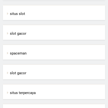
situs slot
slot gacor
spaceman
slot gacor
situs terpercaya