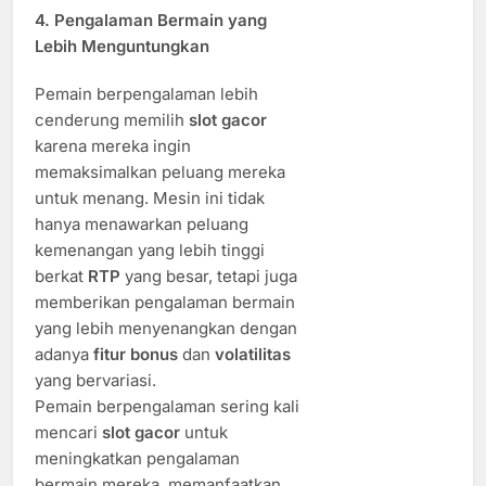
4.
Pengalaman Bermain yang
Lebih Menguntungkan
Pemain berpengalaman lebih
cenderung memilih
slot gacor
karena mereka ingin
memaksimalkan peluang mereka
untuk menang. Mesin ini tidak
hanya menawarkan peluang
kemenangan yang lebih tinggi
berkat
RTP
yang besar, tetapi juga
memberikan pengalaman bermain
yang lebih menyenangkan dengan
adanya
fitur bonus
dan
volatilitas
yang bervariasi.
Pemain berpengalaman sering kali
mencari
slot gacor
untuk
meningkatkan pengalaman
bermain mereka, memanfaatkan