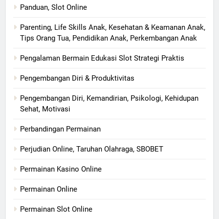
Panduan, Slot Online
Parenting, Life Skills Anak, Kesehatan & Keamanan Anak,
Tips Orang Tua, Pendidikan Anak, Perkembangan Anak
Pengalaman Bermain Edukasi Slot Strategi Praktis
Pengembangan Diri & Produktivitas
Pengembangan Diri, Kemandirian, Psikologi, Kehidupan
Sehat, Motivasi
Perbandingan Permainan
Perjudian Online, Taruhan Olahraga, SBOBET
Permainan Kasino Online
Permainan Online
Permainan Slot Online