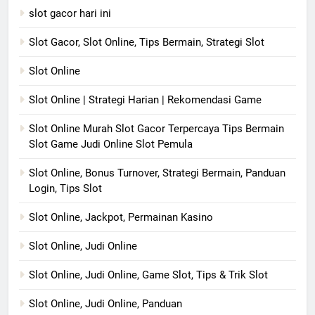
slot gacor hari ini
Slot Gacor, Slot Online, Tips Bermain, Strategi Slot
Slot Online
Slot Online | Strategi Harian | Rekomendasi Game
Slot Online Murah Slot Gacor Terpercaya Tips Bermain
Slot Game Judi Online Slot Pemula
Slot Online, Bonus Turnover, Strategi Bermain, Panduan
Login, Tips Slot
Slot Online, Jackpot, Permainan Kasino
Slot Online, Judi Online
Slot Online, Judi Online, Game Slot, Tips & Trik Slot
Slot Online, Judi Online, Panduan