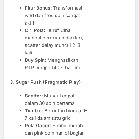
Fitur Bonus:
Transformasi
wild dan free spin sangat
aktif
Ciri Pola:
Huruf Cina
muncul berurutan dari kiri,
scatter delay muncul 2–3
kali
Buy Spin:
Menghasilkan
RTP hingga 140% hari ini
3.
Sugar Rush (Pragmatic Play)
Scatter:
Muncul cepat
dalam 30 spin pertama
Tumble:
Beruntun hingga 6–
7 kali dalam satu grid
Pola Gacor:
Simbol merah
dan pink dominan di bagian