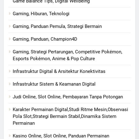
Game Balance Tips, Digital Wellbeing
Gaming, Hiburan, Teknologi
Gaming, Panduan Pemula, Strategi Bermain
Gaming, Panduan, Champion4D
Gaming, Strategi Pertarungan, Competitive Pokémon,
Esports Pokémon, Anime & Pop Culture
Infrastruktur Digital & Arsitektur Konektivitas
Infrastruktur Sistem & Keamanan Digital
Judi Online, Slot Online, Pembayaran Tanpa Potongan
Karakter Permainan Digital,Studi Ritme Mesin,Observasi
Pola Slot,Strategi Bermain Stabil,Dinamika Sistem
Permainan
Kasino Online, Slot Online, Panduan Permainan