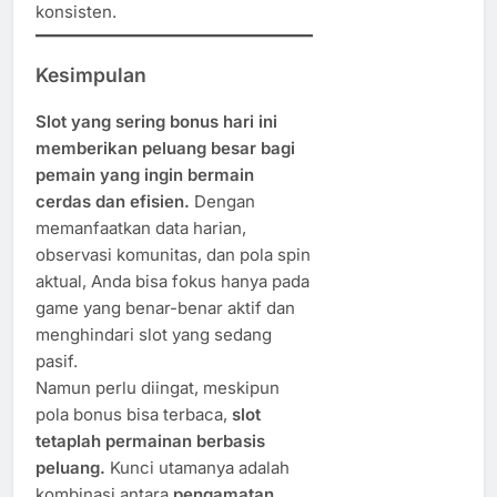
konsisten.
Kesimpulan
Slot yang sering bonus hari ini
memberikan peluang besar bagi
pemain yang ingin bermain
cerdas dan efisien.
Dengan
memanfaatkan data harian,
observasi komunitas, dan pola spin
aktual, Anda bisa fokus hanya pada
game yang benar-benar aktif dan
menghindari slot yang sedang
pasif.
Namun perlu diingat, meskipun
pola bonus bisa terbaca,
slot
tetaplah permainan berbasis
peluang.
Kunci utamanya adalah
kombinasi antara
pengamatan,