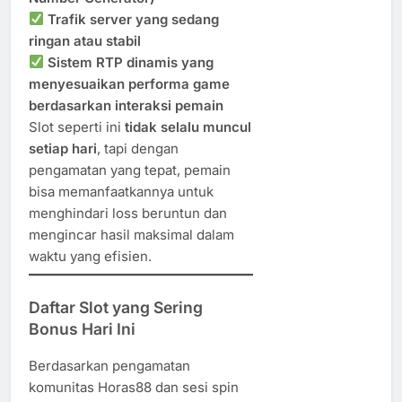
Trafik server yang sedang
ringan atau stabil
Sistem RTP dinamis yang
menyesuaikan performa game
berdasarkan interaksi pemain
Slot seperti ini
tidak selalu muncul
setiap hari
, tapi dengan
pengamatan yang tepat, pemain
bisa memanfaatkannya untuk
menghindari loss beruntun dan
mengincar hasil maksimal dalam
waktu yang efisien.
Daftar Slot yang Sering
Bonus Hari Ini
Berdasarkan pengamatan
komunitas Horas88 dan sesi spin