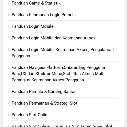
Panduan Game & Statistik
Panduan Keamanan Login Pemula
Panduan Login Mobile
Panduan Login Mobile dan Keamanan Akses
Panduan Login Mobile, Keamanan Akses, Pengalaman
Pengguna
Panduan Navigasi Platform,Onboarding Pengguna
Baru,UX dan Struktur Menu,Stabilitas Akses Multi-
Perangkat,Keamanan Akses Pengguna
Panduan Pemula & Gaming Santai
Panduan Permainan & Strategi Slot
Panduan Slot Online
Panduan Slot Online Tips & Trik Slot Login Aman Slot