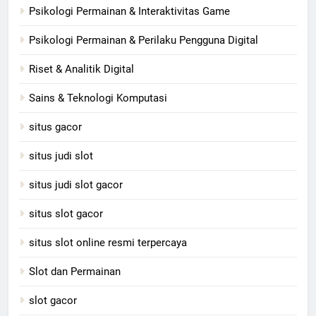
Psikologi Permainan & Interaktivitas Game
Psikologi Permainan & Perilaku Pengguna Digital
Riset & Analitik Digital
Sains & Teknologi Komputasi
situs gacor
situs judi slot
situs judi slot gacor
situs slot gacor
situs slot online resmi terpercaya
Slot dan Permainan
slot gacor