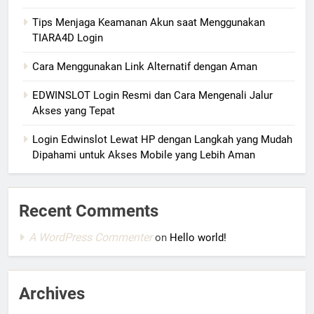
Tips Menjaga Keamanan Akun saat Menggunakan
TIARA4D Login
Cara Menggunakan Link Alternatif dengan Aman
EDWINSLOT Login Resmi dan Cara Mengenali Jalur
Akses yang Tepat
Login Edwinslot Lewat HP dengan Langkah yang Mudah
Dipahami untuk Akses Mobile yang Lebih Aman
Recent Comments
A WordPress Commenter
on
Hello world!
Archives