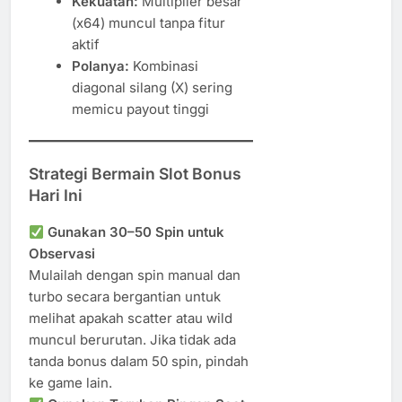
Kekuatan:
Multiplier besar
(x64) muncul tanpa fitur
aktif
Polanya:
Kombinasi
diagonal silang (X) sering
memicu payout tinggi
Strategi Bermain Slot Bonus
Hari Ini
Gunakan 30–50 Spin untuk
Observasi
Mulailah dengan spin manual dan
turbo secara bergantian untuk
melihat apakah scatter atau wild
muncul berurutan. Jika tidak ada
tanda bonus dalam 50 spin, pindah
ke game lain.