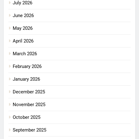
July 2026
June 2026
May 2026
April 2026
March 2026
February 2026
January 2026
December 2025
November 2025
October 2025
September 2025