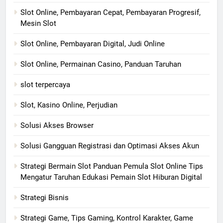
Slot Online, Pembayaran Cepat, Pembayaran Progresif,
Mesin Slot
Slot Online, Pembayaran Digital, Judi Online
Slot Online, Permainan Casino, Panduan Taruhan
slot terpercaya
Slot, Kasino Online, Perjudian
Solusi Akses Browser
Solusi Gangguan Registrasi dan Optimasi Akses Akun
Strategi Bermain Slot Panduan Pemula Slot Online Tips
Mengatur Taruhan Edukasi Pemain Slot Hiburan Digital
Strategi Bisnis
Strategi Game, Tips Gaming, Kontrol Karakter, Game