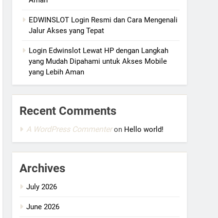
Aman
EDWINSLOT Login Resmi dan Cara Mengenali
Jalur Akses yang Tepat
Login Edwinslot Lewat HP dengan Langkah
yang Mudah Dipahami untuk Akses Mobile
yang Lebih Aman
Recent Comments
A WordPress Commenter
on
Hello world!
Archives
July 2026
June 2026