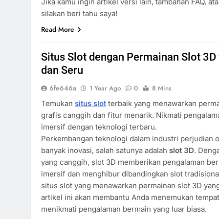
Jika kamu ingin artikel versi lain, tambahan FAQ, at
silakan beri tahu saya!
Read More
Situs Slot dengan Permainan Slot 3D
dan Seru
6fe646a
1 Year Ago
0
8 Mins
Temukan
situs slot
terbaik yang menawarkan perma
grafis canggih dan fitur menarik. Nikmati pengala
imersif dengan teknologi terbaru.
Perkembangan teknologi dalam industri perjudian 
banyak inovasi, salah satunya adalah
slot 3D
. Denga
yang canggih, slot 3D memberikan pengalaman ber
imersif dan menghibur dibandingkan slot tradisiona
situs slot yang menawarkan permainan slot 3D yan
artikel ini akan membantu Anda menemukan tempat 
menikmati pengalaman bermain yang luar biasa.