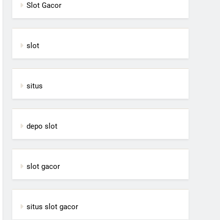
Slot Gacor
slot
situs
depo slot
slot gacor
situs slot gacor