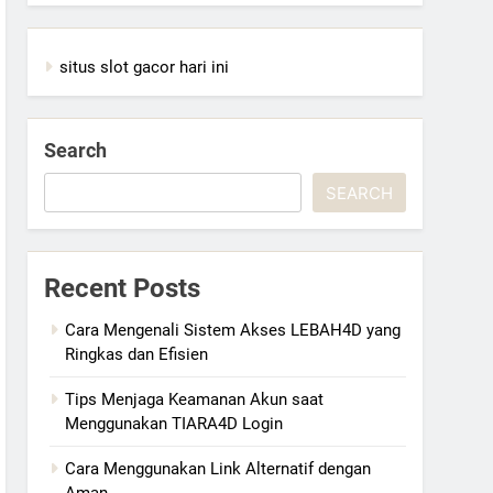
situs slot gacor hari ini
Search
SEARCH
Recent Posts
Cara Mengenali Sistem Akses LEBAH4D yang
Ringkas dan Efisien
Tips Menjaga Keamanan Akun saat
Menggunakan TIARA4D Login
Cara Menggunakan Link Alternatif dengan