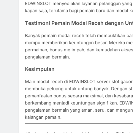
EDWINSLOT menyediakan layanan pelanggan yang
kapan saja, terutama bagi pemain baru dan modal ke
Testimoni Pemain Modal Receh dengan Un
Banyak pemain modal receh telah membuktikan 
mampu memberikan keuntungan besar. Mereka men
permainan, bonus melimpah, dan kemudahan akse
pengalaman bermain.
Kesimpulan
Main modal receh di EDWINSLOT server slot gacor 
membuka peluang untuk untung banyak. Dengan stra
pemanfaatan bonus secara maksimal, dan kesabaran
berkembang menjadi keuntungan signifikan. EDW
pengalaman bermain yang aman, seru, dan mengun
kalangan pemain.