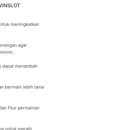
DWINSLOT
 untuk meningkatkan
menangan agar
 minim.
ns dapat menambah
n bermain lebih lama
an fitur permainan
ma untuk meraih