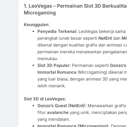
1.
LeoVegas – Permainan Slot 3D Berkualita
Microgaming
Keunggulan:
Penyedia Terkenal:
LeoVegas bekerja sama
perangkat lunak besar seperti
NetEnt
dan
Mi
dikenal dengan kualitas grafis dan animasi c
permainan mereka menawarkan pengalaman 
memukau.
Slot 3D Populer:
Permainan seperti
Gonzo’s
Immortal Romance
(Microgaming) dikenal me
yang luar biasa, dengan animasi 3D yang m
lebih menarik.
Slot 3D di LeoVegas:
Gonzo’s Quest (NetEnt):
Menawarkan grafis 
fitur
avalanche
yang unik, menciptakan pen
yang mendalam.
Immortal Romance (Microgaming):
Dengan 