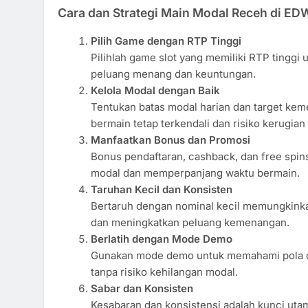
Cara dan Strategi Main Modal Receh di E
Pilih Game dengan RTP Tinggi
Pilihlah game slot yang memiliki RTP tinggi
peluang menang dan keuntungan.
Kelola Modal dengan Baik
Tentukan batas modal harian dan target ke
bermain tetap terkendali dan risiko kerugian
Manfaatkan Bonus dan Promosi
Bonus pendaftaran, cashback, dan free spi
modal dan memperpanjang waktu bermain.
Taruhan Kecil dan Konsisten
Bertaruh dengan nominal kecil memungkinka
dan meningkatkan peluang kemenangan.
Berlatih dengan Mode Demo
Gunakan mode demo untuk memahami pola d
tanpa risiko kehilangan modal.
Sabar dan Konsisten
Kesabaran dan konsistensi adalah kunci uta