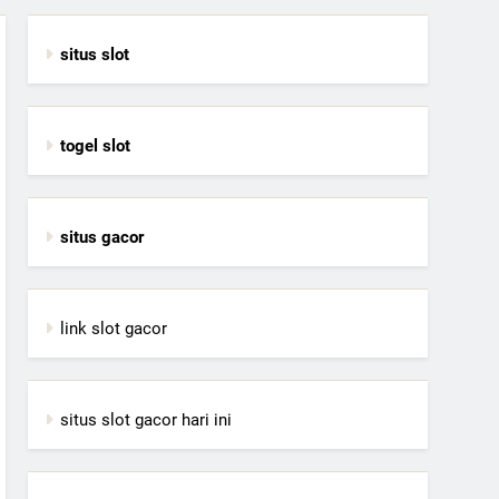
situs slot
togel slot
situs gacor
link slot gacor
situs slot gacor hari ini