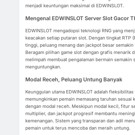
menjadi keuntungan maksimal di EDWINSLOT.
Mengenal EDWINSLOT Server Slot Gacor T
EDWINSLOT mengadopsi teknologi RNG yang menja
keacakan setiap putaran slot. Dengan tingkat RTP (
tinggi, peluang menang dan jackpot besar semakin 
Beragam pilihan game slot dengan grafis menarik d
melimpah membuat pengalaman bermain semakin s
menguntungkan.
Modal Receh, Peluang Untung Banyak
Keunggulan utama EDWINSLOT adalah fleksibilitas 
memungkinkan pemain memasang taruhan sesuai 
dengan modal receh. Meskipun modal kecil, fitur se
multiplier, dan jackpot progresif membantu mening
kemenangan. Sistem yang transparan dan adil me
pemain untuk terus mencoba dan meraih untung.