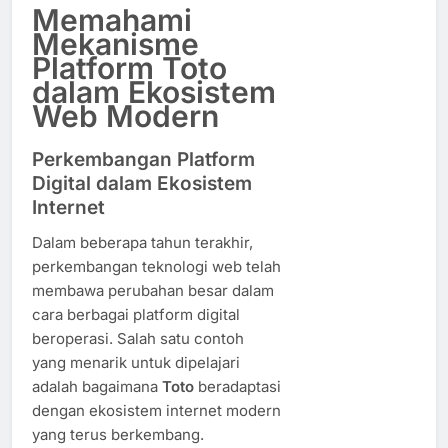
Memahami
Mekanisme
Platform Toto
dalam Ekosistem
Web Modern
Perkembangan Platform
Digital dalam Ekosistem
Internet
Dalam beberapa tahun terakhir,
perkembangan teknologi web telah
membawa perubahan besar dalam
cara berbagai platform digital
beroperasi. Salah satu contoh
yang menarik untuk dipelajari
adalah bagaimana
Toto
beradaptasi
dengan ekosistem internet modern
yang terus berkembang.