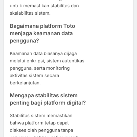
untuk memastikan stabilitas dan
skalabilitas sistem.
Bagaimana platform Toto
menjaga keamanan data
pengguna?
Keamanan data biasanya dijaga
melalui enkripsi, sistem autentikasi
pengguna, serta monitoring
aktivitas sistem secara
berkelanjutan.
Mengapa stabilitas sistem
penting bagi platform digital?
Stabilitas sistem memastikan
bahwa platform tetap dapat
diakses oleh pengguna tanpa