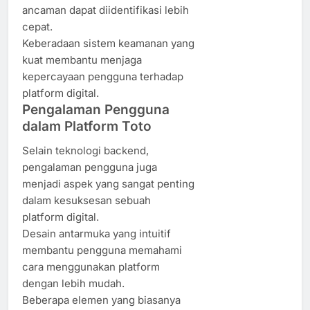
ancaman dapat diidentifikasi lebih
cepat.
Keberadaan sistem keamanan yang
kuat membantu menjaga
kepercayaan pengguna terhadap
platform digital.
Pengalaman Pengguna
dalam Platform Toto
Selain teknologi backend,
pengalaman pengguna juga
menjadi aspek yang sangat penting
dalam kesuksesan sebuah
platform digital.
Desain antarmuka yang intuitif
membantu pengguna memahami
cara menggunakan platform
dengan lebih mudah.
Beberapa elemen yang biasanya