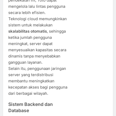
pendekatan ini, Toto dapat
mengelola lalu lintas pengguna
secara lebih efisien.
Teknologi cloud memungkinkan
sistem untuk melakukan
skalabilitas otomatis
, sehingga
ketika jumlah pengguna
meningkat, server dapat
menyesuaikan kapasitas secara
dinamis tanpa menyebabkan
gangguan layanan.
Selain itu, penggunaan jaringan
server yang terdistribusi
membantu meningkatkan
kecepatan akses bagi pengguna
dari berbagai wilayah.
Sistem Backend dan
Database