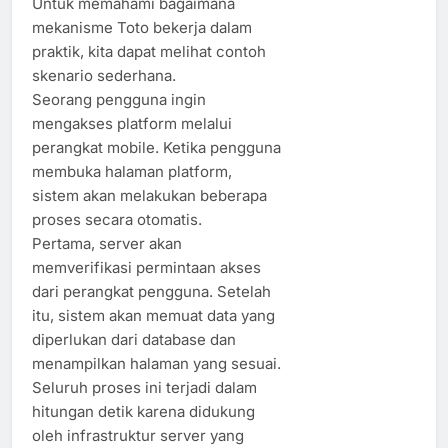
Untuk memahami bagaimana
mekanisme Toto bekerja dalam
praktik, kita dapat melihat contoh
skenario sederhana.
Seorang pengguna ingin
mengakses platform melalui
perangkat mobile. Ketika pengguna
membuka halaman platform,
sistem akan melakukan beberapa
proses secara otomatis.
Pertama, server akan
memverifikasi permintaan akses
dari perangkat pengguna. Setelah
itu, sistem akan memuat data yang
diperlukan dari database dan
menampilkan halaman yang sesuai.
Seluruh proses ini terjadi dalam
hitungan detik karena didukung
oleh infrastruktur server yang