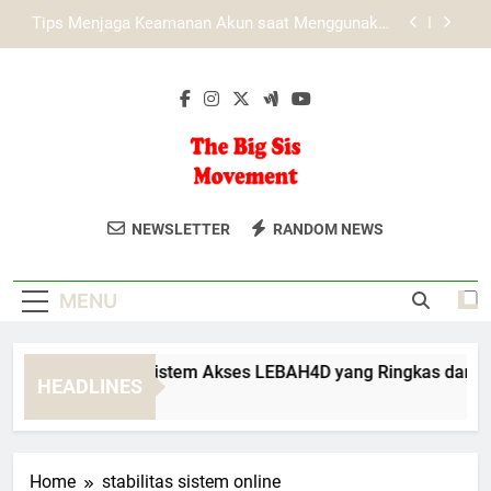
Skip
Cara Menggunakan Link Alternatif dengan Aman
to
content
EDWINSLOT Login Resmi dan Cara Mengenali
Jalur Akses yang Tepat
Cara Mengenali Sistem Akses LEBAH4D yang
Ringkas dan Efisien
Tips Menjaga Keamanan Akun saat Menggunakan
TIARA4D Login
The Big Sis
Bergabunglah Dengan Komunitas
Cara Menggunakan Link Alternatif dengan Aman
NEWSLETTER
RANDOM NEWS
Movement
Dukungan Dan Inspirasi Dari The Big Sis
EDWINSLOT Login Resmi dan Cara Mengenali
Movement. Empowerment Untuk Wanita
Jalur Akses yang Tepat
MENU
Dari Berbagai Latar Belakang.
ra Mengenali Sistem Akses LEBAH4D yang Ringkas dan Efisie
HEADLINES
Weeks Ago
Home
stabilitas sistem online