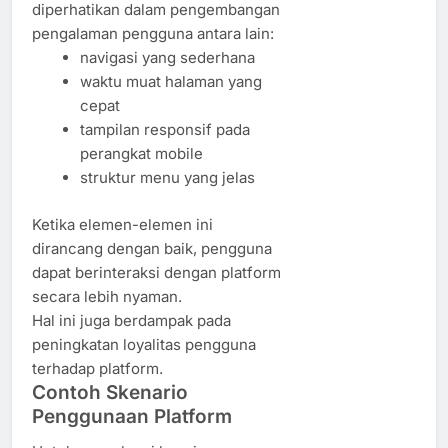
diperhatikan dalam pengembangan
pengalaman pengguna antara lain:
navigasi yang sederhana
waktu muat halaman yang
cepat
tampilan responsif pada
perangkat mobile
struktur menu yang jelas
Ketika elemen-elemen ini
dirancang dengan baik, pengguna
dapat berinteraksi dengan platform
secara lebih nyaman.
Hal ini juga berdampak pada
peningkatan loyalitas pengguna
terhadap platform.
Contoh Skenario
Penggunaan Platform