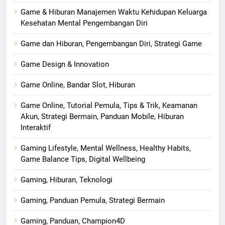
Game & Hiburan Manajemen Waktu Kehidupan Keluarga
Kesehatan Mental Pengembangan Diri
Game dan Hiburan, Pengembangan Diri, Strategi Game
Game Design & Innovation
Game Online, Bandar Slot, Hiburan
Game Online, Tutorial Pemula, Tips & Trik, Keamanan
Akun, Strategi Bermain, Panduan Mobile, Hiburan
Interaktif
Gaming Lifestyle, Mental Wellness, Healthy Habits,
Game Balance Tips, Digital Wellbeing
Gaming, Hiburan, Teknologi
Gaming, Panduan Pemula, Strategi Bermain
Gaming, Panduan, Champion4D