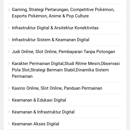
Gaming, Strategi Pertarungan, Competitive Pokémon,
Esports Pokémon, Anime & Pop Culture
Infrastruktur Digital & Arsitektur Konektivitas
Infrastruktur Sistem & Keamanan Digital
Judi Online, Slot Online, Pembayaran Tanpa Potongan
Karakter Permainan Digital,Studi Ritme Mesin,Observasi
Pola Slot,Strategi Bermain Stabil,Dinamika Sistem
Permainan
Kasino Online, Slot Online, Panduan Permainan
Keamanan & Edukasi Digital
Keamanan & Infrastruktur Digital
Keamanan Akses Digital