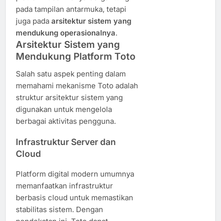
pada tampilan antarmuka, tetapi
juga pada
arsitektur sistem yang
mendukung operasionalnya
.
Arsitektur Sistem yang
Mendukung Platform Toto
Salah satu aspek penting dalam
memahami mekanisme Toto adalah
struktur arsitektur sistem yang
digunakan untuk mengelola
berbagai aktivitas pengguna.
Infrastruktur Server dan
Cloud
Platform digital modern umumnya
memanfaatkan infrastruktur
berbasis cloud untuk memastikan
stabilitas sistem. Dengan