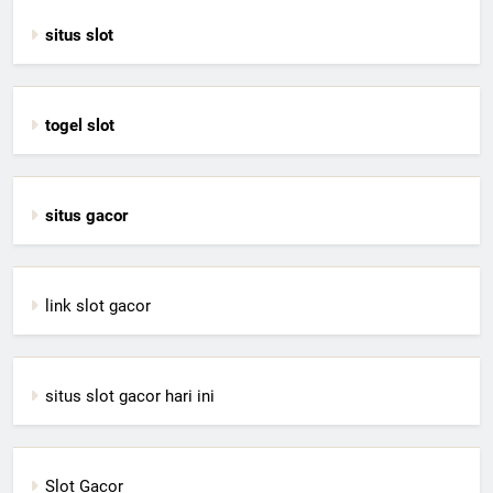
situs slot
togel slot
situs gacor
link slot gacor
situs slot gacor hari ini
Slot Gacor