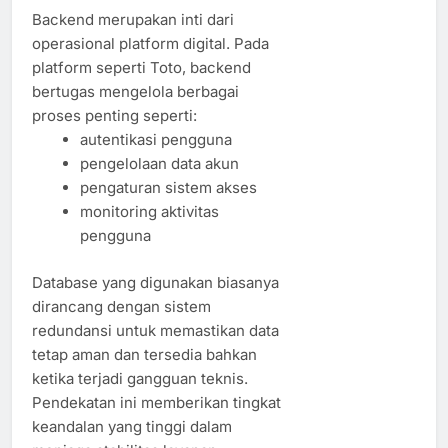
Backend merupakan inti dari
operasional platform digital. Pada
platform seperti Toto, backend
bertugas mengelola berbagai
proses penting seperti:
autentikasi pengguna
pengelolaan data akun
pengaturan sistem akses
monitoring aktivitas
pengguna
Database yang digunakan biasanya
dirancang dengan sistem
redundansi untuk memastikan data
tetap aman dan tersedia bahkan
ketika terjadi gangguan teknis.
Pendekatan ini memberikan tingkat
keandalan yang tinggi dalam