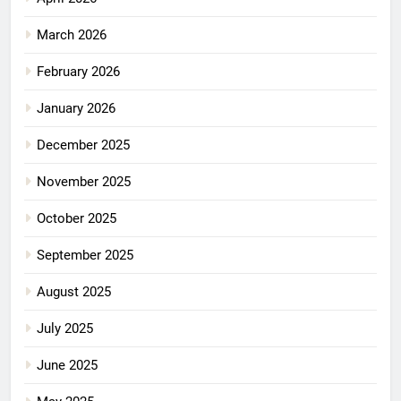
March 2026
February 2026
January 2026
December 2025
November 2025
October 2025
September 2025
August 2025
July 2025
June 2025