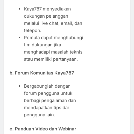
Kaya787 menyediakan
dukungan pelanggan
melalui live chat, email, dan
telepon.
Pemula dapat menghubungi
tim dukungan jika
menghadapi masalah teknis
atau memiliki pertanyaan.
b. Forum Komunitas Kaya787
Bergabunglah dengan
forum pengguna untuk
berbagi pengalaman dan
mendapatkan tips dari
pengguna lain.
c. Panduan Video dan Webinar