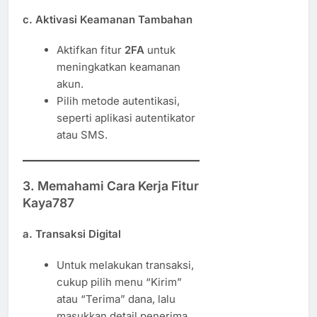
c. Aktivasi Keamanan Tambahan
Aktifkan fitur
2FA
untuk
meningkatkan keamanan
akun.
Pilih metode autentikasi,
seperti aplikasi autentikator
atau SMS.
3. Memahami Cara Kerja Fitur
Kaya787
a. Transaksi Digital
Untuk melakukan transaksi,
cukup pilih menu “Kirim”
atau “Terima” dana, lalu
masukkan detail penerima