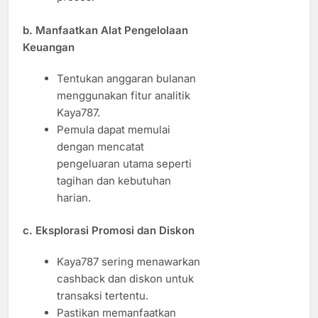
b. Manfaatkan Alat Pengelolaan
Keuangan
Tentukan anggaran bulanan
menggunakan fitur analitik
Kaya787.
Pemula dapat memulai
dengan mencatat
pengeluaran utama seperti
tagihan dan kebutuhan
harian.
c. Eksplorasi Promosi dan Diskon
Kaya787 sering menawarkan
cashback dan diskon untuk
transaksi tertentu.
Pastikan memanfaatkan