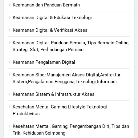
Keamanan dan Panduan Bermain
Keamanan Digital & Edukasi Teknologi
Keamanan Digital & Verifikasi Akses
Keamanan Digital, Panduan Pemula, Tips Bermain Online,
Strategi Slot, Perlindungan Pemain
Keamanan Pengalaman Digital
Keamanan Siber,Manajemen Akses Digital,Arsitektur
Sistem,Pengalaman Pengguna,Teknologi Informasi
Keamanan Sistem & Infrastruktur Akses
Kesehatan Mental Gaming Lifestyle Teknologi
Produktivitas
Kesehatan Mental, Gaming, Pengembangan Diri, Tips dan
Trik, Kehidupan Seimbang