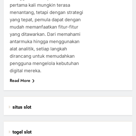
pertama kali mungkin terasa
menantang, tetapi dengan strategi
yang tepat, pemula dapat dengan
mudah memanfaatkan fitur-fitur
yang ditawarkan. Dari memahami
antarmuka hingga menggunakan
alat analitik, setiap langkah
dirancang untuk memudahkan
pengguna mengelola kebutuhan
digital mereka.
Read More
situs slot
togel slot