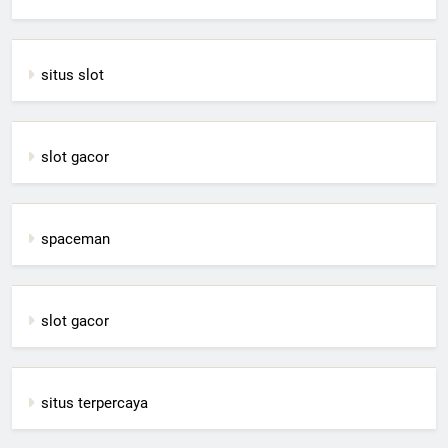
situs slot
slot gacor
spaceman
slot gacor
situs terpercaya