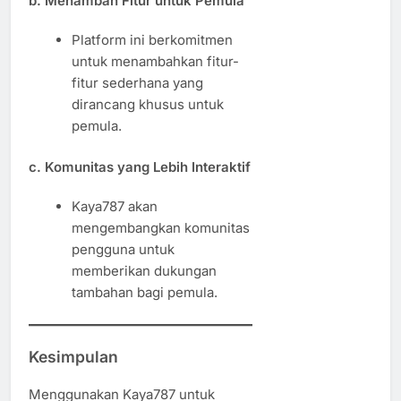
b. Menambah Fitur untuk Pemula
Platform ini berkomitmen
untuk menambahkan fitur-
fitur sederhana yang
dirancang khusus untuk
pemula.
c. Komunitas yang Lebih Interaktif
Kaya787 akan
mengembangkan komunitas
pengguna untuk
memberikan dukungan
tambahan bagi pemula.
Kesimpulan
Menggunakan Kaya787 untuk