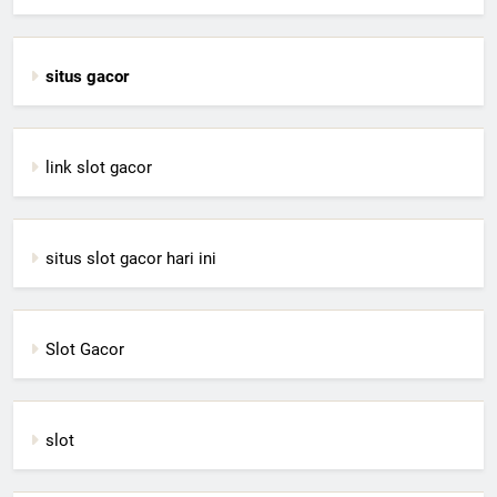
situs gacor
link slot gacor
situs slot gacor hari ini
Slot Gacor
slot