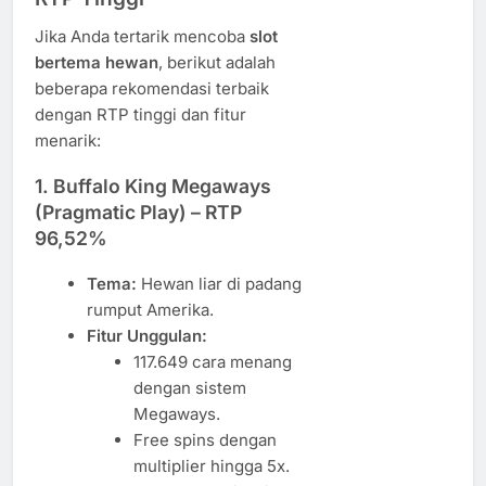
Jika Anda tertarik mencoba
slot
bertema hewan
, berikut adalah
beberapa rekomendasi terbaik
dengan RTP tinggi dan fitur
menarik:
1. Buffalo King Megaways
(Pragmatic Play) – RTP
96,52%
Tema:
Hewan liar di padang
rumput Amerika.
Fitur Unggulan:
117.649 cara menang
dengan sistem
Megaways.
Free spins dengan
multiplier hingga 5x.