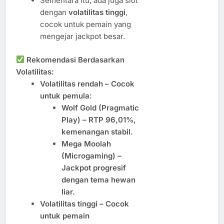
Sementara itu, ada juga slot
dengan
volatilitas tinggi
,
cocok untuk pemain yang
mengejar jackpot besar.
Rekomendasi Berdasarkan
Volatilitas:
Volatilitas rendah – Cocok
untuk pemula:
Wolf Gold (Pragmatic
Play) – RTP 96,01%,
kemenangan stabil.
Mega Moolah
(Microgaming) –
Jackpot progresif
dengan tema hewan
liar.
Volatilitas tinggi – Cocok
untuk pemain