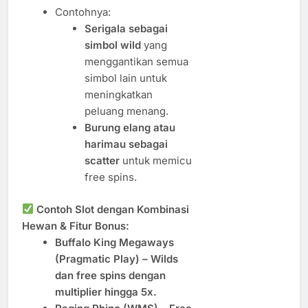
Contohnya:
Serigala sebagai
simbol wild
yang
menggantikan semua
simbol lain untuk
meningkatkan
peluang menang.
Burung elang atau
harimau sebagai
scatter
untuk memicu
free spins.
Contoh Slot dengan Kombinasi
Hewan & Fitur Bonus:
Buffalo King Megaways
(Pragmatic Play) – Wilds
dan free spins dengan
multiplier hingga 5x.