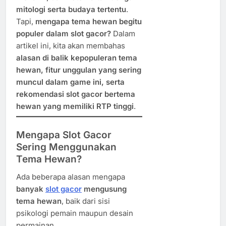
mitologi serta budaya tertentu
.
Tapi,
mengapa tema hewan begitu
populer dalam slot gacor?
Dalam
artikel ini, kita akan membahas
alasan di balik kepopuleran tema
hewan, fitur unggulan yang sering
muncul dalam game ini, serta
rekomendasi slot gacor bertema
hewan yang memiliki RTP tinggi
.
Mengapa Slot Gacor
Sering Menggunakan
Tema Hewan?
Ada beberapa alasan mengapa
banyak
slot gacor
mengusung
tema hewan
, baik dari sisi
psikologi pemain maupun desain
permainan.