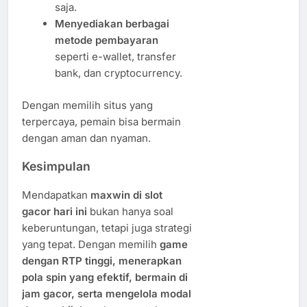
saja.
Menyediakan berbagai
metode pembayaran
seperti e-wallet, transfer
bank, dan cryptocurrency.
Dengan memilih situs yang
terpercaya, pemain bisa bermain
dengan aman dan nyaman.
Kesimpulan
Mendapatkan
maxwin di slot
gacor hari ini
bukan hanya soal
keberuntungan, tetapi juga strategi
yang tepat. Dengan memilih
game
dengan RTP tinggi, menerapkan
pola spin yang efektif, bermain di
jam gacor, serta mengelola modal