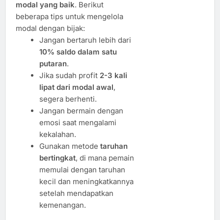
modal yang baik
. Berikut
beberapa tips untuk mengelola
modal dengan bijak:
Jangan bertaruh lebih dari
10% saldo dalam satu
putaran
.
Jika sudah profit
2-3 kali
lipat dari modal awal
,
segera berhenti.
Jangan bermain dengan
emosi saat mengalami
kekalahan.
Gunakan metode
taruhan
bertingkat
, di mana pemain
memulai dengan taruhan
kecil dan meningkatkannya
setelah mendapatkan
kemenangan.