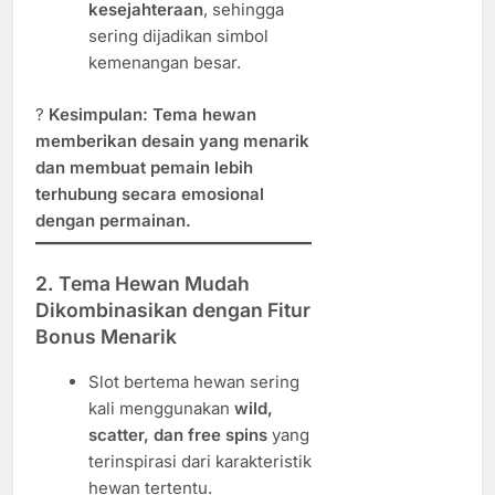
kesejahteraan
, sehingga
sering dijadikan simbol
kemenangan besar.
?
Kesimpulan:
Tema hewan
memberikan desain yang menarik
dan membuat pemain lebih
terhubung secara emosional
dengan permainan.
2. Tema Hewan Mudah
Dikombinasikan dengan Fitur
Bonus Menarik
Slot bertema hewan sering
kali menggunakan
wild,
scatter, dan free spins
yang
terinspirasi dari karakteristik
hewan tertentu.