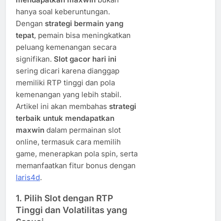
hanya soal keberuntungan.
Dengan
strategi bermain yang
tepat
, pemain bisa meningkatkan
peluang kemenangan secara
signifikan.
Slot gacor hari ini
sering dicari karena dianggap
memiliki RTP tinggi dan pola
kemenangan yang lebih stabil.
Artikel ini akan membahas
strategi
terbaik untuk mendapatkan
maxwin
dalam permainan slot
online, termasuk cara memilih
game, menerapkan pola spin, serta
memanfaatkan fitur bonus dengan
laris4d
.
1. Pilih Slot dengan RTP
Tinggi dan Volatilitas yang