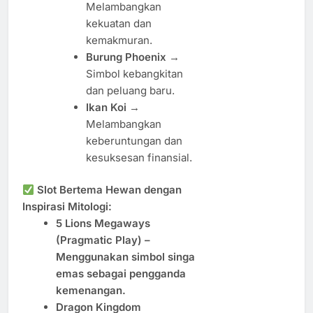
Melambangkan
kekuatan dan
kemakmuran.
Burung Phoenix
→
Simbol kebangkitan
dan peluang baru.
Ikan Koi
→
Melambangkan
keberuntungan dan
kesuksesan finansial.
Slot Bertema Hewan dengan
Inspirasi Mitologi:
5 Lions Megaways
(Pragmatic Play) –
Menggunakan simbol singa
emas sebagai pengganda
kemenangan.
Dragon Kingdom