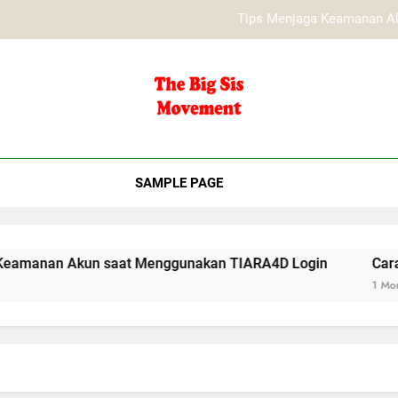
Tips Menjaga Keamanan A
Cara Men
EDWINSLOT Login Resmi dan Ca
 Big Sis Movement
Cara Mengenali Sistem Aks
lah Dengan Komunitas Dukungan Dan Inspirasi Dari The Big S
Belakang.
Tips Menjaga Keamanan A
SAMPLE PAGE
Cara Men
EDWINSLOT Login Resmi dan Ca
n Akun saat Menggunakan TIARA4D Login
Cara Menggun
1 Month Ago