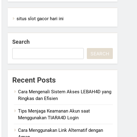
situs slot gacor hari ini
Search
SEARCH
Recent Posts
Cara Mengenali Sistem Akses LEBAH4D yang
Ringkas dan Efisien
Tips Menjaga Keamanan Akun saat
Menggunakan TIARA4D Login
Cara Menggunakan Link Alternatif dengan