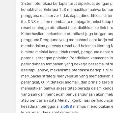
Sistem otentikasi berlapis turut diperkuat dengan
konektivitas.Enkripsi TLS memastikan bahwa komun
pengguna dan server tidak dapat dimodifikasi di t
itu, DNS resilien membantu menjaga koneksi tetap
resmi sehingga otentikasi tidak dialihkan ke link ti
Keberhasilan mekanisme otentikasi juga bergantung
pengguna.Pengguna yang memahami cara kerja vali
membedakan gateway resmi dari halaman kloning.M
diminta melalui kanal tidak resmi, pengguna dapat
potensi serangan phishing.Pendidikan keamanan ini
perlindungan tambahan yang bekerja bersama infras
Kesimpulannya, mekanisme otentikasi berlapis di s
merupakan strategi menyeluruh yang memadukan enk
perangkat, OTP, deteksi anomali, dan prinsip zero t
memastikan bahwa akses tetap berada dalam kendali
yang sah dan mencegah penyalahgunaan akun melal
atau pencurian data.Melalui kombinasi perlindunga
kesadaran pengguna,
slot88
mampu menciptakan e
lebih aman dan dapat dipercaya