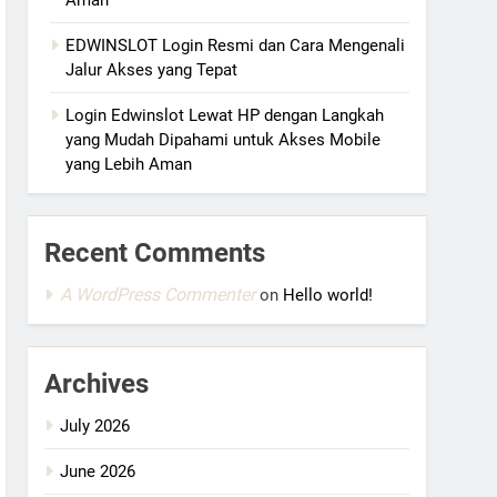
Aman
EDWINSLOT Login Resmi dan Cara Mengenali
Jalur Akses yang Tepat
Login Edwinslot Lewat HP dengan Langkah
yang Mudah Dipahami untuk Akses Mobile
yang Lebih Aman
Recent Comments
A WordPress Commenter
on
Hello world!
Archives
July 2026
June 2026