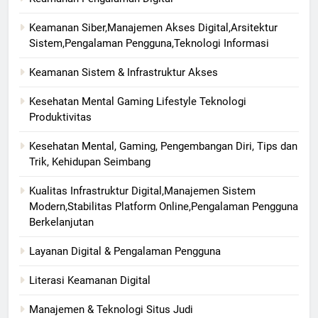
Keamanan Siber,Manajemen Akses Digital,Arsitektur
Sistem,Pengalaman Pengguna,Teknologi Informasi
Keamanan Sistem & Infrastruktur Akses
Kesehatan Mental Gaming Lifestyle Teknologi
Produktivitas
Kesehatan Mental, Gaming, Pengembangan Diri, Tips dan
Trik, Kehidupan Seimbang
Kualitas Infrastruktur Digital,Manajemen Sistem
Modern,Stabilitas Platform Online,Pengalaman Pengguna
Berkelanjutan
Layanan Digital & Pengalaman Pengguna
Literasi Keamanan Digital
Manajemen & Teknologi Situs Judi