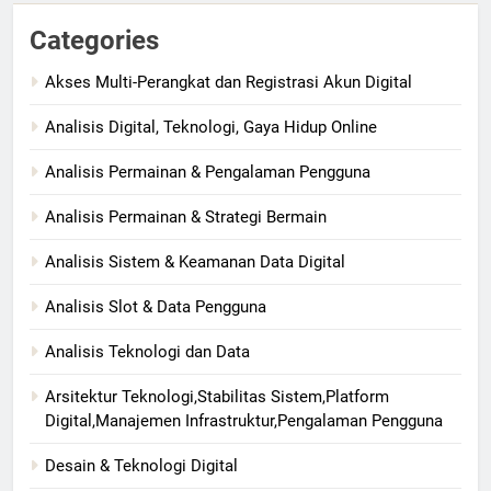
Categories
Akses Multi-Perangkat dan Registrasi Akun Digital
Analisis Digital, Teknologi, Gaya Hidup Online
Analisis Permainan & Pengalaman Pengguna
Analisis Permainan & Strategi Bermain
Analisis Sistem & Keamanan Data Digital
Analisis Slot & Data Pengguna
Analisis Teknologi dan Data
Arsitektur Teknologi,Stabilitas Sistem,Platform
Digital,Manajemen Infrastruktur,Pengalaman Pengguna
Desain & Teknologi Digital