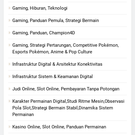
Gaming, Hiburan, Teknologi
Gaming, Panduan Pemula, Strategi Bermain
Gaming, Panduan, Champion4D
Gaming, Strategi Pertarungan, Competitive Pokémon,
Esports Pokémon, Anime & Pop Culture
Infrastruktur Digital & Arsitektur Konektivitas
Infrastruktur Sistem & Keamanan Digital
Judi Online, Slot Online, Pembayaran Tanpa Potongan
Karakter Permainan Digital,Studi Ritme Mesin,Observasi
Pola Slot,Strategi Bermain Stabil,Dinamika Sistem
Permainan
Kasino Online, Slot Online, Panduan Permainan