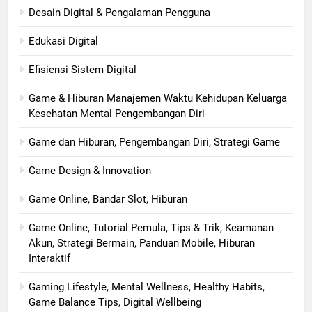
Desain Digital & Pengalaman Pengguna
Edukasi Digital
Efisiensi Sistem Digital
Game & Hiburan Manajemen Waktu Kehidupan Keluarga
Kesehatan Mental Pengembangan Diri
Game dan Hiburan, Pengembangan Diri, Strategi Game
Game Design & Innovation
Game Online, Bandar Slot, Hiburan
Game Online, Tutorial Pemula, Tips & Trik, Keamanan
Akun, Strategi Bermain, Panduan Mobile, Hiburan
Interaktif
Gaming Lifestyle, Mental Wellness, Healthy Habits,
Game Balance Tips, Digital Wellbeing