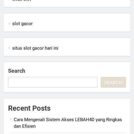
slot gacor
situs slot gacor hari ini
Search
SEARCH
Recent Posts
Cara Mengenali Sistem Akses LEBAH4D yang Ringkas
dan Efisien