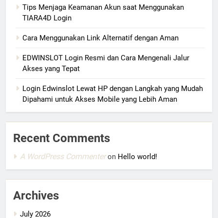
Tips Menjaga Keamanan Akun saat Menggunakan
TIARA4D Login
Cara Menggunakan Link Alternatif dengan Aman
EDWINSLOT Login Resmi dan Cara Mengenali Jalur
Akses yang Tepat
Login Edwinslot Lewat HP dengan Langkah yang Mudah
Dipahami untuk Akses Mobile yang Lebih Aman
Recent Comments
A WordPress Commenter
on
Hello world!
Archives
July 2026