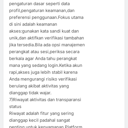
pengaturan dasar seperti data
profil,pengaturan keamanan,dan
preferensi penggunaan.Fokus utama
di sini adalah keamanan
akses:gunakan kata sandi kuat dan
unik,dan aktifkan verifikasi tambahan
jika tersedia.Bila ada opsi manajemen
perangkat atau sesi,periksa secara
berkala agar Anda tahu perangkat
mana yang sedang login.Ketika akun
rapi,akses juga lebih stabil karena
Anda mengurangi risiko verifikasi
berulang akibat aktivitas yang
dianggap tidak wajar.
7)Riwayat aktivitas dan transparansi
status
Riwayat adalah fitur yang sering
dianggap kecil padahal sangat
penting untuk kenyamanan.Platform