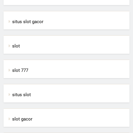
situs slot gacor
slot
slot 777
situs slot
slot gacor