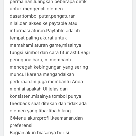
permainan,luangkan beberapa detik
untuk mengenali elemen
dasar:tombol putar,pengaturan
nilai,dan akses ke paytable atau
informasi aturan.Paytable adalah
tempat paling akurat untuk
memahami aturan game,misalnya
fungsi simbol dan cara fitur aktif.Bagi
pengguna baru,ini membantu
mencegah kebingungan yang sering
muncul karena mengandalkan
perkiraan.Ini juga membantu Anda
menilai apakah UI jelas dan
konsisten,misalnya tombol punya
feedback saat ditekan dan tidak ada
elemen yang tiba-tiba hilang.
6)Menu akun:profil,keamanan,dan
preferensi
Bagian akun biasanya berisi