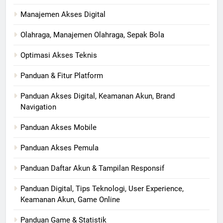
Manajemen Akses Digital
Olahraga, Manajemen Olahraga, Sepak Bola
Optimasi Akses Teknis
Panduan & Fitur Platform
Panduan Akses Digital, Keamanan Akun, Brand
Navigation
Panduan Akses Mobile
Panduan Akses Pemula
Panduan Daftar Akun & Tampilan Responsif
Panduan Digital, Tips Teknologi, User Experience,
Keamanan Akun, Game Online
Panduan Game & Statistik