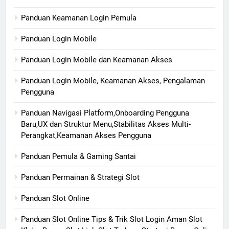
Panduan Keamanan Login Pemula
Panduan Login Mobile
Panduan Login Mobile dan Keamanan Akses
Panduan Login Mobile, Keamanan Akses, Pengalaman
Pengguna
Panduan Navigasi Platform,Onboarding Pengguna
Baru,UX dan Struktur Menu,Stabilitas Akses Multi-
Perangkat,Keamanan Akses Pengguna
Panduan Pemula & Gaming Santai
Panduan Permainan & Strategi Slot
Panduan Slot Online
Panduan Slot Online Tips & Trik Slot Login Aman Slot