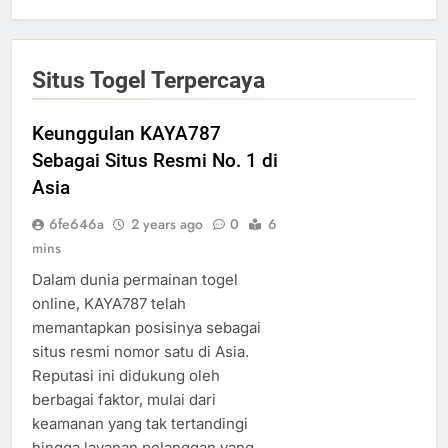
Situs Togel Terpercaya
Keunggulan KAYA787
Sebagai Situs Resmi No. 1 di
Asia
6fe646a
2 years ago
0
6
mins
Dalam dunia permainan togel
online, KAYA787 telah
memantapkan posisinya sebagai
situs resmi nomor satu di Asia.
Reputasi ini didukung oleh
berbagai faktor, mulai dari
keamanan yang tak tertandingi
hingga layanan pelanggan yang