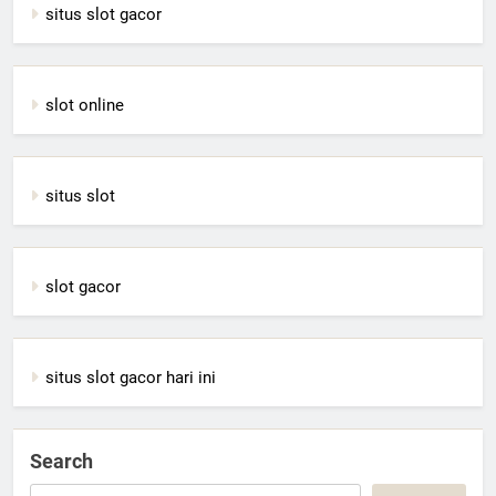
situs slot gacor
slot online
situs slot
slot gacor
situs slot gacor hari ini
Search