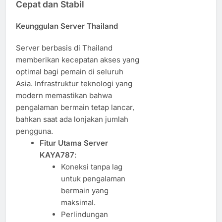
Cepat dan Stabil
Keunggulan Server Thailand
Server berbasis di Thailand
memberikan kecepatan akses yang
optimal bagi pemain di seluruh
Asia. Infrastruktur teknologi yang
modern memastikan bahwa
pengalaman bermain tetap lancar,
bahkan saat ada lonjakan jumlah
pengguna.
Fitur Utama Server
KAYA787
:
Koneksi tanpa lag
untuk pengalaman
bermain yang
maksimal.
Perlindungan