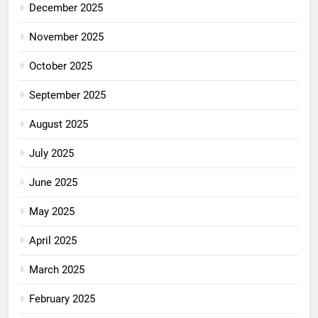
December 2025
November 2025
October 2025
September 2025
August 2025
July 2025
June 2025
May 2025
April 2025
March 2025
February 2025