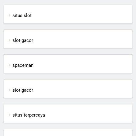
situs slot
slot gacor
spaceman
slot gacor
situs terpercaya