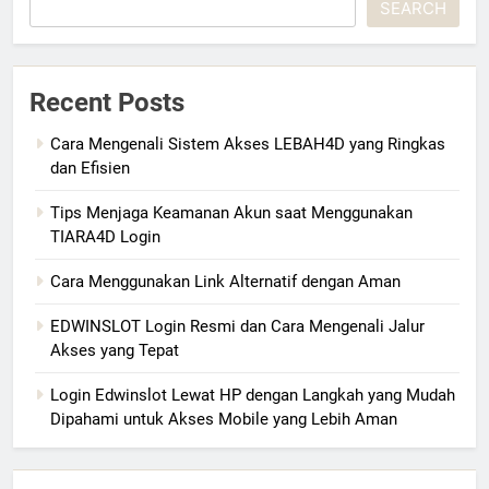
SEARCH
Recent Posts
Cara Mengenali Sistem Akses LEBAH4D yang Ringkas
dan Efisien
Tips Menjaga Keamanan Akun saat Menggunakan
TIARA4D Login
Cara Menggunakan Link Alternatif dengan Aman
EDWINSLOT Login Resmi dan Cara Mengenali Jalur
Akses yang Tepat
Login Edwinslot Lewat HP dengan Langkah yang Mudah
Dipahami untuk Akses Mobile yang Lebih Aman