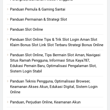
Panduan Pemula & Gaming Santai
Panduan Permainan & Strategi Slot
Panduan Slot Online
Panduan Slot Online Tips & Trik Slot Login Aman Slot
Klaim Bonus Slot Link Slot Terbaru Strategi Bonus Online
Panduan Slot Online, Tips Bermain Slot Aman, Navigasi
Situs Ramah Pengguna, Informasi Situs Kaya787,
Edukasi Pemain Baru, Optimalisasi Pengalaman Slot,
Sistem Login Stabil
Panduan Teknis Pengguna, Optimalisasi Browser,
Keamanan Akses Akun, Edukasi Digital, Sistem Login
Online
Panduan, Perjudian Online, Keamanan Akun