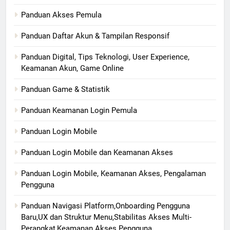
Panduan Akses Pemula
Panduan Daftar Akun & Tampilan Responsif
Panduan Digital, Tips Teknologi, User Experience,
Keamanan Akun, Game Online
Panduan Game & Statistik
Panduan Keamanan Login Pemula
Panduan Login Mobile
Panduan Login Mobile dan Keamanan Akses
Panduan Login Mobile, Keamanan Akses, Pengalaman
Pengguna
Panduan Navigasi Platform,Onboarding Pengguna
Baru,UX dan Struktur Menu,Stabilitas Akses Multi-
Perangkat,Keamanan Akses Pengguna