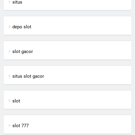
situs
depo slot
slot gacor
situs slot gacor
slot
slot 777