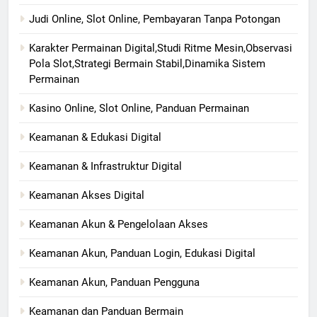
Judi Online, Slot Online, Pembayaran Tanpa Potongan
Karakter Permainan Digital,Studi Ritme Mesin,Observasi
Pola Slot,Strategi Bermain Stabil,Dinamika Sistem
Permainan
Kasino Online, Slot Online, Panduan Permainan
Keamanan & Edukasi Digital
Keamanan & Infrastruktur Digital
Keamanan Akses Digital
Keamanan Akun & Pengelolaan Akses
Keamanan Akun, Panduan Login, Edukasi Digital
Keamanan Akun, Panduan Pengguna
Keamanan dan Panduan Bermain