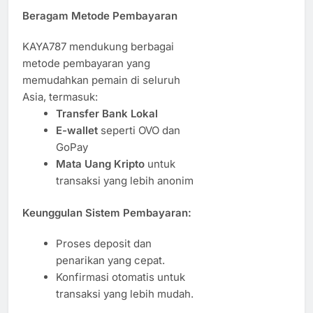
Beragam Metode Pembayaran
KAYA787 mendukung berbagai
metode pembayaran yang
memudahkan pemain di seluruh
Asia, termasuk:
Transfer Bank Lokal
E-wallet
seperti OVO dan
GoPay
Mata Uang Kripto
untuk
transaksi yang lebih anonim
Keunggulan Sistem Pembayaran
:
Proses deposit dan
penarikan yang cepat.
Konfirmasi otomatis untuk
transaksi yang lebih mudah.