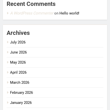
Recent Comments
A WordPress Commenter
on
Hello world!
Archives
July 2026
June 2026
May 2026
April 2026
March 2026
February 2026
January 2026