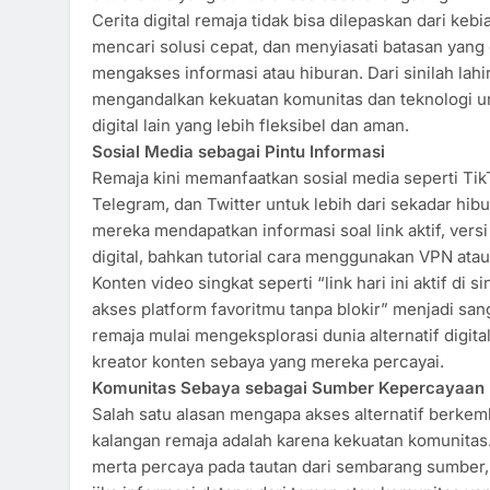
Cerita digital remaja tidak bisa dilepaskan dari keb
mencari solusi cepat, dan menyiasati batasan yang 
mengakses informasi atau hiburan. Dari sinilah lahi
mengandalkan kekuatan komunitas dan teknologi u
digital lain yang lebih fleksibel dan aman.
Sosial Media sebagai Pintu Informasi
Remaja kini memanfaatkan sosial media seperti Tik
Telegram, dan Twitter untuk lebih dari sekadar hibur
mereka mendapatkan informasi soal link aktif, versi 
digital, bahkan tutorial cara menggunakan VPN ata
Konten video singkat seperti “link hari ini aktif di s
akses platform favoritmu tanpa blokir” menjadi sanga
remaja mulai mengeksplorasi dunia alternatif digit
kreator konten sebaya yang mereka percayai.
Komunitas Sebaya sebagai Sumber Kepercayaan
Salah satu alasan mengapa akses alternatif berkem
kalangan remaja adalah karena kekuatan komunitas.
merta percaya pada tautan dari sembarang sumber, 