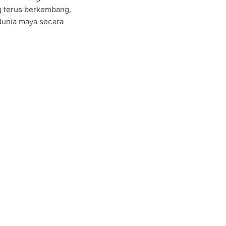
g terus berkembang,
dunia maya secara