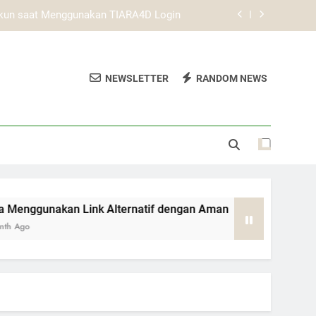
kun saat Menggunakan TIARA4D Login
ggunakan Link Alternatif dengan Aman
ra Mengenali Jalur Akses yang Tepat
NEWSLETTER
RANDOM NEWS
es LEBAH4D yang Ringkas dan Efisien
is Movement. Empowerment Untuk Wanita Dari Berbagai Latar
kun saat Menggunakan TIARA4D Login
ggunakan Link Alternatif dengan Aman
ra Mengenali Jalur Akses yang Tepat
an Link Alternatif dengan Aman
EDWINSLOT Login Resm
1 Month Ago