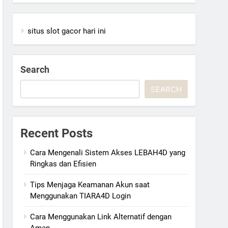
situs slot gacor hari ini
Search
SEARCH
Recent Posts
Cara Mengenali Sistem Akses LEBAH4D yang
Ringkas dan Efisien
Tips Menjaga Keamanan Akun saat
Menggunakan TIARA4D Login
Cara Menggunakan Link Alternatif dengan