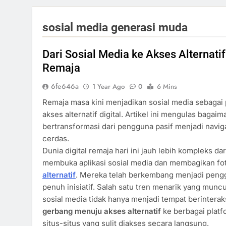
sosial media generasi muda
Dari Sosial Media ke Akses Alternatif:
Remaja
6fe646a
1 Year Ago
0
6 Mins
Remaja masa kini menjadikan sosial media sebagai
akses alternatif digital. Artikel ini mengulas bagai
bertransformasi dari pengguna pasif menjadi navig
cerdas.
Dunia digital remaja hari ini jauh lebih kompleks da
membuka aplikasi sosial media dan membagikan fo
alternatif
. Mereka telah berkembang menjadi penggun
penuh inisiatif. Salah satu tren menarik yang munc
sosial media tidak hanya menjadi tempat berinteraks
gerbang menuju akses alternatif
ke berbagai platf
situs-situs yang sulit diakses secara langsung.