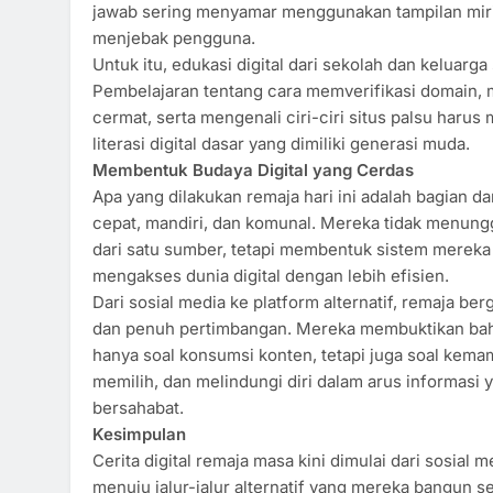
jawab sering menyamar menggunakan tampilan mirip
menjebak pengguna.
Untuk itu, edukasi digital dari sekolah dan keluarga
Pembelajaran tentang cara memverifikasi domain
cermat, serta mengenali ciri-ciri situs palsu harus 
literasi digital dasar yang dimiliki generasi muda.
Membentuk Budaya Digital yang Cerdas
Apa yang dilakukan remaja hari ini adalah bagian dar
cepat, mandiri, dan komunal. Mereka tidak menung
dari satu sumber, tetapi membentuk sistem mereka 
mengakses dunia digital dengan lebih efisien.
Dari sosial media ke platform alternatif, remaja be
dan penuh pertimbangan. Mereka membuktikan bah
hanya soal konsumsi konten, tetapi juga soal kema
memilih, dan melindungi diri dalam arus informasi y
bersahabat.
Kesimpulan
Cerita digital remaja masa kini dimulai dari sosial
menuju jalur-jalur alternatif yang mereka bangun s