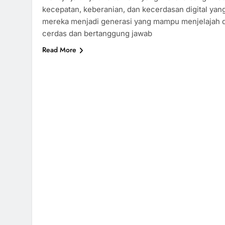
kecepatan, keberanian, dan kecerdasan digital yan
mereka menjadi generasi yang mampu menjelajah 
cerdas dan bertanggung jawab
Read More