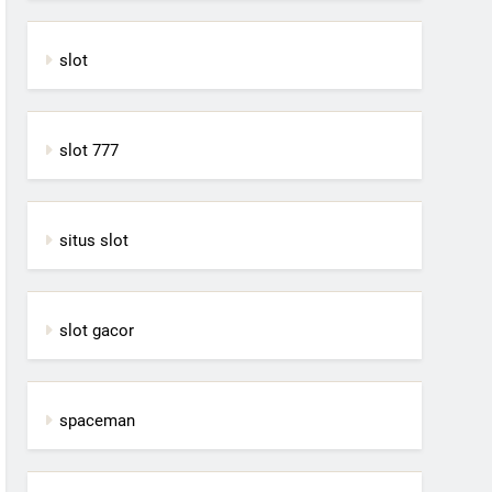
slot
slot 777
situs slot
slot gacor
spaceman