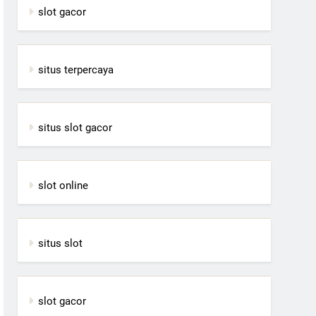
slot gacor
situs terpercaya
situs slot gacor
slot online
situs slot
slot gacor