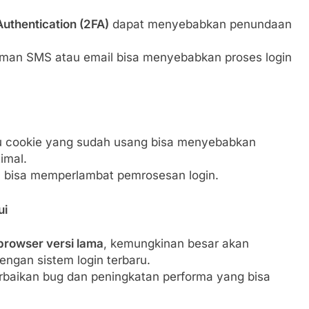
uthentication (2FA)
dapat menyebabkan penundaan
iman SMS atau email bisa menyebabkan proses login
u cookie yang sudah usang bisa menyebabkan
imal.
 bisa memperlambat pemrosesan login.
ui
 browser versi lama
, kemungkinan besar akan
engan sistem login terbaru.
baikan bug dan peningkatan performa yang bisa