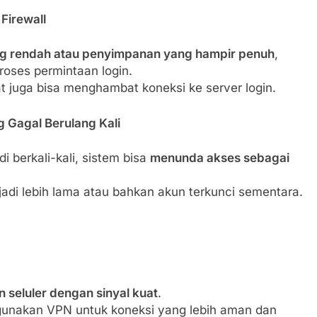
Firewall
 rendah atau penyimpanan yang hampir penuh
,
oses permintaan login.
tat juga bisa menghambat koneksi ke server login.
 Gagal Berulang Kali
 berkali-kali, sistem bisa
menunda akses sebagai
adi lebih lama atau bahkan akun terkunci sementara.
n seluler dengan sinyal kuat
.
gunakan VPN untuk koneksi yang lebih aman dan