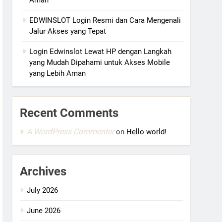
Aman
EDWINSLOT Login Resmi dan Cara Mengenali
Jalur Akses yang Tepat
Login Edwinslot Lewat HP dengan Langkah
yang Mudah Dipahami untuk Akses Mobile
yang Lebih Aman
Recent Comments
A WordPress Commenter
on
Hello world!
Archives
July 2026
June 2026