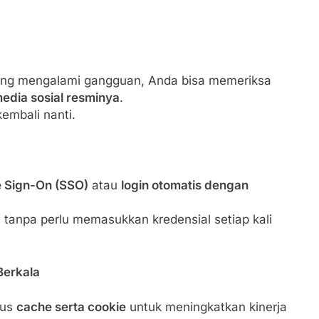
ang mengalami gangguan, Anda bisa memeriksa
media sosial resminya
.
embali nanti.
e Sign-On (SSO)
atau
login otomatis dengan
n tanpa perlu memasukkan kredensial setiap kali
Berkala
pus
cache serta cookie
untuk meningkatkan kinerja