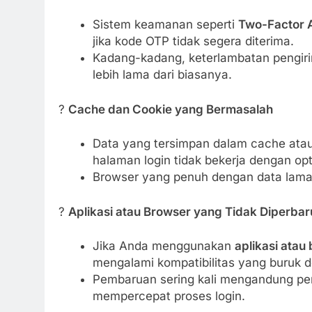
Sistem keamanan seperti
Two-Factor A
jika kode OTP tidak segera diterima.
Kadang-kadang, keterlambatan pengir
lebih lama dari biasanya.
?
Cache dan Cookie yang Bermasalah
Data yang tersimpan dalam cache ata
halaman login tidak bekerja dengan opt
Browser yang penuh dengan data lama
?
Aplikasi atau Browser yang Tidak Diperbar
Jika Anda menggunakan
aplikasi atau
mengalami kompatibilitas yang buruk d
Pembaruan sering kali mengandung per
mempercepat proses login.