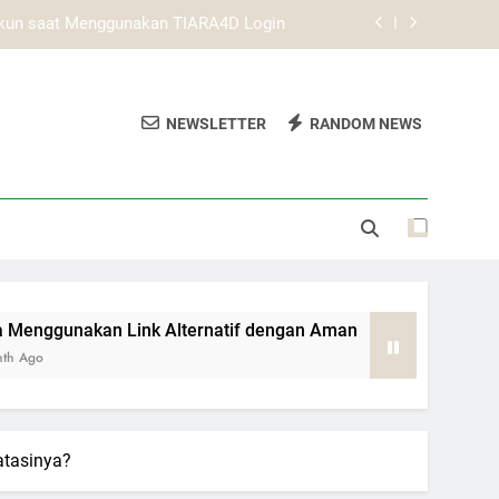
kun saat Menggunakan TIARA4D Login
ggunakan Link Alternatif dengan Aman
ra Mengenali Jalur Akses yang Tepat
NEWSLETTER
RANDOM NEWS
es LEBAH4D yang Ringkas dan Efisien
is Movement. Empowerment Untuk Wanita Dari Berbagai Latar
kun saat Menggunakan TIARA4D Login
ggunakan Link Alternatif dengan Aman
ra Mengenali Jalur Akses yang Tepat
n Link Alternatif dengan Aman
EDWINSLOT Login Resmi
1 Month Ago
tasinya?