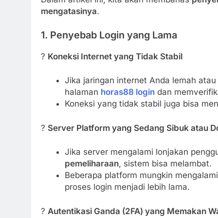
mengatasinya
.
1. Penyebab Login yang Lama
?
Koneksi Internet yang Tidak Stabil
Jika jaringan internet Anda lemah atau
halaman
horas88 login
dan memverifika
Koneksi yang tidak stabil juga bisa m
?
Server Platform yang Sedang Sibuk atau 
Jika server mengalami lonjakan peng
pemeliharaan
, sistem bisa melambat.
Beberapa platform mungkin mengalam
proses login menjadi lebih lama.
?
Autentikasi Ganda (2FA) yang Memakan W