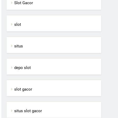
Slot Gacor
slot
situs
depo slot
slot gacor
situs slot gacor