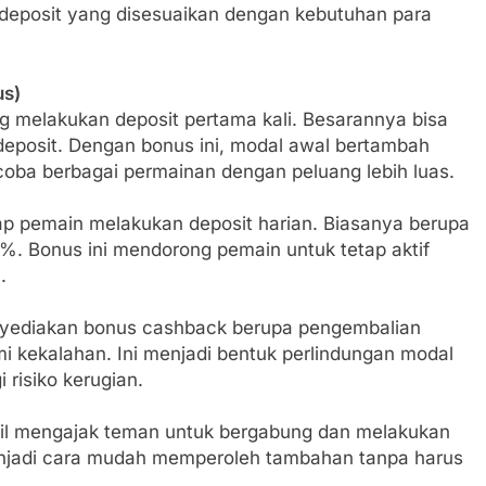
deposit yang disesuaikan dengan kebutuhan para
us)
g melakukan deposit pertama kali. Besarannya bisa
deposit. Dengan bonus ini, modal awal bertambah
coba berbagai permainan dengan peluang lebih luas.
iap pemain melakukan deposit harian. Biasanya berupa
%. Bonus ini mendorong pemain untuk tetap aktif
.
enyediakan bonus cashback berupa pengembalian
i kekalahan. Ini menjadi bentuk perlindungan modal
risiko kerugian.
asil mengajak teman untuk bergabung dan melakukan
 menjadi cara mudah memperoleh tambahan tanpa harus