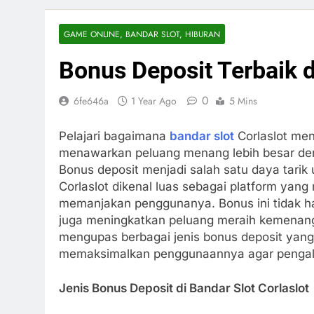
GAME ONLINE, BANDAR SLOT, HIBURAN
Bonus Deposit Terbaik d
0
6fe646a
1 Year Ago
5 Mins
Pelajari bagaimana
bandar slot
Corlaslot men
menawarkan peluang menang lebih besar den
Bonus deposit menjadi salah satu daya tarik 
Corlaslot dikenal luas sebagai platform yan
memanjakan penggunanya. Bonus ini tidak h
juga meningkatkan peluang meraih kemenangan
mengupas berbagai jenis bonus deposit yang t
memaksimalkan penggunaannya agar pengal
Jenis Bonus Deposit di Bandar Slot Corlaslot