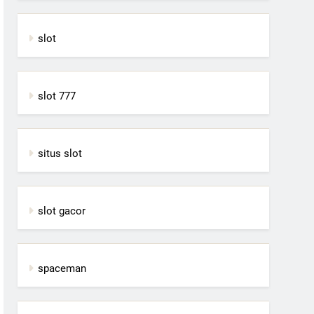
slot
slot 777
situs slot
slot gacor
spaceman