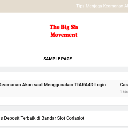
Tips Menjaga Keamanan A
Cara Men
EDWINSLOT Login Resmi dan Ca
 Big Sis Movement
Cara Mengenali Sistem Aks
lah Dengan Komunitas Dukungan Dan Inspirasi Dari The Big S
Belakang.
Tips Menjaga Keamanan A
SAMPLE PAGE
Cara Men
EDWINSLOT Login Resmi dan Ca
kun saat Menggunakan TIARA4D Login
Cara Menggunak
1 Month Ago
s Deposit Terbaik di Bandar Slot Corlaslot