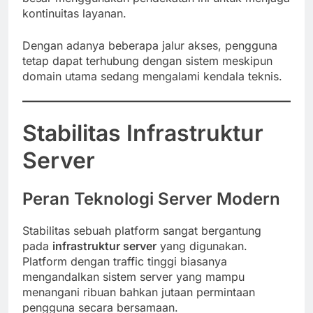
kontinuitas layanan.
Dengan adanya beberapa jalur akses, pengguna
tetap dapat terhubung dengan sistem meskipun
domain utama sedang mengalami kendala teknis.
Stabilitas Infrastruktur
Server
Peran Teknologi Server Modern
Stabilitas sebuah platform sangat bergantung
pada
infrastruktur server
yang digunakan.
Platform dengan traffic tinggi biasanya
mengandalkan sistem server yang mampu
menangani ribuan bahkan jutaan permintaan
pengguna secara bersamaan.