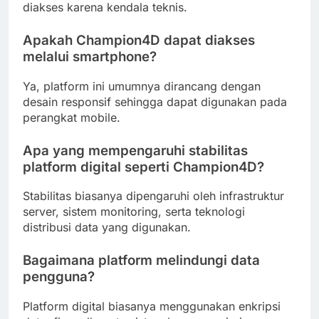
diakses karena kendala teknis.
Apakah Champion4D dapat diakses
melalui smartphone?
Ya, platform ini umumnya dirancang dengan
desain responsif sehingga dapat digunakan pada
perangkat mobile.
Apa yang mempengaruhi stabilitas
platform digital seperti Champion4D?
Stabilitas biasanya dipengaruhi oleh infrastruktur
server, sistem monitoring, serta teknologi
distribusi data yang digunakan.
Bagaimana platform melindungi data
pengguna?
Platform digital biasanya menggunakan enkripsi