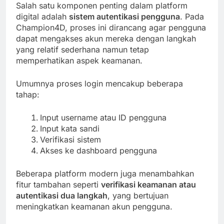
Salah satu komponen penting dalam platform
digital adalah
sistem autentikasi pengguna
. Pada
Champion4D, proses ini dirancang agar pengguna
dapat mengakses akun mereka dengan langkah
yang relatif sederhana namun tetap
memperhatikan aspek keamanan.
Umumnya proses login mencakup beberapa
tahap:
Input username atau ID pengguna
Input kata sandi
Verifikasi sistem
Akses ke dashboard pengguna
Beberapa platform modern juga menambahkan
fitur tambahan seperti
verifikasi keamanan atau
autentikasi dua langkah
, yang bertujuan
meningkatkan keamanan akun pengguna.