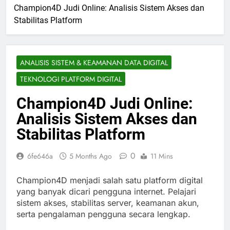
Champion4D Judi Online: Analisis Sistem Akses dan
Stabilitas Platform
ANALISIS SISTEM & KEAMANAN DATA DIGITAL
TEKNOLOGI PLATFORM DIGITAL
Champion4D Judi Online:
Analisis Sistem Akses dan
Stabilitas Platform
0
6fe646a
5 Months Ago
11 Mins
Champion4D menjadi salah satu platform digital
yang banyak dicari pengguna internet. Pelajari
sistem akses, stabilitas server, keamanan akun,
serta pengalaman pengguna secara lengkap.