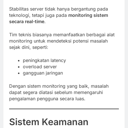
Stabilitas server tidak hanya bergantung pada
teknologi, tetapi juga pada
monitoring sistem
secara real-time
.
Tim teknis biasanya memanfaatkan berbagai alat
monitoring untuk mendeteksi potensi masalah
sejak dini, seperti:
peningkatan latency
overload server
gangguan jaringan
Dengan sistem monitoring yang baik, masalah
dapat segera diatasi sebelum memengaruhi
pengalaman pengguna secara luas.
Sistem Keamanan