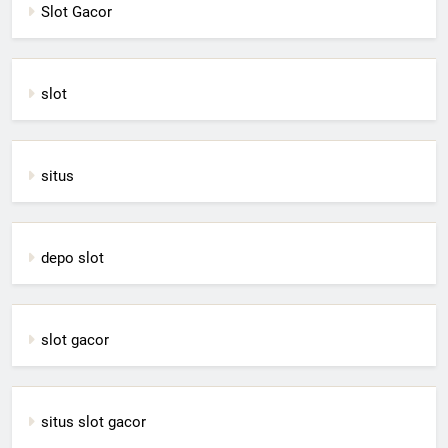
Slot Gacor
slot
situs
depo slot
slot gacor
situs slot gacor