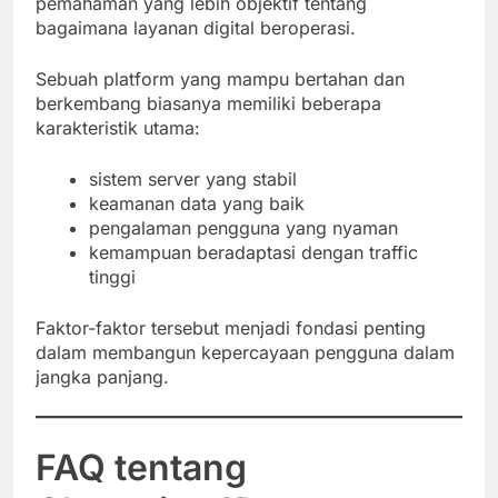
pemahaman yang lebih objektif tentang
bagaimana layanan digital beroperasi.
Sebuah platform yang mampu bertahan dan
berkembang biasanya memiliki beberapa
karakteristik utama:
sistem server yang stabil
keamanan data yang baik
pengalaman pengguna yang nyaman
kemampuan beradaptasi dengan traffic
tinggi
Faktor-faktor tersebut menjadi fondasi penting
dalam membangun kepercayaan pengguna dalam
jangka panjang.
FAQ tentang