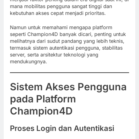
mana mobilitas pengguna sangat tinggi dan
kebutuhan akses cepat menjadi prioritas.
Namun untuk memahami mengapa platform
seperti Champion4D banyak dicari, penting untuk
melihatnya dari sudut pandang yang lebih teknis,
termasuk sistem autentikasi pengguna, stabilitas
server, serta arsitektur teknologi yang
mendukungnya.
Sistem Akses Pengguna
pada Platform
Champion4D
Proses Login dan Autentikasi