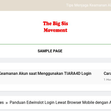
Tips Menjaga Keamanan A
Cara Men
EDWINSLOT Login Resmi dan Ca
 Big Sis Movement
Cara Mengenali Sistem Aks
lah Dengan Komunitas Dukungan Dan Inspirasi Dari The Big S
Belakang.
Tips Menjaga Keamanan A
SAMPLE PAGE
Cara Men
EDWINSLOT Login Resmi dan Ca
kun saat Menggunakan TIARA4D Login
Cara Menggunak
1 Month Ago
es
Panduan Edwinslot Login Lewat Browser Mobile denga