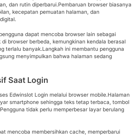
an, dan rutin diperbarui.Pembaruan browser biasanya
ilan, kecepatan pemuatan halaman, dan
igital.
, pengguna dapat mencoba browser lain sebagai
k di browser berbeda, kemungkinan kendala berasal
ang terlalu banyak.Langkah ini membantu pengguna
ngsung menyimpulkan bahwa halaman sedang
if Saat Login
oses Edwinslot Login melalui browser mobile.Halaman
yar smartphone sehingga teks tetap terbaca, tombol
Pengguna tidak perlu memperbesar layar berulang
.
 dapat mencoba membersihkan cache, memperbarui