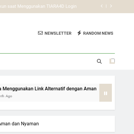
kun saat Menggunakan TIARA4D Login
ggunakan Link Alternatif dengan Aman
ra Mengenali Jalur Akses yang Tepat
NEWSLETTER
RANDOM NEWS
es LEBAH4D yang Ringkas dan Efisien
is Movement. Empowerment Untuk Wanita Dari Berbagai Latar
kun saat Menggunakan TIARA4D Login
ggunakan Link Alternatif dengan Aman
ra Mengenali Jalur Akses yang Tepat
an Link Alternatif dengan Aman
EDWINSLOT Login Resm
1 Month Ago
n Aman dan Nyaman