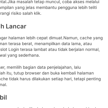
tal.Jika masalah tetap muncul, coba akses melalui
mpilan yang jelas membantu pengguna lebih teliti
gi risiko salah klik.
ih Lancar
gar halaman lebih cepat dimuat.Namun, cache yang
an terasa berat, menampilkan data lama, atau
lot Login terasa lambat atau tidak berjalan normal,
wal yang sederhana.
 memilih bagian data penjelajahan, lalu
h itu, tutup browser dan buka kembali halaman
e tidak harus dilakukan setiap hari, tetapi penting
mal.
bil