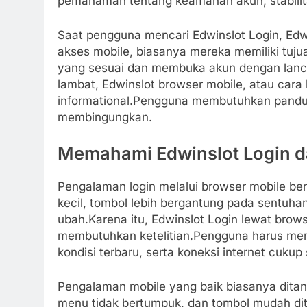
pemahaman tentang keamanan akun, stabilita
Saat pengguna mencari Edwinslot Login, Edwin
akses mobile, biasanya mereka memiliki tuj
yang sesuai dan membuka akun dengan lancar.D
lambat, Edwinslot browser mobile, atau cara
informational.Pengguna membutuhkan pandua
membingungkan.
Memahami Edwinslot Login d
Pengalaman login melalui browser mobile be
kecil, tombol lebih bergantung pada sentuhan 
ubah.Karena itu, Edwinslot Login lewat brow
membutuhkan ketelitian.Pengguna harus mema
kondisi terbaru, serta koneksi internet cuku
Pengalaman mobile yang baik biasanya ditan
menu tidak bertumpuk, dan tombol mudah dit