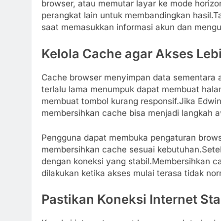
browser, atau memutar layar ke mode horizon
perangkat lain untuk membandingkan hasil.Ta
saat memasukkan informasi akun dan menguran
Kelola Cache agar Akses Leb
Cache browser menyimpan data sementara a
terlalu lama menumpuk dapat membuat halam
membuat tombol kurang responsif.Jika Edwins
membersihkan cache bisa menjadi langkah a
Pengguna dapat membuka pengaturan browser,
membersihkan cache sesuai kebutuhan.Setela
dengan koneksi yang stabil.Membersihkan cach
dilakukan ketika akses mulai terasa tidak nor
Pastikan Koneksi Internet Sta