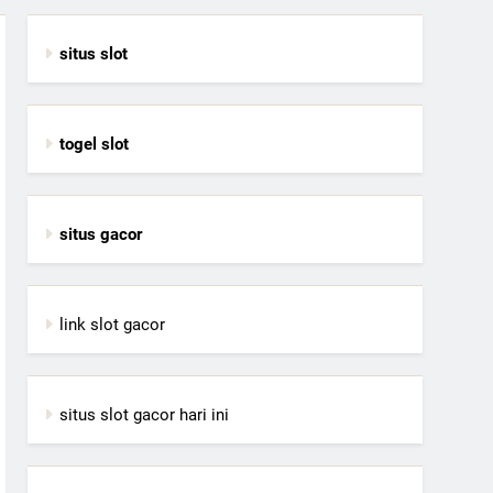
situs slot
togel slot
situs gacor
link slot gacor
situs slot gacor hari ini