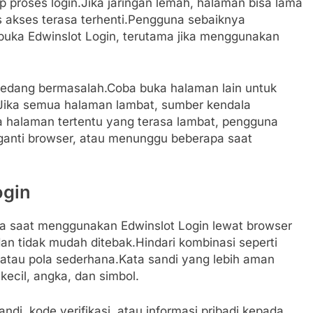
p proses login.Jika jaringan lemah, halaman bisa lama
s akses terasa terhenti.Pengguna sebaiknya
uka Edwinslot Login, terutama jika menggunakan
 sedang bermasalah.Coba buka halaman lain untuk
.Jika semua halaman lambat, sumber kendala
ya halaman tertentu yang terasa lambat, pengguna
nti browser, atau menunggu beberapa saat
ogin
ma saat menggunakan Edwinslot Login lewat browser
an tidak mudah ditebak.Hindari kombinasi seperti
, atau pola sederhana.Kata sandi yang lebih aman
ecil, angka, dan simbol.
, kode verifikasi, atau informasi pribadi kepada