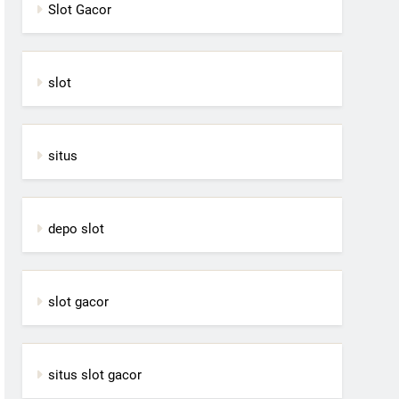
Slot Gacor
slot
situs
depo slot
slot gacor
situs slot gacor