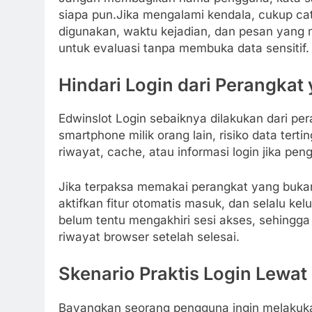
siapa pun.Jika mengalami kendala, cukup cat
digunakan, waktu kejadian, dan pesan yang m
untuk evaluasi tanpa membuka data sensitif.
Hindari Login dari Perangka
Edwinslot Login sebaiknya dilakukan dari p
smartphone milik orang lain, risiko data ter
riwayat, cache, atau informasi login jika peng
Jika terpaksa memakai perangkat yang bukan 
aktifkan fitur otomatis masuk, dan selalu kel
belum tentu mengakhiri sesi akses, sehingga 
riwayat browser setelah selesai.
Skenario Praktis Login Lewa
Bayangkan seorang pengguna ingin melakukan