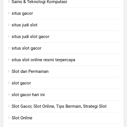
Sains & Teknologi Komputasi
situs gacor
situs judi slot
situs judi slot gacor
situs slot gacor
situs slot online resmi terpercaya
Slot dan Permainan
slot gacor
slot gacor hari ini
Slot Gacor, Slot Online, Tips Bermain, Strategi Slot
Slot Online