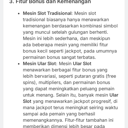
3. Fitur Bonus dan Kemenangan
Mesin Slot Tradisional
: Mesin slot
tradisional biasanya hanya menawarkan
kemenangan berdasarkan kombinasi simbol
yang muncul setelah gulungan berhenti.
Mesin ini lebih sederhana, dan meskipun
ada beberapa mesin yang memiliki fitur
bonus kecil seperti jackpot, pada umumnya
permainan bonus sangat terbatas.
Mesin Ular Slot
: Mesin
Ular Slot
menawarkan berbagai fitur bonus yang
lebih bervariasi, seperti putaran gratis (free
spins), multipliers, dan permainan bonus
yang dapat meningkatkan peluang pemain
untuk menang. Selain itu, banyak mesin
Ular
Slot
yang menawarkan jackpot progresif, di
mana jackpot terus meningkat seiring waktu
sampai ada pemain yang berhasil
memenangkannya. Fitur-fitur tambahan ini
memberikan dimensi lebih besar pada