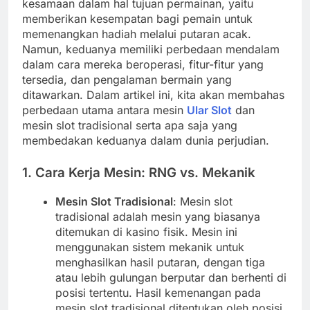
kesamaan dalam hal tujuan permainan, yaitu
memberikan kesempatan bagi pemain untuk
memenangkan hadiah melalui putaran acak.
Namun, keduanya memiliki perbedaan mendalam
dalam cara mereka beroperasi, fitur-fitur yang
tersedia, dan pengalaman bermain yang
ditawarkan. Dalam artikel ini, kita akan membahas
perbedaan utama antara mesin
Ular Slot
dan
mesin slot tradisional serta apa saja yang
membedakan keduanya dalam dunia perjudian.
1. Cara Kerja Mesin: RNG vs. Mekanik
Mesin Slot Tradisional
: Mesin slot
tradisional adalah mesin yang biasanya
ditemukan di kasino fisik. Mesin ini
menggunakan sistem mekanik untuk
menghasilkan hasil putaran, dengan tiga
atau lebih gulungan berputar dan berhenti di
posisi tertentu. Hasil kemenangan pada
mesin slot tradisional ditentukan oleh posisi