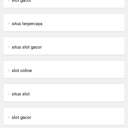
slot gacor
situs terpercaya
situs slot gacor
slot online
situs slot
slot gacor