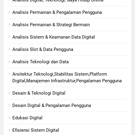
Analisis Permainan & Pengalaman Pengguna
Analisis Permainan & Strategi Bermain
Analisis Sistem & Keamanan Data Digital
Analisis Slot & Data Pengguna
Analisis Teknologi dan Data
Arsitektur Teknologi,Stabilitas Sistem,Platform
Digital,Manajemen Infrastruktur,Pengalaman Pengguna
Desain & Teknologi Digital
Desain Digital & Pengalaman Pengguna
Edukasi Digital
Efisiensi Sistem Digital