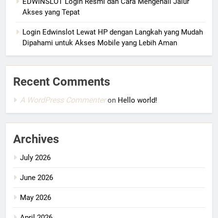
EDWINSLOT Login Resmi dan Cara Mengenali Jalur
Akses yang Tepat
Login Edwinslot Lewat HP dengan Langkah yang Mudah
Dipahami untuk Akses Mobile yang Lebih Aman
Recent Comments
A WordPress Commenter
on
Hello world!
Archives
July 2026
June 2026
May 2026
April 2026