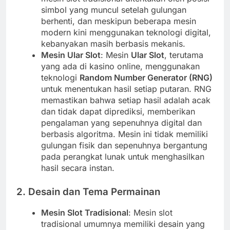
simbol yang muncul setelah gulungan
berhenti, dan meskipun beberapa mesin
modern kini menggunakan teknologi digital,
kebanyakan masih berbasis mekanis.
Mesin Ular Slot
: Mesin
Ular Slot
, terutama
yang ada di kasino online, menggunakan
teknologi
Random Number Generator (RNG)
untuk menentukan hasil setiap putaran. RNG
memastikan bahwa setiap hasil adalah acak
dan tidak dapat diprediksi, memberikan
pengalaman yang sepenuhnya digital dan
berbasis algoritma. Mesin ini tidak memiliki
gulungan fisik dan sepenuhnya bergantung
pada perangkat lunak untuk menghasilkan
hasil secara instan.
2. Desain dan Tema Permainan
Mesin Slot Tradisional
: Mesin slot
tradisional umumnya memiliki desain yang