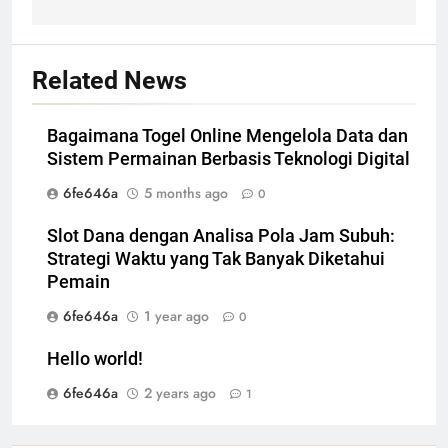
Related News
Bagaimana Togel Online Mengelola Data dan
Sistem Permainan Berbasis Teknologi Digital
6fe646a
5 months ago
0
Slot Dana dengan Analisa Pola Jam Subuh:
Strategi Waktu yang Tak Banyak Diketahui
Pemain
6fe646a
1 year ago
0
Hello world!
6fe646a
2 years ago
1