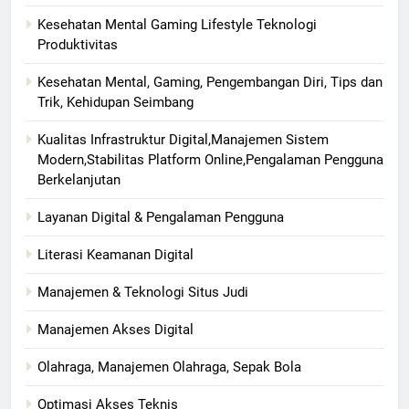
Kesehatan Mental Gaming Lifestyle Teknologi
Produktivitas
Kesehatan Mental, Gaming, Pengembangan Diri, Tips dan
Trik, Kehidupan Seimbang
Kualitas Infrastruktur Digital,Manajemen Sistem
Modern,Stabilitas Platform Online,Pengalaman Pengguna
Berkelanjutan
Layanan Digital & Pengalaman Pengguna
Literasi Keamanan Digital
Manajemen & Teknologi Situs Judi
Manajemen Akses Digital
Olahraga, Manajemen Olahraga, Sepak Bola
Optimasi Akses Teknis