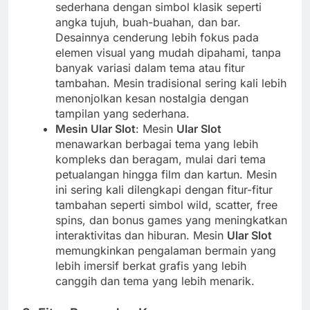
sederhana dengan simbol klasik seperti
angka tujuh, buah-buahan, dan bar.
Desainnya cenderung lebih fokus pada
elemen visual yang mudah dipahami, tanpa
banyak variasi dalam tema atau fitur
tambahan. Mesin tradisional sering kali lebih
menonjolkan kesan nostalgia dengan
tampilan yang sederhana.
Mesin Ular Slot
: Mesin
Ular Slot
menawarkan berbagai tema yang lebih
kompleks dan beragam, mulai dari tema
petualangan hingga film dan kartun. Mesin
ini sering kali dilengkapi dengan fitur-fitur
tambahan seperti simbol wild, scatter, free
spins, dan bonus games yang meningkatkan
interaktivitas dan hiburan. Mesin
Ular Slot
memungkinkan pengalaman bermain yang
lebih imersif berkat grafis yang lebih
canggih dan tema yang lebih menarik.