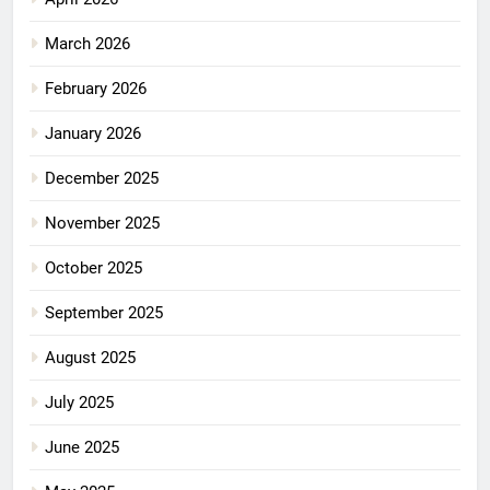
March 2026
February 2026
January 2026
December 2025
November 2025
October 2025
September 2025
August 2025
July 2025
June 2025