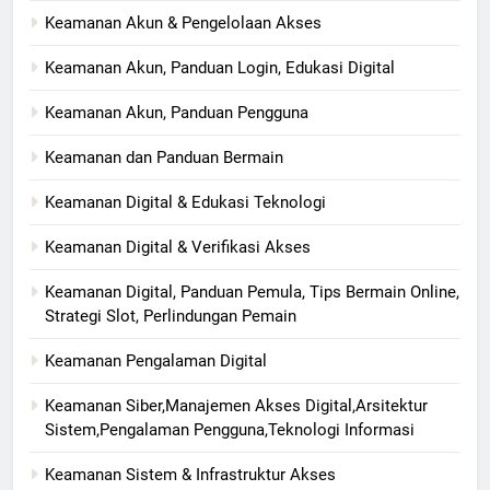
Keamanan Akun & Pengelolaan Akses
Keamanan Akun, Panduan Login, Edukasi Digital
Keamanan Akun, Panduan Pengguna
Keamanan dan Panduan Bermain
Keamanan Digital & Edukasi Teknologi
Keamanan Digital & Verifikasi Akses
Keamanan Digital, Panduan Pemula, Tips Bermain Online,
Strategi Slot, Perlindungan Pemain
Keamanan Pengalaman Digital
Keamanan Siber,Manajemen Akses Digital,Arsitektur
Sistem,Pengalaman Pengguna,Teknologi Informasi
Keamanan Sistem & Infrastruktur Akses