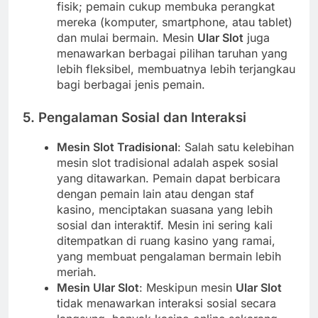
fisik; pemain cukup membuka perangkat
mereka (komputer, smartphone, atau tablet)
dan mulai bermain. Mesin
Ular Slot
juga
menawarkan berbagai pilihan taruhan yang
lebih fleksibel, membuatnya lebih terjangkau
bagi berbagai jenis pemain.
5. Pengalaman Sosial dan Interaksi
Mesin Slot Tradisional
: Salah satu kelebihan
mesin slot tradisional adalah aspek sosial
yang ditawarkan. Pemain dapat berbicara
dengan pemain lain atau dengan staf
kasino, menciptakan suasana yang lebih
sosial dan interaktif. Mesin ini sering kali
ditempatkan di ruang kasino yang ramai,
yang membuat pengalaman bermain lebih
meriah.
Mesin Ular Slot
: Meskipun mesin
Ular Slot
tidak menawarkan interaksi sosial secara