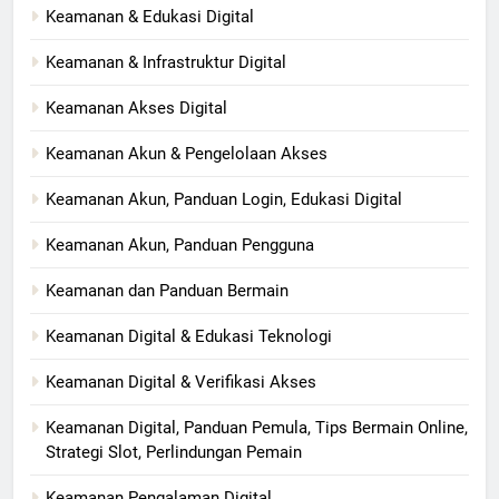
Keamanan & Edukasi Digital
Keamanan & Infrastruktur Digital
Keamanan Akses Digital
Keamanan Akun & Pengelolaan Akses
Keamanan Akun, Panduan Login, Edukasi Digital
Keamanan Akun, Panduan Pengguna
Keamanan dan Panduan Bermain
Keamanan Digital & Edukasi Teknologi
Keamanan Digital & Verifikasi Akses
Keamanan Digital, Panduan Pemula, Tips Bermain Online,
Strategi Slot, Perlindungan Pemain
Keamanan Pengalaman Digital