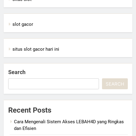
slot gacor
situs slot gacor hari ini
Search
SEARCH
Recent Posts
Cara Mengenali Sistem Akses LEBAH4D yang Ringkas
dan Efisien