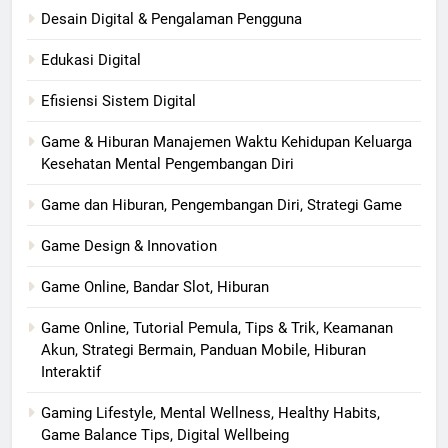
Desain Digital & Pengalaman Pengguna
Edukasi Digital
Efisiensi Sistem Digital
Game & Hiburan Manajemen Waktu Kehidupan Keluarga
Kesehatan Mental Pengembangan Diri
Game dan Hiburan, Pengembangan Diri, Strategi Game
Game Design & Innovation
Game Online, Bandar Slot, Hiburan
Game Online, Tutorial Pemula, Tips & Trik, Keamanan
Akun, Strategi Bermain, Panduan Mobile, Hiburan
Interaktif
Gaming Lifestyle, Mental Wellness, Healthy Habits,
Game Balance Tips, Digital Wellbeing