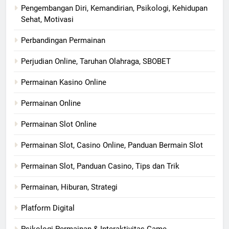
Pengembangan Diri, Kemandirian, Psikologi, Kehidupan
Sehat, Motivasi
Perbandingan Permainan
Perjudian Online, Taruhan Olahraga, SBOBET
Permainan Kasino Online
Permainan Online
Permainan Slot Online
Permainan Slot, Casino Online, Panduan Bermain Slot
Permainan Slot, Panduan Casino, Tips dan Trik
Permainan, Hiburan, Strategi
Platform Digital
Psikologi Permainan & Interaktivitas Game