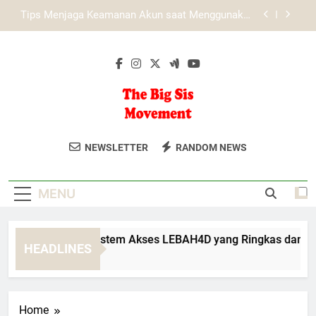
Skip
Cara Menggunakan Link Alternatif dengan Aman
to
content
EDWINSLOT Login Resmi dan Cara Mengenali
Jalur Akses yang Tepat
Cara Mengenali Sistem Akses LEBAH4D yang
Ringkas dan Efisien
Tips Menjaga Keamanan Akun saat Menggunakan
TIARA4D Login
The Big Sis
Bergabunglah Dengan Komunitas
Cara Menggunakan Link Alternatif dengan Aman
NEWSLETTER
RANDOM NEWS
Movement
Dukungan Dan Inspirasi Dari The Big Sis
EDWINSLOT Login Resmi dan Cara Mengenali
Movement. Empowerment Untuk Wanita
Jalur Akses yang Tepat
MENU
Dari Berbagai Latar Belakang.
ra Mengenali Sistem Akses LEBAH4D yang Ringkas dan Efisie
HEADLINES
Weeks Ago
Home