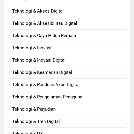
Teknologi & Akses Digital
Teknologi & Aksesibilitas Digital
Teknologi & Gaya Hidup Remaja
Teknologi & Inovasi
Teknologi & Inovasi Digital
Teknologi & Keamanan Digital
Teknologi & Panduan Akun Digital
Teknologi & Pengalaman Pengguna
Teknologi & Perjudian
Teknologi & Tren Digital
Teknologi & UX