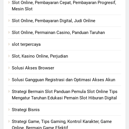
Slot Online, Pembayaran Cepat, Pembayaran Progresif,
Mesin Slot
Slot Online, Pembayaran Digital, Judi Online
Slot Online, Permainan Casino, Panduan Taruhan
slot terpercaya
Slot, Kasino Online, Perjudian
Solusi Akses Browser
Solusi Gangguan Registrasi dan Optimasi Akses Akun
Strategi Bermain Slot Panduan Pemula Slot Online Tips
Mengatur Taruhan Edukasi Pemain Slot Hiburan Digital
Strategi Bisnis
Strategi Game, Tips Gaming, Kontrol Karakter, Game
Online, Bermain Game Efektif