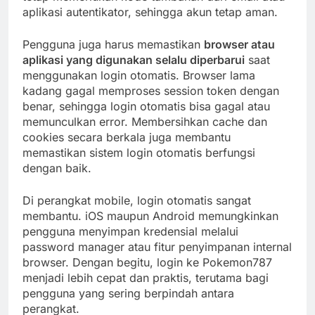
aplikasi autentikator, sehingga akun tetap aman.
Pengguna juga harus memastikan
browser atau
aplikasi yang digunakan selalu diperbarui
saat
menggunakan login otomatis. Browser lama
kadang gagal memproses session token dengan
benar, sehingga login otomatis bisa gagal atau
memunculkan error. Membersihkan cache dan
cookies secara berkala juga membantu
memastikan sistem login otomatis berfungsi
dengan baik.
Di perangkat mobile, login otomatis sangat
membantu. iOS maupun Android memungkinkan
pengguna menyimpan kredensial melalui
password manager atau fitur penyimpanan internal
browser. Dengan begitu, login ke Pokemon787
menjadi lebih cepat dan praktis, terutama bagi
pengguna yang sering berpindah antara
perangkat.