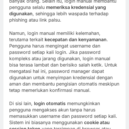
banyak orang. Selain itu, login manual membantu
pengguna selalu
memeriksa kredensial yang
digunakan
, sehingga lebih waspada terhadap
phishing atau link palsu.
Namun, login manual memiliki kelemahan,
terutama terkait
kecepatan dan kenyamanan
.
Pengguna harus mengingat username dan
password setiap kali login. Jika password
kompleks atau jarang digunakan, login manual
bisa terasa lambat dan berisiko salah ketik. Untuk
mengatasi hal ini, password manager dapat
digunakan untuk menyimpan kredensial dengan
aman dan membantu pengisian otomatis meskipun
tetap memerlukan konfirmasi manual.
Di sisi lain,
login otomatis
memungkinkan
pengguna mengakses akun tanpa harus
memasukkan username dan password setiap kali.
Sistem ini biasanya menggunakan
cookie atau
session token
yang tersimpan di browser atau