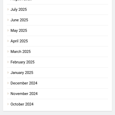
July 2025
June 2025
May 2025
April 2025
March 2025
February 2025
January 2025
December 2024
November 2024
October 2024