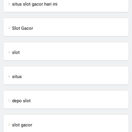
situs slot gacor hari ini
Slot Gacor
slot
situs
depo slot
slot gacor