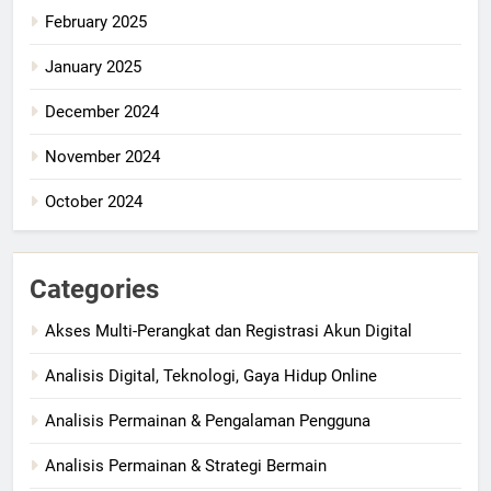
February 2025
January 2025
December 2024
November 2024
October 2024
Categories
Akses Multi-Perangkat dan Registrasi Akun Digital
Analisis Digital, Teknologi, Gaya Hidup Online
Analisis Permainan & Pengalaman Pengguna
Analisis Permainan & Strategi Bermain