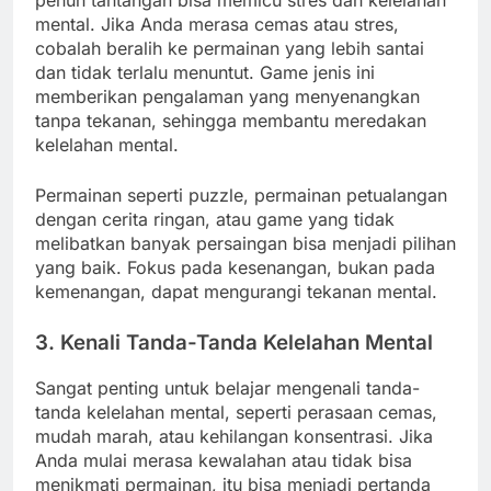
penuh tantangan bisa memicu stres dan kelelahan
mental. Jika Anda merasa cemas atau stres,
cobalah beralih ke permainan yang lebih santai
dan tidak terlalu menuntut. Game jenis ini
memberikan pengalaman yang menyenangkan
tanpa tekanan, sehingga membantu meredakan
kelelahan mental.
Permainan seperti puzzle, permainan petualangan
dengan cerita ringan, atau game yang tidak
melibatkan banyak persaingan bisa menjadi pilihan
yang baik. Fokus pada kesenangan, bukan pada
kemenangan, dapat mengurangi tekanan mental.
3. Kenali Tanda-Tanda Kelelahan Mental
Sangat penting untuk belajar mengenali tanda-
tanda kelelahan mental, seperti perasaan cemas,
mudah marah, atau kehilangan konsentrasi. Jika
Anda mulai merasa kewalahan atau tidak bisa
menikmati permainan, itu bisa menjadi pertanda