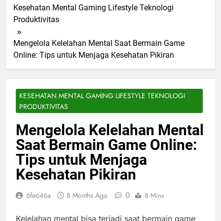
Kesehatan Mental Gaming Lifestyle Teknologi
Produktivitas
Mengelola Kelelahan Mental Saat Bermain Game
Online: Tips untuk Menjaga Kesehatan Pikiran
KESEHATAN MENTAL GAMING LIFESTYLE TEKNOLOGI
PRODUKTIVITAS
Mengelola Kelelahan Mental
Saat Bermain Game Online:
Tips untuk Menjaga
Kesehatan Pikiran
0
6fe646a
8 Months Ago
8 Mins
Kelelahan mental bisa terjadi saat bermain game