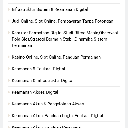
Infrastruktur Sistem & Keamanan Digital
Judi Online, Slot Online, Pembayaran Tanpa Potongan
Karakter Permainan Digital,Studi Ritme Mesin,Observasi
Pola Slot,Strategi Bermain Stabil,Dinamika Sistem
Permainan
Kasino Online, Slot Online, Panduan Permainan
Keamanan & Edukasi Digital
Keamanan & Infrastruktur Digital
Keamanan Akses Digital
Keamanan Akun & Pengelolaan Akses
Keamanan Akun, Panduan Login, Edukasi Digital
Keamanan Akun, Panduan Pengguna