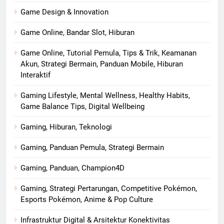
Game Design & Innovation
Game Online, Bandar Slot, Hiburan
Game Online, Tutorial Pemula, Tips & Trik, Keamanan
Akun, Strategi Bermain, Panduan Mobile, Hiburan
Interaktif
Gaming Lifestyle, Mental Wellness, Healthy Habits,
Game Balance Tips, Digital Wellbeing
Gaming, Hiburan, Teknologi
Gaming, Panduan Pemula, Strategi Bermain
Gaming, Panduan, Champion4D
Gaming, Strategi Pertarungan, Competitive Pokémon,
Esports Pokémon, Anime & Pop Culture
Infrastruktur Digital & Arsitektur Konektivitas