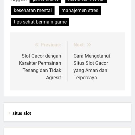
kesehatan mental
manajemen stres
tips sehat bermain game
Previous:
Next:
Post
navigation
Slot Gacor dengan
Cara Mengetahui
Karakter Permainan
Situs Slot Gacor
Tenang dan Tidak
yang Aman dan
Agresif
Terpercaya
situs slot