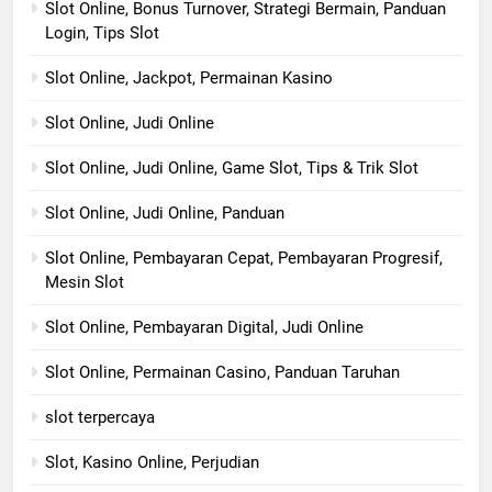
Slot Online, Bonus Turnover, Strategi Bermain, Panduan
Login, Tips Slot
Slot Online, Jackpot, Permainan Kasino
Slot Online, Judi Online
Slot Online, Judi Online, Game Slot, Tips & Trik Slot
Slot Online, Judi Online, Panduan
Slot Online, Pembayaran Cepat, Pembayaran Progresif,
Mesin Slot
Slot Online, Pembayaran Digital, Judi Online
Slot Online, Permainan Casino, Panduan Taruhan
slot terpercaya
Slot, Kasino Online, Perjudian