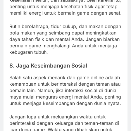
penting untuk menjaga kesehatan fisik agar tetap
memiliki energi untuk bermain game dengan sehat.
Rutin berolahraga, tidur cukup, dan makan dengan
pola makan yang seimbang dapat meningkatkan
daya tahan fisik dan mental Anda. Jangan biarkan
bermain game menghalangi Anda untuk menjaga
kebugaran tubuh.
8. Jaga Keseimbangan Sosial
Salah satu aspek menarik dari game online adalah
kemampuan untuk berinteraksi dengan teman atau
pemain lain. Namun, jika interaksi sosial di dunia
maya mulai menguras energi mental Anda, penting
untuk menjaga keseimbangan dengan dunia nyata.
Jangan lupa untuk meluangkan waktu untuk
berinteraksi dengan keluarga dan teman-teman di
luar dunia game. Waktu yang dihabiskan untuk