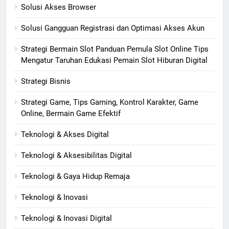
Solusi Akses Browser
Solusi Gangguan Registrasi dan Optimasi Akses Akun
Strategi Bermain Slot Panduan Pemula Slot Online Tips
Mengatur Taruhan Edukasi Pemain Slot Hiburan Digital
Strategi Bisnis
Strategi Game, Tips Gaming, Kontrol Karakter, Game
Online, Bermain Game Efektif
Teknologi & Akses Digital
Teknologi & Aksesibilitas Digital
Teknologi & Gaya Hidup Remaja
Teknologi & Inovasi
Teknologi & Inovasi Digital