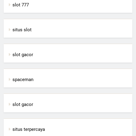
slot 777
situs slot
slot gacor
spaceman
slot gacor
situs terpercaya