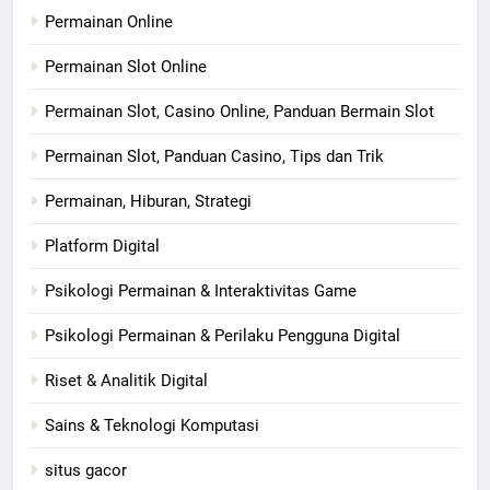
Permainan Online
Permainan Slot Online
Permainan Slot, Casino Online, Panduan Bermain Slot
Permainan Slot, Panduan Casino, Tips dan Trik
Permainan, Hiburan, Strategi
Platform Digital
Psikologi Permainan & Interaktivitas Game
Psikologi Permainan & Perilaku Pengguna Digital
Riset & Analitik Digital
Sains & Teknologi Komputasi
situs gacor