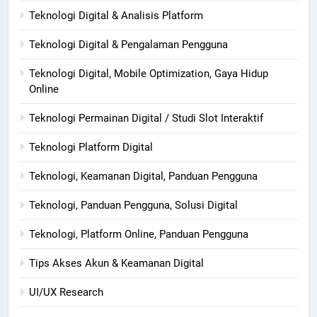
Teknologi Digital & Analisis Platform
Teknologi Digital & Pengalaman Pengguna
Teknologi Digital, Mobile Optimization, Gaya Hidup
Online
Teknologi Permainan Digital / Studi Slot Interaktif
Teknologi Platform Digital
Teknologi, Keamanan Digital, Panduan Pengguna
Teknologi, Panduan Pengguna, Solusi Digital
Teknologi, Platform Online, Panduan Pengguna
Tips Akses Akun & Keamanan Digital
UI/UX Research