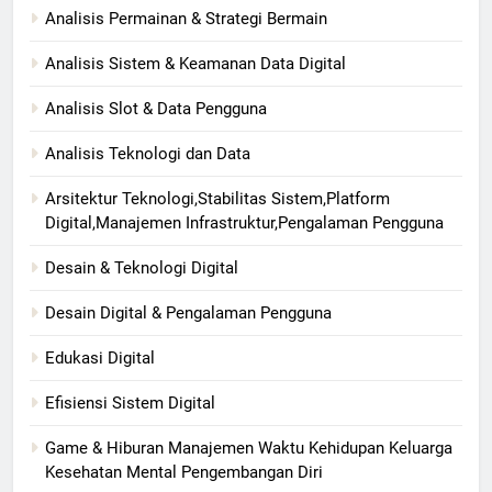
Analisis Permainan & Strategi Bermain
Analisis Sistem & Keamanan Data Digital
Analisis Slot & Data Pengguna
Analisis Teknologi dan Data
Arsitektur Teknologi,Stabilitas Sistem,Platform
Digital,Manajemen Infrastruktur,Pengalaman Pengguna
Desain & Teknologi Digital
Desain Digital & Pengalaman Pengguna
Edukasi Digital
Efisiensi Sistem Digital
Game & Hiburan Manajemen Waktu Kehidupan Keluarga
Kesehatan Mental Pengembangan Diri