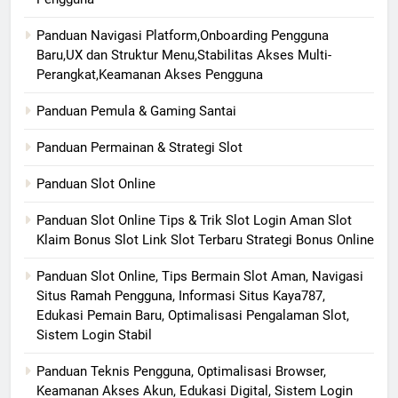
Panduan Navigasi Platform,Onboarding Pengguna
Baru,UX dan Struktur Menu,Stabilitas Akses Multi-
Perangkat,Keamanan Akses Pengguna
Panduan Pemula & Gaming Santai
Panduan Permainan & Strategi Slot
Panduan Slot Online
Panduan Slot Online Tips & Trik Slot Login Aman Slot
Klaim Bonus Slot Link Slot Terbaru Strategi Bonus Online
Panduan Slot Online, Tips Bermain Slot Aman, Navigasi
Situs Ramah Pengguna, Informasi Situs Kaya787,
Edukasi Pemain Baru, Optimalisasi Pengalaman Slot,
Sistem Login Stabil
Panduan Teknis Pengguna, Optimalisasi Browser,
Keamanan Akses Akun, Edukasi Digital, Sistem Login