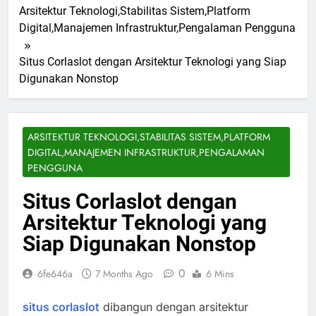
Arsitektur Teknologi,Stabilitas Sistem,Platform
Digital,Manajemen Infrastruktur,Pengalaman Pengguna
Situs Corlaslot dengan Arsitektur Teknologi yang Siap
Digunakan Nonstop
ARSITEKTUR TEKNOLOGI,STABILITAS SISTEM,PLATFORM
DIGITAL,MANAJEMEN INFRASTRUKTUR,PENGALAMAN
PENGGUNA
Situs Corlaslot dengan
Arsitektur Teknologi yang
Siap Digunakan Nonstop
0
6fe646a
7 Months Ago
6 Mins
situs corlaslot
dibangun dengan arsitektur