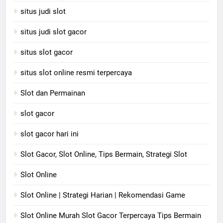
situs judi slot
situs judi slot gacor
situs slot gacor
situs slot online resmi terpercaya
Slot dan Permainan
slot gacor
slot gacor hari ini
Slot Gacor, Slot Online, Tips Bermain, Strategi Slot
Slot Online
Slot Online | Strategi Harian | Rekomendasi Game
Slot Online Murah Slot Gacor Terpercaya Tips Bermain