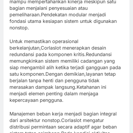
mampu mempertahankan kinerja meskipun satu
bagian menjalani penyesuaian atau
pemeliharaan.Pendekatan modular menjadi
fondasi utama kesiapan sistem untuk digunakan
nonstop.
Untuk memastikan operasional
berkelanjutan,Corlaslot menerapkan desain
redundansi pada komponen kritis.Redundansi
memungkinkan sistem memiliki cadangan yang
siap mengambil alih ketika terjadi gangguan pada
satu komponen.Dengan demikian,layanan tetap
berjalan tanpa henti dan pengguna tidak
merasakan dampak langsung.Ketahanan ini
menjadi elemen penting dalam menjaga
kepercayaan pengguna.
Manajemen beban kerja menjadi bagian integral
dari arsitektur nonstop.Corlaslot mengatur
distribusi permintaan secara adaptif agar beban