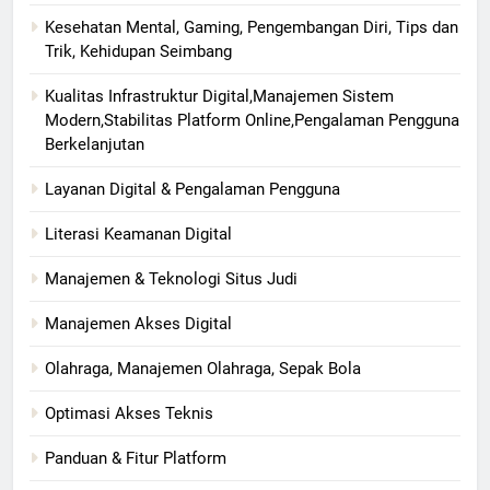
Kesehatan Mental, Gaming, Pengembangan Diri, Tips dan
Trik, Kehidupan Seimbang
Kualitas Infrastruktur Digital,Manajemen Sistem
Modern,Stabilitas Platform Online,Pengalaman Pengguna
Berkelanjutan
Layanan Digital & Pengalaman Pengguna
Literasi Keamanan Digital
Manajemen & Teknologi Situs Judi
Manajemen Akses Digital
Olahraga, Manajemen Olahraga, Sepak Bola
Optimasi Akses Teknis
Panduan & Fitur Platform