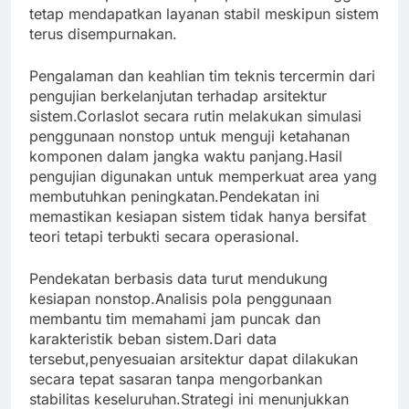
tetap mendapatkan layanan stabil meskipun sistem
terus disempurnakan.
Pengalaman dan keahlian tim teknis tercermin dari
pengujian berkelanjutan terhadap arsitektur
sistem.Corlaslot secara rutin melakukan simulasi
penggunaan nonstop untuk menguji ketahanan
komponen dalam jangka waktu panjang.Hasil
pengujian digunakan untuk memperkuat area yang
membutuhkan peningkatan.Pendekatan ini
memastikan kesiapan sistem tidak hanya bersifat
teori tetapi terbukti secara operasional.
Pendekatan berbasis data turut mendukung
kesiapan nonstop.Analisis pola penggunaan
membantu tim memahami jam puncak dan
karakteristik beban sistem.Dari data
tersebut,penyesuaian arsitektur dapat dilakukan
secara tepat sasaran tanpa mengorbankan
stabilitas keseluruhan.Strategi ini menunjukkan