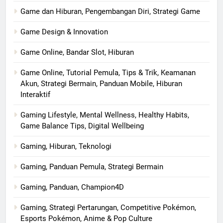
Game dan Hiburan, Pengembangan Diri, Strategi Game
Game Design & Innovation
Game Online, Bandar Slot, Hiburan
Game Online, Tutorial Pemula, Tips & Trik, Keamanan
Akun, Strategi Bermain, Panduan Mobile, Hiburan
Interaktif
Gaming Lifestyle, Mental Wellness, Healthy Habits,
Game Balance Tips, Digital Wellbeing
Gaming, Hiburan, Teknologi
Gaming, Panduan Pemula, Strategi Bermain
Gaming, Panduan, Champion4D
Gaming, Strategi Pertarungan, Competitive Pokémon,
Esports Pokémon, Anime & Pop Culture