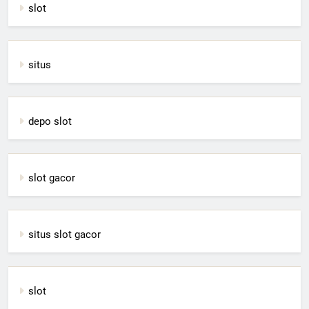
slot
situs
depo slot
slot gacor
situs slot gacor
slot