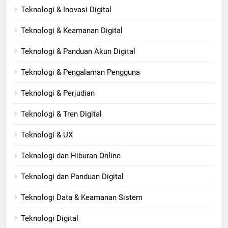
Teknologi & Inovasi Digital
Teknologi & Keamanan Digital
Teknologi & Panduan Akun Digital
Teknologi & Pengalaman Pengguna
Teknologi & Perjudian
Teknologi & Tren Digital
Teknologi & UX
Teknologi dan Hiburan Online
Teknologi dan Panduan Digital
Teknologi Data & Keamanan Sistem
Teknologi Digital