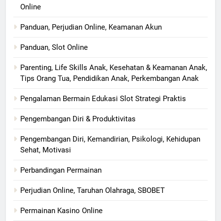
Online
Panduan, Perjudian Online, Keamanan Akun
Panduan, Slot Online
Parenting, Life Skills Anak, Kesehatan & Keamanan Anak,
Tips Orang Tua, Pendidikan Anak, Perkembangan Anak
Pengalaman Bermain Edukasi Slot Strategi Praktis
Pengembangan Diri & Produktivitas
Pengembangan Diri, Kemandirian, Psikologi, Kehidupan
Sehat, Motivasi
Perbandingan Permainan
Perjudian Online, Taruhan Olahraga, SBOBET
Permainan Kasino Online