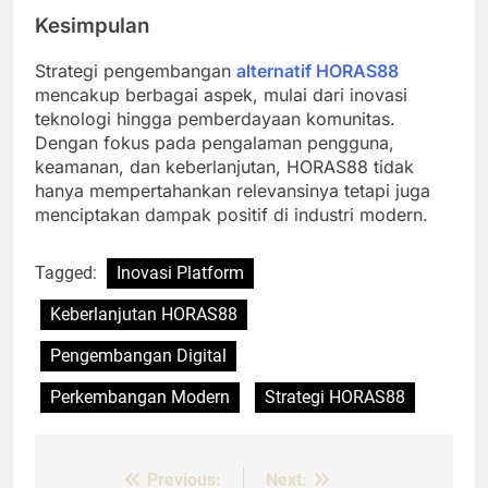
Kesimpulan
Strategi pengembangan
alternatif HORAS88
mencakup berbagai aspek, mulai dari inovasi
teknologi hingga pemberdayaan komunitas.
Dengan fokus pada pengalaman pengguna,
keamanan, dan keberlanjutan, HORAS88 tidak
hanya mempertahankan relevansinya tetapi juga
menciptakan dampak positif di industri modern.
Tagged:
Inovasi Platform
Keberlanjutan HORAS88
Pengembangan Digital
Perkembangan Modern
Strategi HORAS88
Previous:
Next:
Post