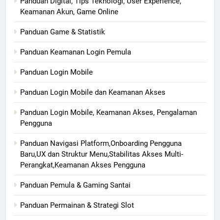
Panduan Digital, Tips Teknologi, User Experience,
Keamanan Akun, Game Online
Panduan Game & Statistik
Panduan Keamanan Login Pemula
Panduan Login Mobile
Panduan Login Mobile dan Keamanan Akses
Panduan Login Mobile, Keamanan Akses, Pengalaman
Pengguna
Panduan Navigasi Platform,Onboarding Pengguna
Baru,UX dan Struktur Menu,Stabilitas Akses Multi-
Perangkat,Keamanan Akses Pengguna
Panduan Pemula & Gaming Santai
Panduan Permainan & Strategi Slot