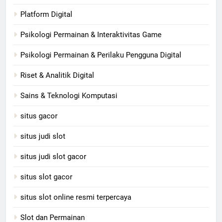
Platform Digital
Psikologi Permainan & Interaktivitas Game
Psikologi Permainan & Perilaku Pengguna Digital
Riset & Analitik Digital
Sains & Teknologi Komputasi
situs gacor
situs judi slot
situs judi slot gacor
situs slot gacor
situs slot online resmi terpercaya
Slot dan Permainan