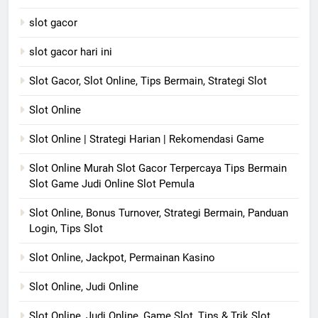
slot gacor
slot gacor hari ini
Slot Gacor, Slot Online, Tips Bermain, Strategi Slot
Slot Online
Slot Online | Strategi Harian | Rekomendasi Game
Slot Online Murah Slot Gacor Terpercaya Tips Bermain
Slot Game Judi Online Slot Pemula
Slot Online, Bonus Turnover, Strategi Bermain, Panduan
Login, Tips Slot
Slot Online, Jackpot, Permainan Kasino
Slot Online, Judi Online
Slot Online, Judi Online, Game Slot, Tips & Trik Slot