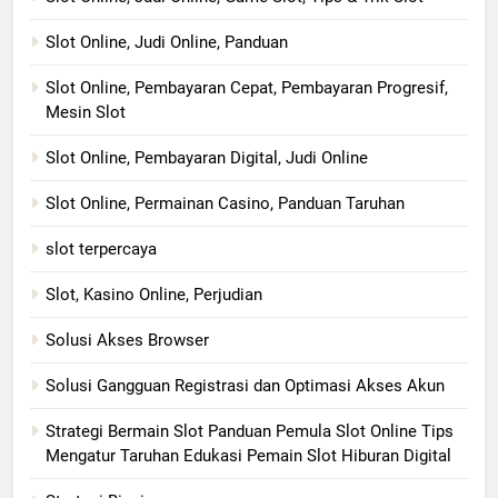
Slot Online, Judi Online, Panduan
Slot Online, Pembayaran Cepat, Pembayaran Progresif,
Mesin Slot
Slot Online, Pembayaran Digital, Judi Online
Slot Online, Permainan Casino, Panduan Taruhan
slot terpercaya
Slot, Kasino Online, Perjudian
Solusi Akses Browser
Solusi Gangguan Registrasi dan Optimasi Akses Akun
Strategi Bermain Slot Panduan Pemula Slot Online Tips
Mengatur Taruhan Edukasi Pemain Slot Hiburan Digital