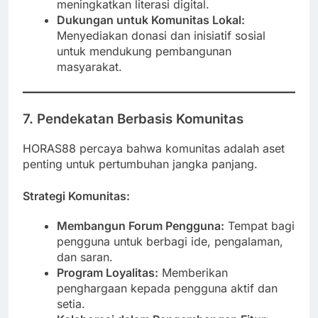
meningkatkan literasi digital.
Dukungan untuk Komunitas Lokal:
Menyediakan donasi dan inisiatif sosial
untuk mendukung pembangunan
masyarakat.
7. Pendekatan Berbasis Komunitas
HORAS88 percaya bahwa komunitas adalah aset
penting untuk pertumbuhan jangka panjang.
Strategi Komunitas:
Membangun Forum Pengguna:
Tempat bagi
pengguna untuk berbagi ide, pengalaman,
dan saran.
Program Loyalitas:
Memberikan
penghargaan kepada pengguna aktif dan
setia.