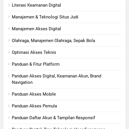
Literasi Keamanan Digital
Manajemen & Teknologi Situs Judi
Manajemen Akses Digital
Olahraga, Manajemen Olahraga, Sepak Bola
Optimasi Akses Teknis
Panduan & Fitur Platform
Panduan Akses Digital, Keamanan Akun, Brand
Navigation
Panduan Akses Mobile
Panduan Akses Pemula
Panduan Daftar Akun & Tampilan Responsif