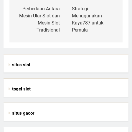
navigation
Perbedaan Antara
Strategi
Mesin Ular Slot dan
Menggunakan
Mesin Slot
Kaya787 untuk
Tradisional
Pemula
situs slot
togel slot
situs gacor